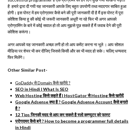
है हमारे द्वारा दी गयी यह जानकारी आपके लिए बहुत उपयोगी तथा मददगार साबित हुआ
होगी। इस पोस्ट में हम प्रोग्रामर कैसे बने की पूरी जानकारी दी है मैं इस पोस्ट में पूरा
कोशिश किया हू की कोई भी जरूरी जानकारी अधूरी ना रहे फिर भी अगर आपको
प्रोग्रामिंग के बारे में कोई सवाल हो तो आप मुझसे पूछ सकते हैं मैं जवाब देने की पूरी
कोशिश करूंगा।
अगर आपको यह जानकारी अच्छा लगी हो तो आप कमेंट करना ना भूले । आप सोशल
मीडिया पर शेयर भी कर दीजिए जिससे किसी और का भी मदद हो सके। चलिए धन्यवाद
फिर मिलेंगे।
Other Similar Post-
GoDaddy से Domain कैसे खरीदे ?
SEO in Hindi | What Is SEO
Web Hosting किसे कहते हैं | HostGator से Hosting कैसे खरीदें
Google Adsense क्या है ? Google Adsense Account कैसे बनाते
है ?
12 Tips जिनकी मदद से आप कर सकते है स्लो कम्प्यूटर को फास्ट
प्रोग्रामर कैसे बने ? How to become a programmer full details
in Hindi