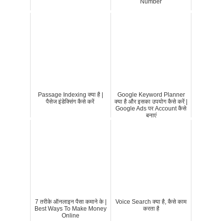
Number
Passage Indexing क्या है |
Google Keyword Planner
पैसेज इंडेक्सिंग कैसे करें
क्या है और इसका उपयोग कैसे करें |
Google Ads पर Account कैसे
बनाएं
7 तरीके ऑनलाइन पैसा कमाने के |
Voice Search क्या है, कैसे काम
Best Ways To Make Money
करता है
Online