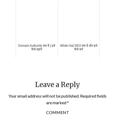
Domain Authority क्या है | इसे
White Hat SEO क्या है और इसे
कैसे बढ़ाये
कैसे करें
Leave a Reply
Your email address will not be published.
Required fields
are marked
*
COMMENT