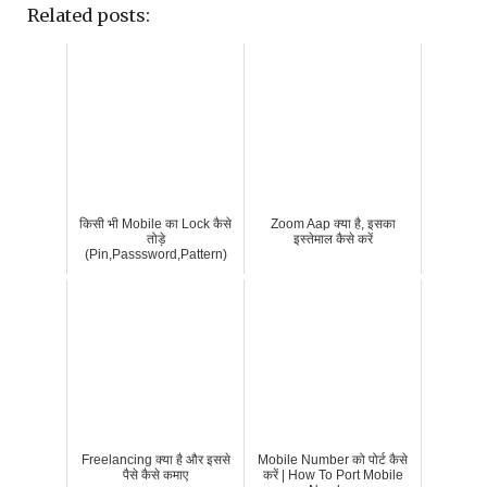
Related posts:
किसी भी Mobile का Lock कैसे
Zoom Aap क्या है, इसका
तोड़े
इस्तेमाल कैसे करें
(Pin,Passsword,Pattern)
Freelancing क्या है और इससे
Mobile Number को पोर्ट कैसे
पैसे कैसे कमाए
करें | How To Port Mobile