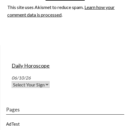
This site uses Akismet to reduce spam.
Learn how your
comment data is processed
.
Daily Horoscope
06/10/26
Pages
AdTest