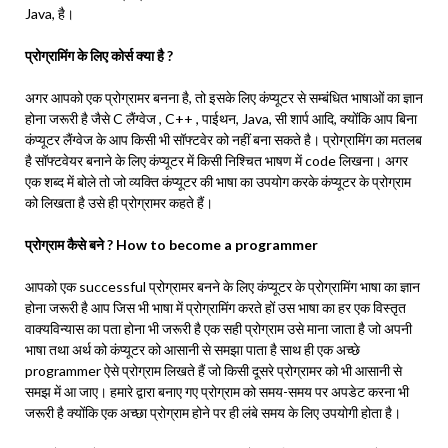
Java, है।
प्रोग्रामिंग के लिए कोर्स क्या है ?
अगर आपको एक प्रोग्रामर बनना है, तो इसके लिए कंप्यूटर से सम्बंधित भाषाओं का ज्ञान
होना जरूरी है जैसे C लैंग्वेज , C++ , पाईथन, Java, सी शार्प आदि, क्योंकि आप बिना
कंप्यूटर लैंग्वेज के आप किसी भी सॉफ्टवेर को नहीं बना सकते है। प्रोग्रामिंग का मतलब
है सॉफ्टवेयर बनाने के लिए कंप्यूटर में किसी निश्चित भाषण में code लिखना। अगर
एक शब्द में बोले तो जो व्यक्ति कंप्यूटर की भाषा का उपयोग करके कंप्यूटर के प्रोग्राम
को लिखता है उसे ही प्रोग्रामर कहते हैं।
प्रोग्राम कैसे बने ? How to become a programmer
आपको एक successful प्रोग्रामर बनने के लिए कंप्यूटर के प्रोग्रामिंग भाषा का ज्ञान
होना जरूरी है आप जिस भी भाषा में प्रोग्रामिंग करते हों उस भाषा का हर एक विस्तृत
वाक्यविन्यास का पता होना भी जरूरी है एक सही प्रोग्राम उसे माना जाता है जो अपनी
भाषा तथा अर्थ को कंप्यूटर को आसानी से समझा पाता है साथ ही एक अच्छे
programmer ऐसे प्रोग्राम लिखते हैं जो किसी दूसरे प्रोग्रामर को ‌भी आसानी से
समझ में आ जाए। हमारे द्वारा बनाए गए प्रोग्राम को समय-समय पर अपडेट करना भी
जरूरी है क्योंकि एक अच्छा प्रोग्राम होने पर ही लंबे समय के लिए उपयोगी होता है।