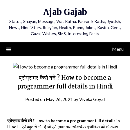
Ajab Gajab
Status, Shayari, Message, Vrat Katha, Pauranik Katha, Jyotish,
News, Hindi Story, Religion, Health, Poem, Jokes, Kavita, Geet,
Gazal, Wishes, SMS, Interesting Facts
Menu
प्रोग्रामर कैसे बने ? How to become a
programmer full details in Hindi
Posted on
May 26, 2021
by
Viveka Goyal
प्रोग्रामर कैसे बने ? How to become a programmer full details in
Hindi –
ऐसे बहुत से लोग हैं जो प्रोग्रामर तथा सॉफ्टवेयर इंजीनियर को को अलग-