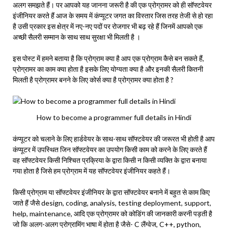
अलग समझते हैं। पर आपको यह जानना जरूरी है की एक प्रोग्रामर को ही सॉफ्टवेयर
इंजीनियर करते हैं आज के समय में कंप्यूटर जगत का विस्तार जिस तरह तेजी से हो रहा
है उसी प्रकार इस क्षेत्र में नए-नए पदों पर‌ रोजगार भी बढ़ रहे हैं जिनमें आपको एक
अच्छी सैलरी सम्मान के साथ साथ सुरक्षा भी मिलती है ।
इस पोस्ट में हमने बताया है कि प्रोग्राम क्या है आप एक प्रोग्राम कैसे बन सकते हैं,
प्रोग्रामर का काम क्या होता है इसके लिए योग्यता क्या है और इनकी सैलरी कितनी
मिलती है प्रोग्रामर बनने के लिए कोर्स क्या है प्रोग्रामर क्या होता है ?
How to become a programmer full details in Hindi
कंप्यूटर को चलाने के लिए हार्डवेयर के साथ-साथ सॉफ्टवेयर की जरूरत भी होती है आप
कंप्यूटर में उपस्थित जिन सॉफ्टवेयर का उपयोग किसी काम को करने के लिए करते हैं
वह सॉफ्टवेयर किसी निश्चित प्रक्रिया के द्वारा किसी न किसी व्यक्ति के द्वारा बनाया
गया होता है जिसे हम प्रोग्राम में यह सॉफ्टवेयर इंजीनियर कहते हैं।
किसी प्रोग्राम या सॉफ्टवेयर इंजीनियर के द्वारा सॉफ्टवेयर बनाने में बहुत से काम किए
जाते हैं जैसे design, coding, analysis, testing deployment, support,
help, maintenance, आदि एक प्रोग्रामर को कोडिंग की जानकारी करनी पड़ती है
जो कि अलग-अलग प्रोग्रामिंग भाषा में होता है जैसे- C लैंग्वेज, C++, python,