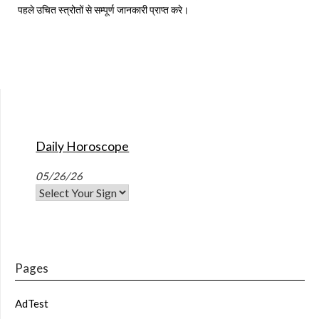
पहले उचित स्त्रोतों से सम्पूर्ण जानकारी प्राप्त करे।
Daily Horoscope
05/26/26
Pages
AdTest