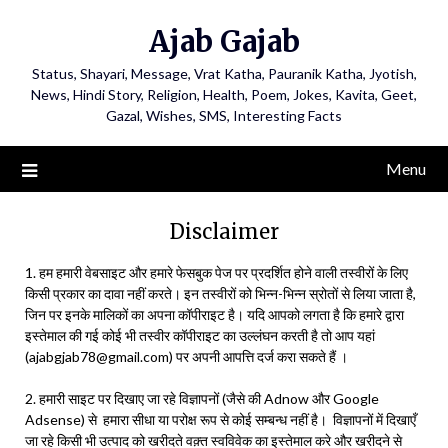
Ajab Gajab
Status, Shayari, Message, Vrat Katha, Pauranik Katha, Jyotish,
News, Hindi Story, Religion, Health, Poem, Jokes, Kavita, Geet,
Gazal, Wishes, SMS, Interesting Facts
Menu
Disclaimer
1. हम हमारी वेबसाइट और हमारे फेसबुक पेज पर प्रदर्शित होने वाली तस्वीरों के लिए
किसी प्रकार का दावा नहीं करते। इन तस्वीरों को भिन्न-भिन्न स्रोतों से लिया जाता है,
जिन पर इनके मालिकों का अपना कॉपीराइट है। यदि आपको लगता है कि हमारे द्वारा
इस्तेमाल की गई कोई भी तस्वीर कॉपीराइट का उल्लंघन करती है तो आप यहां
(ajabgjab78@gmail.com) पर अपनी आपत्ति दर्ज करा सकते हैं ।
2. हमारी साइट पर दिखाए जा रहे विज्ञापनों (जैसे की Adnow और Google
Adsense) से हमारा सीधा या परोक्ष रूप से कोई सम्बन्ध नहीं है। विज्ञापनों में दिखाएँ
जा रहे किसी भी उत्पाद को खरीदते वक़्त स्वविवेक का इस्तेमाल करे और खरीदने से