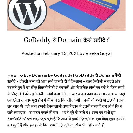
GoDaddy से Domain कैसे खरीदे ?
Posted on
February 13, 2021
by
Viveka Goyal
How To Buy Domain By Godaddy | GoDaddy से Domain कैसे
खरीदे –
दोस्तों जैसा की आप सभी जानते ही हैं कि आज – कल के तेज़ी से बढ़ते और
बदलते युग में हर चीज़ कितनी तेज़ी से बदलती और विकसित होती जा रही है, जिन कामों
के लिए लोगों को पहले लंबी – लंबी कतारों में लग कर अपना काम करवाना पड़ता था जहां
एक छोटा सा काम पूरा होने में भी 4 से 5 दिन और कभी – कभी तो हफ्ते या 10 दिन तक
लग जाते थे, वही आज हमारी टेक्नोलॉजी तथा विज्ञान ने इतनी तरक्की कर ली है कि ये
सारे काम एक – दो बटन दबाते ही पल – भर में पूरे हो जाते हैं। आज हम सभी इस
टेक्नोलॉजी से इस कदर जुड़ चुके हैं कि आज ये हमारी ज़िन्दगी का एक बेहद एहम हिस्सा
बन चुकी है और हम इसके बिना अपनी ज़िन्दगी का सोच भी नहीं सकते हैं,