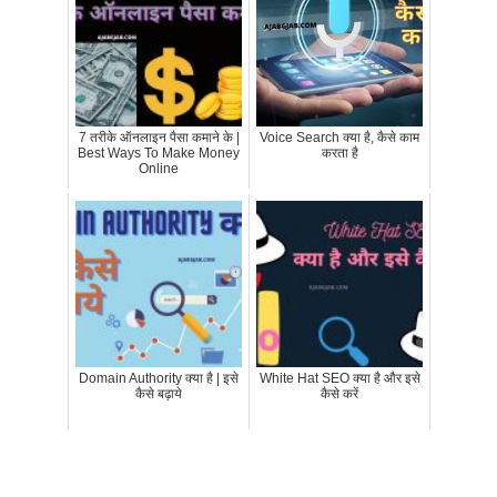
7 तरीके ऑनलाइन पैसा कमाने के |
Voice Search क्या है, कैसे काम
Best Ways To Make Money
करता है
Online
Domain Authority क्या है | इसे
White Hat SEO क्या है और इसे
कैसे बढ़ाये
कैसे करें