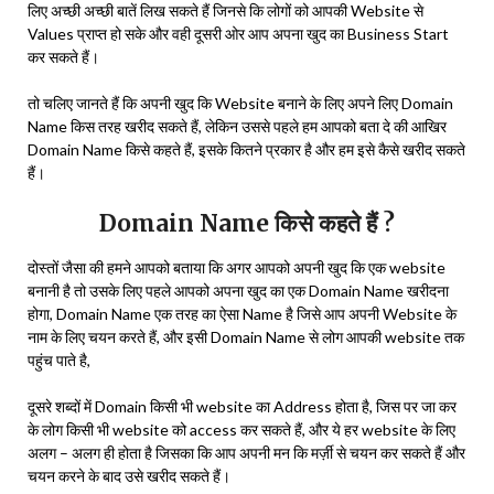
लिए अच्छी अच्छी बातें लिख सकते हैं जिनसे कि लोगों को आपकी Website से
Values प्राप्त हो सके और वही दूसरी ओर आप अपना खुद का Business Start
कर सकते हैं।
तो चलिए जानते हैं कि अपनी खुद कि Website बनाने के लिए अपने लिए Domain
Name किस तरह खरीद सकते हैं, लेकिन उससे पहले हम आपको बता दे की आखिर
Domain Name किसे कहते हैं, इसके कितने प्रकार है और हम इसे कैसे खरीद सकते
हैं।
Domain Name किसे कहते हैं ?
दोस्तों जैसा की हमने आपको बताया कि अगर आपको अपनी खुद कि एक website
बनानी है तो उसके लिए पहले आपको अपना खुद का एक Domain Name खरीदना
होगा, Domain Name एक तरह का ऐसा Name है जिसे आप अपनी Website के
नाम के लिए चयन करते हैं, और इसी Domain Name से लोग आपकी website तक
पहुंच पाते है,
दूसरे शब्दों में Domain किसी भी website का Address होता है, जिस पर जा कर
के लोग किसी भी website को access कर सकते हैं, और ये हर website के लिए
अलग – अलग ही होता है जिसका कि आप अपनी मन कि मर्ज़ी से चयन कर सकते हैं और
चयन करने के बाद उसे खरीद सकते हैं।