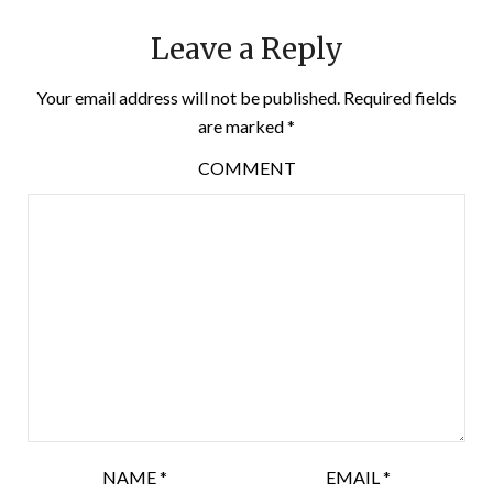
Leave a Reply
Your email address will not be published.
Required fields
are marked
*
COMMENT
NAME
*
EMAIL
*