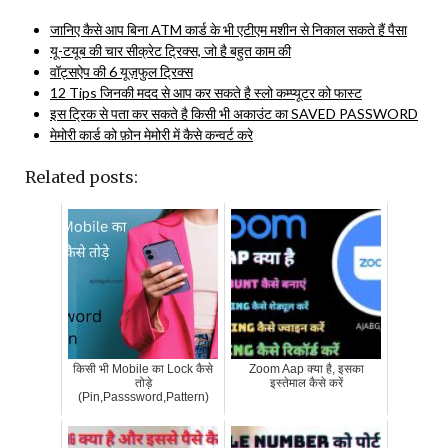
जानिए कैसे आप बिना ATM कार्ड के भी एटीएम मशीन से निकाल सकते हैं पैसा
यू-टयूब की चार सीक्रेट ट्रिक्स, जो है बहुत काम की
वॉट्सऐप की 6 यूज़फुल ट्रिक्स
12 Tips जिनकी मदद से आप कर सकते है स्लो कम्प्यूटर को फास्ट
इस ट्रिक से पता कर सकते है किसी भी अकाउंट का SAVED PASSWORD
मेमोरी कार्ड को फ़ोन मेमोरी में कैसे कन्वर्ट करे
Related posts:
किसी भी Mobile का Lock कैसे
Zoom Aap क्या है, इसका
तोड़े
इस्तेमाल कैसे करें
(Pin,Passsword,Pattern)