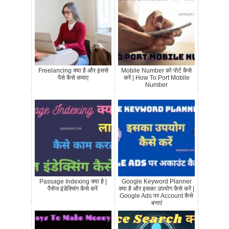
Freelancing क्या है और इससे
Mobile Number को पोर्ट कैसे
पैसे कैसे कमाए
करें | How To Port Mobile
Number
Passage Indexing क्या है |
Google Keyword Planner
पैसेज इंडेक्सिंग कैसे करें
क्या है और इसका उपयोग कैसे करें |
Google Ads पर Account कैसे
बनाएं