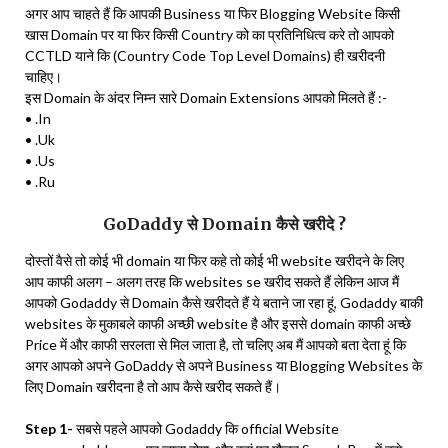
अगर आप चाहते हैं कि आपकी Business या फिर Blogging Website किसी
खास Domain पर या फिर किसी Country को का प्रतिनिधित्व करे तो आपको
CCTLD याने कि (Country Code Top Level Domains) ही खरीदनी
चाहिए।
इस Domain के अंदर निम्न सारे Domain Extensions आपको मिलते हैं :-
• .In
• .Uk
• .Us
• .Ru
GoDaddy से Domain कैसे खरीदे ?
दोस्तों वैसे तो कोई भी domain या फिर कहे तो कोई भी website खरीदने के लिए
आप काफी अलग – अलग तरह कि websites se खरीद सकते हैं लेकिन आज मैं
आपको Godaddy से Domain कैसे खरीदते हैं ये बताने जा रहा हूं, Godaddy बाकी
websites के मुकाबले काफी अच्छी website है और इससे domain काफी अच्छे
Price में और काफी सरलता से मिल जाता है, तो चलिए अब मैं आपको बता देता हूं कि
अगर आपको अपने GoDaddy से अपने Business या Blogging Websites के
लिए Domain खरीदना है तो आप कैसे खरीद सकते हैं।
Step 1-
सबसे पहले आपको Godaddy कि official Website