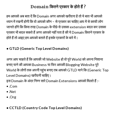
Domain कितने प्रकार के होते हैं ?
हम आपको अब बता दें कि Domain अगर आपको खरीदना है तो ये बात भी आपको
ध्यान में रखनी होगी कि वो आपको कौन – से प्रकार का चाहिए आप में से काफी लोग
जानते होंगे कि किस तरह Domain के पीछे से उसका extension बदल कर उसका
प्रकार भी बदल सकते हैं अगर आपको नहीं पता है की ये Domain कितने प्रकार के
होते हैं तो आइए हम आपको बताते हैं इसके प्रकारों के बारे में।
• GTLD (Generic Top Level Domains)
अगर आप चाहते हैं कि आपकी जो Website हो वो पूरे World को अपना निशाना
बनाए याने की आपका Business या फिर आपकी Blogging Website पूरे
World के लोगों तक अपनी पहुंच बनाए तब आपको GTLD याने कि (Generic Top
Level Domains) खरीदनी चाहिए।
इस Domain के अंदर निम्न सारे Domain Extensions आपको मिलते हैं :-
• .Com
• .Net
• .Org
• CCTLD (Country Code Top Level Domains)