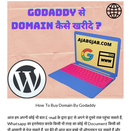
How To Buy Domain By Godaddy
आज हम अपनी कोई भी बात E-mail के द्वारा झट से अपने से दूसरे तक पहुंचा सकते हैं,
Whatsapp का इस्तेमाल करके किसी भी तरह का कोई भी Document किसी को
भी आसानी से भेज सकते हैं, घर बैठे ही आज कल बच्चे भी ऑनलाइन पढ़ सकते हैं और