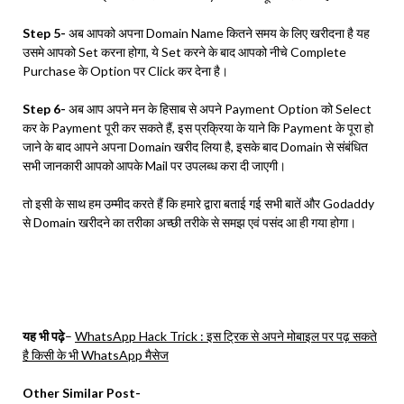
Step 5-
अब आपको अपना Domain Name कितने समय के लिए खरीदना है यह
उसमे आपको Set करना होगा, ये Set करने के बाद आपको नीचे Complete
Purchase के Option पर Click कर देना है।
Step 6-
अब आप अपने मन के हिसाब से अपने Payment Option को Select
कर के Payment पूरी कर सकते हैं, इस प्रक्रिया के याने कि Payment के पूरा हो
जाने के बाद आपने अपना Domain खरीद लिया है, इसके बाद Domain से संबंधित
सभी जानकारी आपको आपके Mail पर उपलब्ध करा दी जाएगी।
तो इसी के साथ हम उम्मीद करते हैं कि हमारे द्वारा बताई गई सभी बातें और Godaddy
से Domain खरीदने का तरीका अच्छी तरीके से समझ एवं पसंद आ ही गया होगा।
यह भी पढ़े
–
WhatsApp Hack Trick : इस ट्रिक से अपने मोबाइल पर पढ़ सकते
है किसी के भी WhatsApp मैसेज
Other Similar Post-