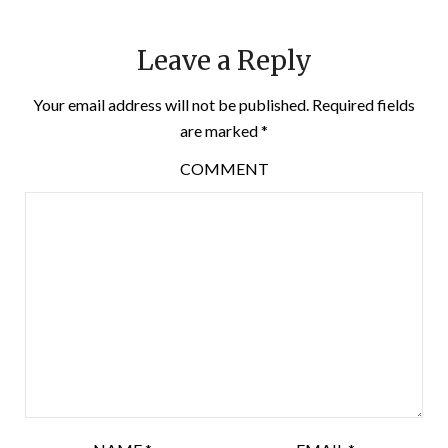
Leave a Reply
Your email address will not be published.
Required fields
are marked
*
COMMENT