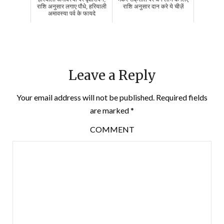
राशि अनुसार लगाए पौधे, हरियाली
राशि अनुसार दान करे ये चीज़ें
अमावस्या पर्व के फायदे
Leave a Reply
Your email address will not be published.
Required fields
are marked
*
COMMENT