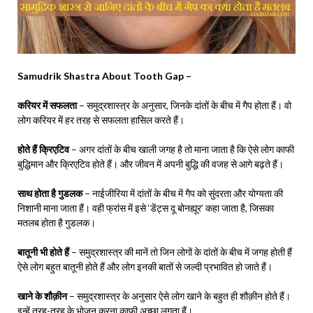
Samudrik Shastra About Tooth Gap –
करियर में सफलता
– समुद्रशास्त्र के अनुसार, जिनके दांतों के बीच में गैप होता हैं। वो
लोग करियर में हर तरह से सफलता हासिल करते हैं।
होते हैं क्रिएटिव
– अगर दांतों के बीच खाली जगह है तो माना जाता है कि ऐसे लोग काफी
बुद्धिमान और क्रिएटिव होते हैं। और जीवन में अपनी बुद्धि की वजह से आगे बढ़ते हैं।
साथ होता है गुडलक
– नाईजीरिया में दांतों के बीच में गैप को सुंदरता और योग्यता की
निशानी माना जाता हैं। वही फ्रांस में इसे ‘डेंट्स दू बोनह्यूर’ कहा जाता है, जिसका
मतलब होता है गुडलक।
बातूनी भी होते हैं
– समुद्रशास्त्र की मानें तो जिन लोगों के दांतों के बीच में जगह होती हैं
ऐसे लोग बहुत बातूनी होते हैं और लोग इनकी बातों से जल्दी प्रभावित हो जाते हैं।
खाने के शौक़ीन
– समुद्रशास्त्र के अनुसार ऐसे लोग खाने के बहुत ही शौक़ीन होते हैं।
इन्हें तरह-तरह के भोजन करना काफी अच्छा लगता हैं।