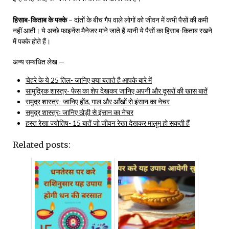
हिसाब-किताब के पक्के
– दांतों के बीच गैप वाले लोगों को जीवन में कभी पैसों की कमी
नहीं आती। ये अच्छे फाइनेंस मैनेजर माने जाते हैं यानी ये पैसों का हिसाब-किताब रखने
में पक्के होते हैं।
अन्य सम्बंधित लेख –
चेहरे के ये 25 तिल- जानिए क्या बताते है आपके बारे में
सामुद्रिक शास्त्र- फेस का शेप देखकर जानिए अपनी और दूसरों की खास बातें
समुद्र शास्त्र- जानिए होंठ, गाल और आँखों से इंसान का नेचर
समुद्र शास्त्रः जानिए ठोड़ी से इंसान का नेचर
हस्त रेखा ज्योतिष- 15 बातें जो जीवन रेखा देखकर मालूम हो सकती हैं
Related posts: