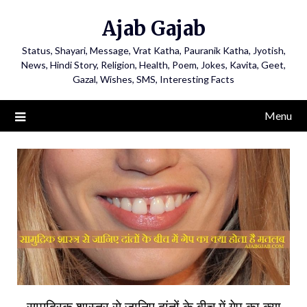
Ajab Gajab
Status, Shayari, Message, Vrat Katha, Pauranik Katha, Jyotish,
News, Hindi Story, Religion, Health, Poem, Jokes, Kavita, Geet,
Gazal, Wishes, SMS, Interesting Facts
Menu
सामुद्रिक शास्त्र से जानिए दांतों के बीच में गेप का क्या