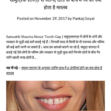
होता है मतलब
Posted on
November 29, 2017
by
Pankaj Goyal
Samudrik Shastra About Tooth Gap | समुद्रशास्त्र में लोगों के अंगों और
व्यवहार से जुड़ी कई बातें बताई गई हैं। जिनकी मदद से किसी के भी स्वाभाव और भविष्य
की कई बातें जानी जा सकते हैं। आज हम आपको बताने जा रहे हैं, समुद्र शास्त्र में
बताई गई ऐसे लोगों के भविष्य और व्यवहार से जुड़ी कुछ बातें जिनके दांतों के बीच गैप
यानि खाली जगह होती है…
यह भी पढ़े –
समुद्र शास्त्र के अनुसार जानिए हाथ में 6 उंगलियां होने का क्या होता है
मतलब