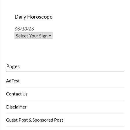
Daily Horoscope
06/10/26
Pages
AdTest
Contact Us
Disclaimer
Guest Post & Sponsored Post