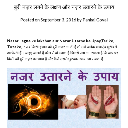
बुरी नज़र लगने के लक्षण और नज़र उतारने के उपाय
Posted on
September 3, 2016
by
Pankaj Goyal
Nazar Lagne ke lakshan aur Nazar Utarne ke Upay,Tarike,
Totake, :
जब किसी इंसान को बुरी नजर लगती है तो उसे अनेक बाधाएं व मुसीबतें
आ घेरती हैं। आइए जानते हैं कौन से वो लक्षण है जिनसे पता लग सकता है कि आप पर
किसी की बुरी नज़र का साया है और कैसे उससे छुटकारा पाया जा सकता है…