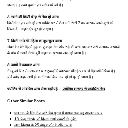
जलाएं। इसका धुआं नज़र लगे बच्चे को दें।
6. खाने की किसी चीज़ से चिढ हो जाना
जिसे भी नज़र लगी हो उस व्यक्ति पर से तेल लगी रोटी 7 बार वारकर काले कुत्ते को
खिला दें। नज़र दोष दूर हो जाएगा।
7. किसी गर्भवती महिला का दूध सुख जाना
गोबर के छोटे दिए में गुड़ का टुकड़ा, तेल और रुई की बत्ती डालकर उसे जलाकर दरवाज़े
के बीच में रखने से भी बुरी नज़र का प्रभाव खत्म हो जाता है।
8. कामों में रुकावट आना
नीम्बू को सिर से उतारकर चार टुकड़ों में काटकर चौराहे पर चारों दिशाओं में फेंक दें।
यदि कोई नज़र लगी हो या टोटका किया गया हो तो दूर हो जाता है।
ज्योतिष से सम्बंधित अन्य लेख यहाँ पढ़े –
ज्योतिष शास्त्र से सम्बंधित लेख
Other Similar Posts-
धन लाभ के लिए रोज़ करे शिव पुराण में बताया गया यह आसान उपाय
10 सिद्ध टोटके, जो दिलाए सभी संकटों से मुक्ति
लाल किताब के 25 अचूक टोटके और उपाय