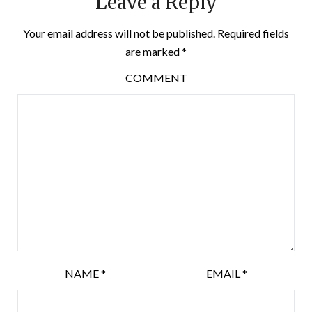
Leave a Reply
Your email address will not be published.
Required fields
are marked
*
COMMENT
NAME
*
EMAIL
*