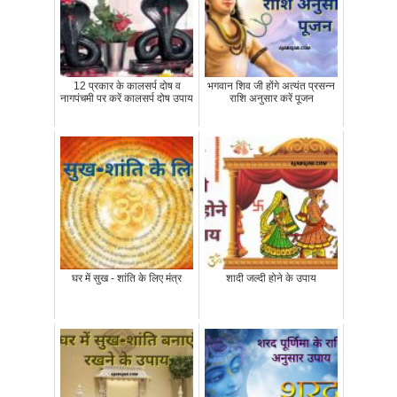
12 प्रकार के कालसर्प दोष व
भगवान शिव जी होंगे अत्‍यंत प्रसन्‍न
नागपंचमी पर करें कालसर्प दोष उपाय
राशि अनुसार करें पूजन
घर में सुख - शांति के लिए मंत्र
शादी जल्दी होने के उपाय