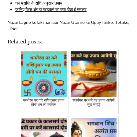
धन प्राप्ति के राशि अनुसार उपाय
जानिए किस अंग के फड़कने का क्या होता है मतलब
Nazar Lagne ke lakshan aur Nazar Utarne ke Upay,Tarike, Totake,
Hindi
Related posts:
धनतेरस पर करे राशिनुसार उपाय
रक्षाबंधन पर करे यह उपाय आयेगी
होगी धन की बरसात
सुख समृद्धि