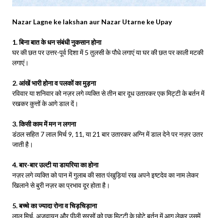
Nazar Lagne ke lakshan aur Nazar Utarne ke Upay
1. बिना बात के धन संबंधी नुकसान होना
घर की छत पर उत्तर-पूर्व दिशा में 5 तुलसी के पौधे लगाएं या घर की छत पर काली मटकी
लगाएं।
2. आंखें भारी होना व पलकों का मुड़ना
रविवार या शनिवार को नज़र लगे व्यक्ति से तीन बार दूध उतारकर एक मिट्टी के बर्तन में
रखकर कुत्तों के आगे डाल दें।
3. किसी काम में मन न लगना
डंठल सहित 7 लाल मिर्च 9, 11, या 21 बार उतारकर अग्नि में डाल देने पर नज़र उतर
जाती है।
4. बार-बार उल्टी या डायरिया का होना
नज़र लगे व्यक्ति को पान में गुलाब की सात पंखुड़ियां रख अपने इष्टदेव का नाम लेकर
खिलाने से बुरी नज़र का प्रभाव दूर होता है।
5. बच्चे का ज्यादा रोना व चिड़चिड़ाना
लाल मिर्च, अजवायन और पीली सरसों को एक मिट्टी के छोटे बर्तन में आग लेकर उसमें