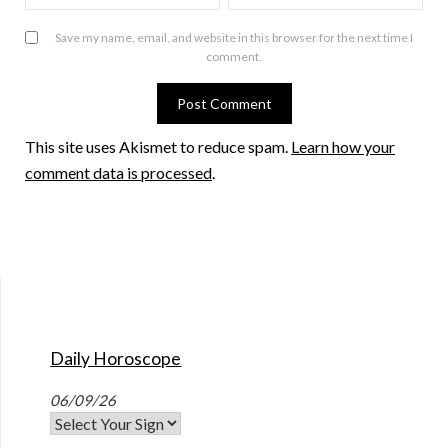
Save my name, email, and website in this browser for the next time I
comment.
This site uses Akismet to reduce spam.
Learn how your
comment data is processed
.
Daily Horoscope
06/09/26