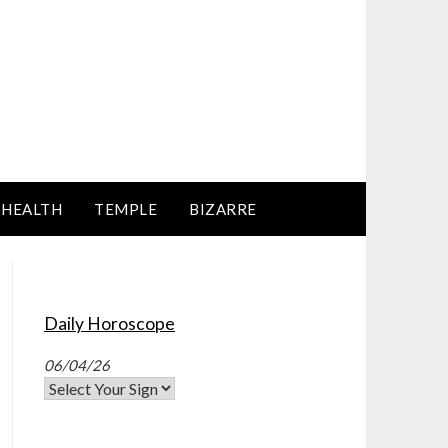
HEALTH
TEMPLE
BIZARRE
Daily Horoscope
06/04/26