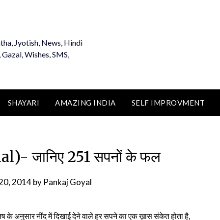
tha, Jyotish, News, Hindi
, Gazal, Wishes, SMS,
SHAYARI
AMAZING INDIA
SELF IMPROVMENT
l)- जानिए 251 सपनों के फल
20, 2014
by
Pankaj Goyal
तिष के अनुसार नींद में दिखाई देने वाले हर सपने का एक ख़ास संकेत होता है,