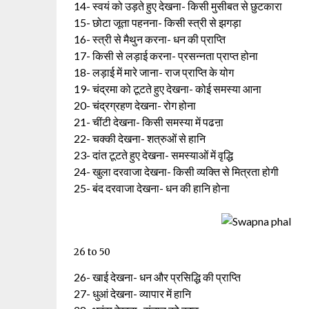
14- स्वयं को उड़ते हुए देखना- किसी मुसीबत से छुटकारा
15- छोटा जूता पहनना- किसी स्त्री से झगड़ा
16- स्त्री से मैथुन करना- धन की प्राप्ति
17- किसी से लड़ाई करना- प्रसन्नता प्राप्त होना
18- लड़ाई में मारे जाना- राज प्राप्ति के योग
19- चंद्रमा को टूटते हुए देखना- कोई समस्या आना
20- चंद्रग्रहण देखना- रोग होना
21- चींटी देखना- किसी समस्या में पढऩा
22- चक्की देखना- शत्रुओं से हानि
23- दांत टूटते हुए देखना- समस्याओं में वृद्धि
24- खुला दरवाजा देखना- किसी व्यक्ति से मित्रता होगी
25- बंद दरवाजा देखना- धन की हानि होना
26 to 50
26- खाई देखना- धन और प्रसिद्धि की प्राप्ति
27- धुआं देखना- व्यापार में हानि