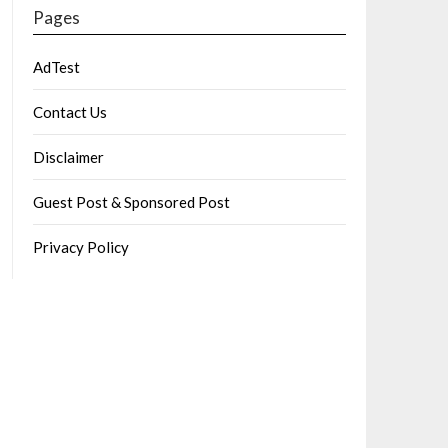
Pages
AdTest
Contact Us
Disclaimer
Guest Post & Sponsored Post
Privacy Policy