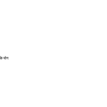
के योग