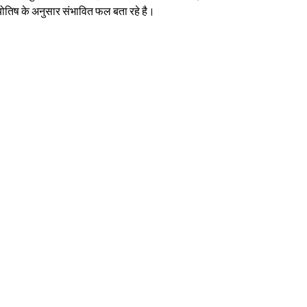
तिष के अनुसार संभावित फल बता रहे है।