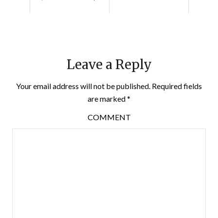
Leave a Reply
Your email address will not be published.
Required fields
are marked
*
COMMENT