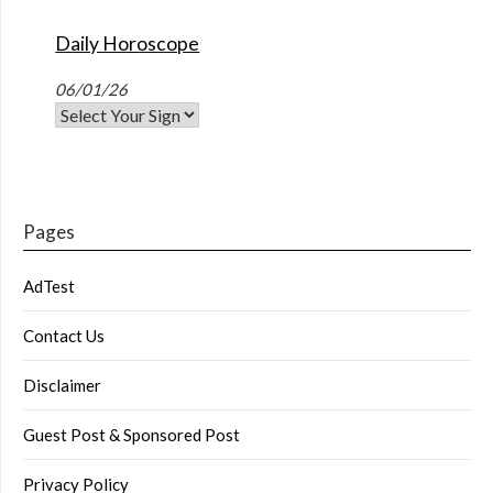
Daily Horoscope
06/01/26
Pages
AdTest
Contact Us
Disclaimer
Guest Post & Sponsored Post
Privacy Policy