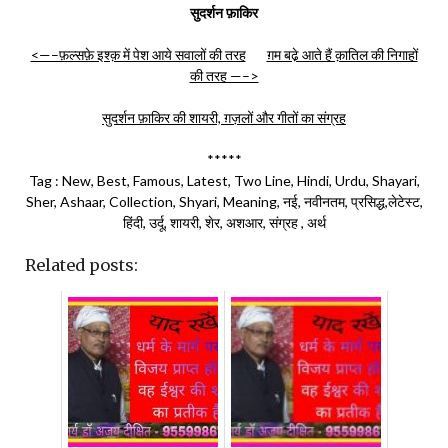
सुदर्शन फ़ाकिर
<—–फ़ल्सफ़े इश्क़ में पेश आये सवालों की तरह
ग़म बढे़ आते हैं क़ातिल की निगाहों
की तरह —–>
सुदर्शन फ़ाकिर की शायरी, ग़ज़लों और गीतों का संग्रह
*****
Tag : New, Best, Famous, Latest, Two Line, Hindi, Urdu, Shayari,
Sher, Ashaar, Collection, Shyari, Meaning, नई, नवीनतम, प्रसिद्ध,लेटेस्ट,
हिंदी, उर्दू, शायरी, शेर, अशआर, संग्रह , अर्थ
Related posts: