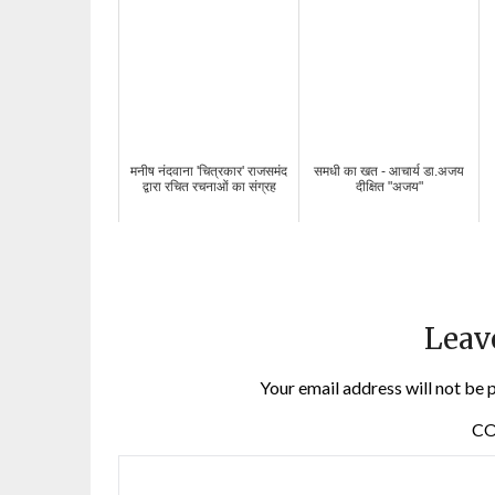
मनीष नंदवाना 'चित्रकार' राजसमंद
समधी का खत - आचार्य डा.अजय
द्वारा रचित रचनाओं का संग्रह
दीक्षित "अजय"
Leav
Your email address will not be 
C