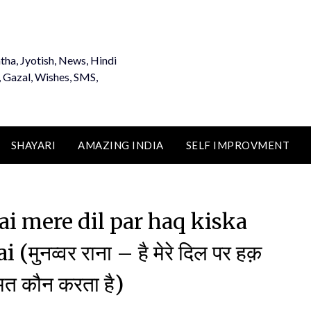
tha, Jyotish, News, Hindi
, Gazal, Wishes, SMS,
SHAYARI
AMAZING INDIA
SELF IMPROVMENT
 mere dil par haq kiska
नव्वर राना – है मेरे दिल पर हक़
मत कौन करता है)