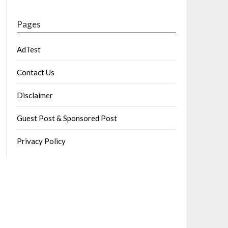
Pages
AdTest
Contact Us
Disclaimer
Guest Post & Sponsored Post
Privacy Policy