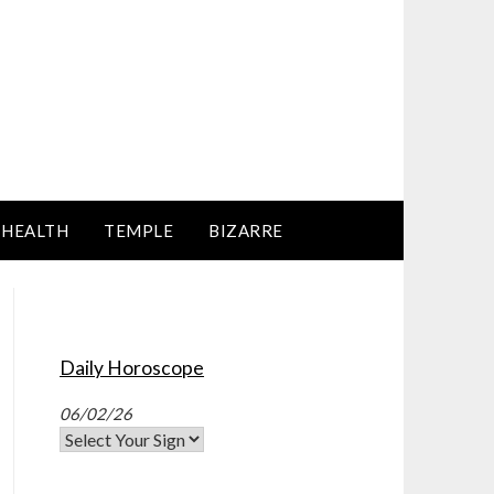
HEALTH
TEMPLE
BIZARRE
Daily Horoscope
06/02/26