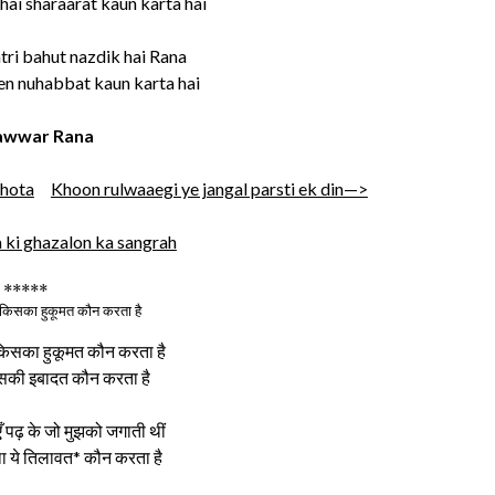
 hai sharaarat kaun karta hai
atri bahut nazdik hai Rana
len nuhabbat kaun karta hai
wwar Rana
 hota
Khoon rulwaaegi ye jangal parsti ek din—>
ki ghazalon ka sangrah
*****
क़ किसका हुकूमत कौन करता है
़ किसका हुकूमत कौन करता है
िसकी इबादत कौन करता है
एँ पढ़ के जो मुझको जगाती थीं
था ये तिलावत* कौन करता है