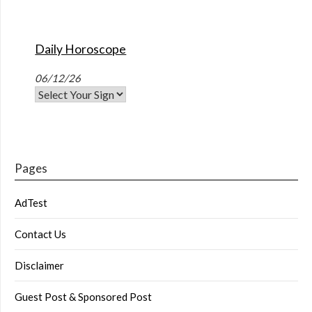
Daily Horoscope
06/12/26
Pages
AdTest
Contact Us
Disclaimer
Guest Post & Sponsored Post