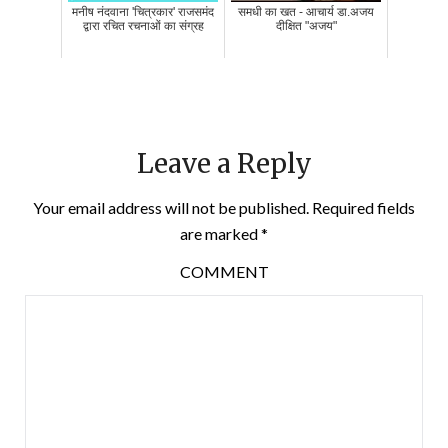
मनीष नंदवाना 'चित्रकार' राजसमंद
समधी का खत - आचार्य डा.अजय
द्वारा रचित रचनाओं का संग्रह
दीक्षित "अजय"
Leave a Reply
Your email address will not be published.
Required fields
are marked
*
COMMENT