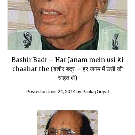
Bashir Badr – Har Janam mein usi ki
chaahat the (बशीर बद्र – हर जनम में उसी की
चाहत थे)
Posted on
June 24, 2014
by
Pankaj Goyal