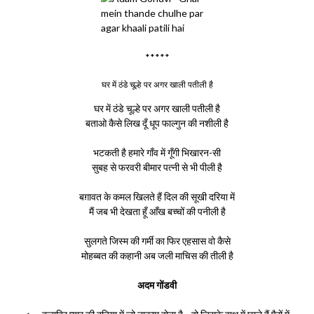
*****
घर में ठंडे चूल्हे पर अगर खाली पतीली है
घर में ठंडे चूल्हे पर अगर खाली पतीली है
बताओ कैसे लिख दूँ धूप फाल्गुन की नशीली है
भटकती है हमारे गाँव में गूँगी भिखारन-सी
सुबह से फरवरी बीमार पत्नी से भी पीली है
बग़ावत के कमल खिलते हैं दिल की सूखी दरिया में
मैं जब भी देखता हूँ आँख बच्चों की पनीली है
सुलगते जिस्म की गर्मी का फिर एहसास वो कैसे
मोहब्बत की कहानी अब जली माचिस की तीली है
अदम गोंडवी