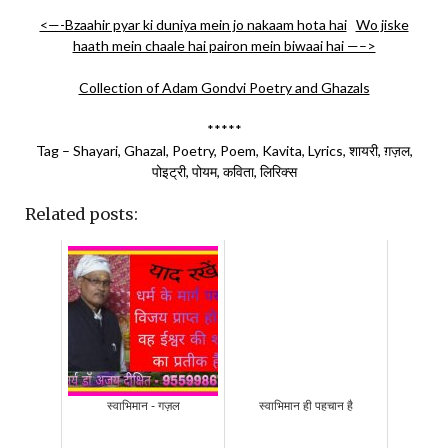
<—-Bzaahir pyar ki duniya mein jo nakaam hota hai
Wo jiske
haath mein chaale hai pairon mein biwaai hai —–>
Collection of Adam Gondvi Poetry and Ghazals
*****
Tag – Shayari, Ghazal, Poetry, Poem, Kavita, Lyrics, शायरी, ग़ज़ल,
पोइट्री, पोयम, कविता, लिरिक्स
Related posts:
स्वाभिमान - गज़ल
स्वाभिमान ही पहचान है