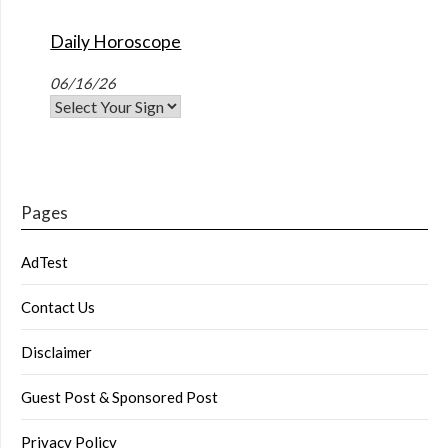
Daily Horoscope
06/16/26
Pages
AdTest
Contact Us
Disclaimer
Guest Post & Sponsored Post
Privacy Policy