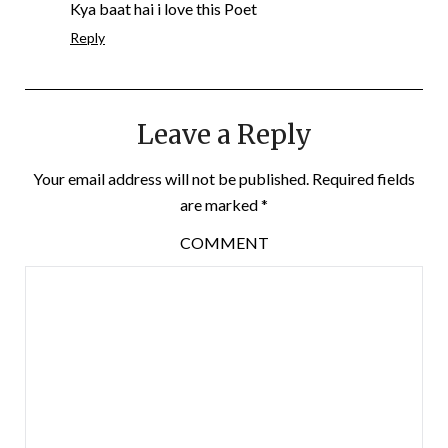
Kya baat hai i love this Poet
Reply
Leave a Reply
Your email address will not be published.
Required fields
are marked
*
COMMENT