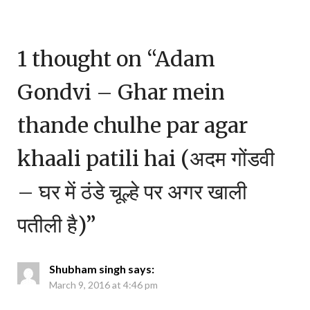
1 thought on “
Adam
Gondvi – Ghar mein
thande chulhe par agar
khaali patili hai (अदम गोंडवी
– घर में ठंडे चूल्हे पर अगर खाली
पतीली है)
”
Shubham singh
says:
March 9, 2016 at 4:46 pm