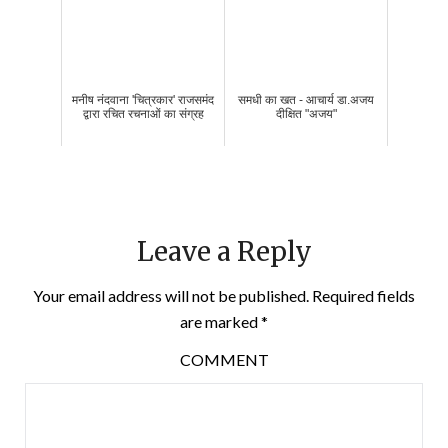
मनीष नंदवाना 'चित्रकार' राजसमंद
समधी का खत - आचार्य डा.अजय
द्वारा रचित रचनाओं का संग्रह
दीक्षित "अजय"
Leave a Reply
Your email address will not be published.
Required fields
are marked
*
COMMENT