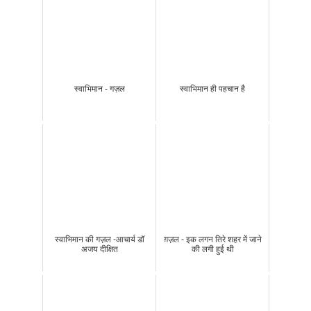
स्वाभिमान - गज़ल
स्वाभिमान ही पहचान है
स्वाभिमान की गज़ल -आचार्य डॉ
ग़ज़ल - इक लगन तिरे शहर में जाने
अजय दीक्षित
की लगी हुई थी