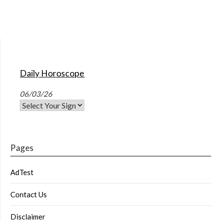
Daily Horoscope
06/03/26
Pages
AdTest
Contact Us
Disclaimer