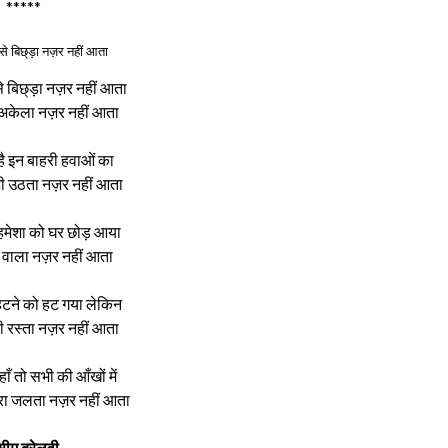
*****
ब से बिछ्ड़ा नज़र नहीं आता
 से बिछ्ड़ा नज़र नहीं आता
ं अकेला नज़र नहीं आता
ै इन बाहरी हवाओं का
भी उठता नज़र नहीं आता
े हमेशा को घर छोड़ आया
 वाला नज़र नहीं आता
से हटने को हट गया लेकिन
भी रस्ता नज़र नहीं आता
हाँ तो सभी की आँखों में
रा जलता नज़र नहीं आता
सीम बरेलवी