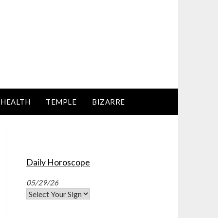
HEALTH
TEMPLE
BIZARRE
Daily Horoscope
05/29/26