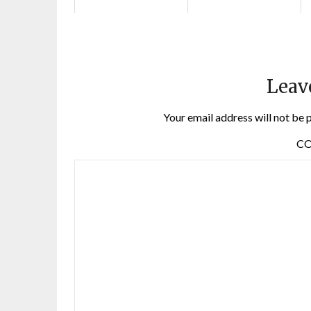
Leav
Your email address will not be 
C