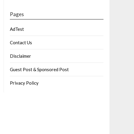
Pages
AdTest
Contact Us
Disclaimer
Guest Post & Sponsored Post
Privacy Policy