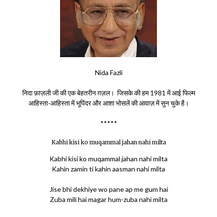
Nida Fazli
निदा फ़ाज़ली जी की एक बेहतरीन ग़ज़ल। जिसके की हम 1981 में आई फिल्म
आहिस्ता-आहिस्ता में भूपिंदर और आशा भोसलें की आवाज़ में सुन चुके है।
*****
Kabhi kisi ko muqammal jahan nahi milta
Kabhi kisi ko muqammal jahan nahi milta
Kahin zamin ti kahin aasman nahi milta
Jise bhi dekhiye wo pane ap me gum hai
Zuba mili hai magar hum-zuba nahi milta