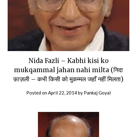
Nida Fazli – Kabhi kisi ko
mukqammal jahan nahi milta (निदा
फ़ाज़ली – कभी किसी को मुकम्मल जहाँ नहीं मिलता)
Posted on
April 22, 2014
by
Pankaj Goyal