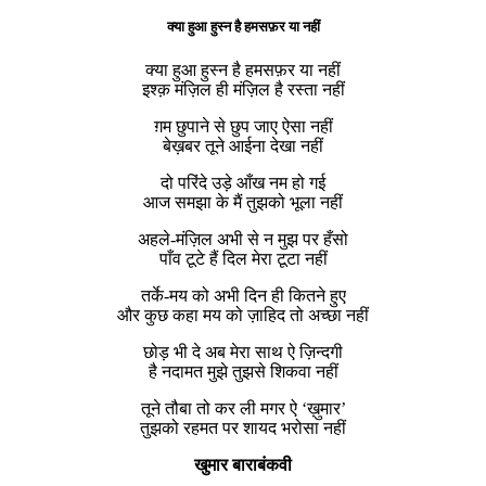
क्या हुआ हुस्न है हमसफ़र या नहीं
क्या हुआ हुस्न है हमसफ़र या नहीं
इश्क़ मंज़िल ही मंज़िल है रस्ता नहीं
ग़म छुपाने से छुप जाए ऐसा नहीं
बेख़बर तूने आईना देखा नहीं
दो परिंदे उड़े आँख नम हो गई
आज समझा के मैं तुझको भूला नहीं
अहले-मंज़िल अभी से न मुझ पर हँसो
पाँव टूटे हैं दिल मेरा टूटा नहीं
तर्के-मय को अभी दिन ही कितने हुए
और कुछ कहा मय को ज़ाहिद तो अच्छा नहीं
छोड़ भी दे अब मेरा साथ ऐ ज़िन्दगी
है नदामत मुझे तुझसे शिकवा नहीं
तूने तौबा तो कर ली मगर ऐ ‘ख़ुमार’
तुझको रहमत पर शायद भरोसा नहीं
खुमार बाराबंकवी