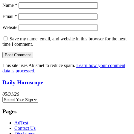
Name
*
Email
*
Website
Save my name, email, and website in this browser for the next
time I comment.
This site uses Akismet to reduce spam.
Learn how your comment
data is processed
.
Daily Horoscope
05/31/26
Pages
AdTest
Contact Us
Disclaimer