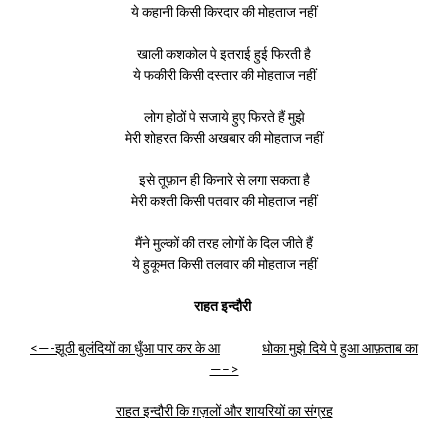
ये कहानी किसी किरदार की मोहताज नहीं
खाली कशकोल पे इतराई हुई फिरती है
ये फकीरी किसी दस्तार की मोहताज नहीं
लोग होठों पे सजाये हुए फिरते हैं मुझे
मेरी शोहरत किसी अखबार की मोहताज नहीं
इसे तूफ़ान ही किनारे से लगा सकता है
मेरी कश्ती किसी पतवार की मोहताज नहीं
मैंने मुल्कों की तरह लोगों के दिल जीते हैं
ये हुकूमत किसी तलवार की मोहताज नहीं
राहत इन्दौरी
<—-झूठी बुलंदियों का धुँआ पार कर के आ
धोका मुझे दिये पे हुआ आफ़ताब का
—–>
राहत इन्दौरी कि ग़ज़लों और शायरियों का संग्रह