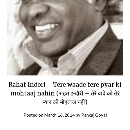
Rahat Indori – Tere waade tere pyar ki
mohtaaj nahin (राहत इन्दौरी – तेरे वादे की तेरे
प्यार की मोहताज नहीं)
Posted on
March 16, 2014
by
Pankaj Goyal