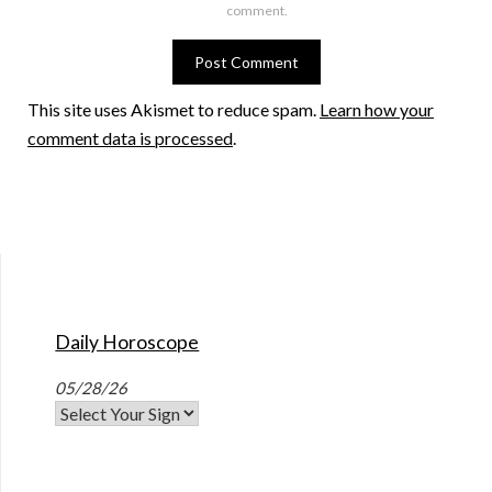
comment.
This site uses Akismet to reduce spam.
Learn how your
comment data is processed
.
Daily Horoscope
05/28/26