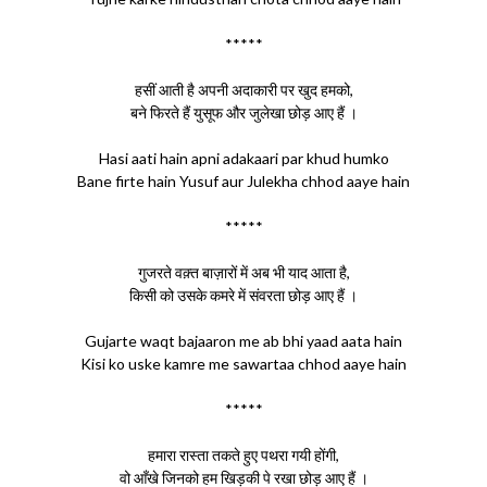
*****
हसीं आती है अपनी अदाकारी पर खुद हमको,
बने फिरते हैं युसूफ और जुलेखा छोड़ आए हैं ।
Hasi aati hain apni adakaari par khud humko
Bane firte hain Yusuf aur Julekha chhod aaye hain
*****
गुजरते वक़्त बाज़ारों में अब भी याद आता है,
किसी को उसके कमरे में संवरता छोड़ आए हैं ।
Gujarte waqt bajaaron me ab bhi yaad aata hain
Kisi ko uske kamre me sawartaa chhod aaye hain
*****
हमारा रास्ता तकते हुए पथरा गयी होंगी,
वो आँखे जिनको हम खिड़की पे रखा छोड़ आए हैं ।