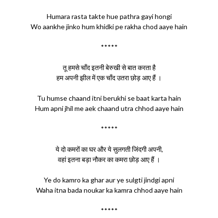
Humara rasta takte hue pathra gayi hongi
Wo aankhe jinko hum khidki pe rakha chod aaye hain
*****
तू हमसे चाँद इतनी बेरुखी से बात करता है
हम अपनी झील में एक चाँद उतरा छोड़ आए हैं ।
Tu humse chaand itni berukhi se baat karta hain
Hum apni jhil me aek chaand utra chhod aaye hain
*****
ये दो कमरों का घर और ये सुलगती जिंदगी अपनी,
वहां इतना बड़ा नौकर का कमरा छोड़ आए हैं ।
Ye do kamro ka ghar aur ye sulgti jindgi apni
Waha itna bada noukar ka kamra chhod aaye hain
*****