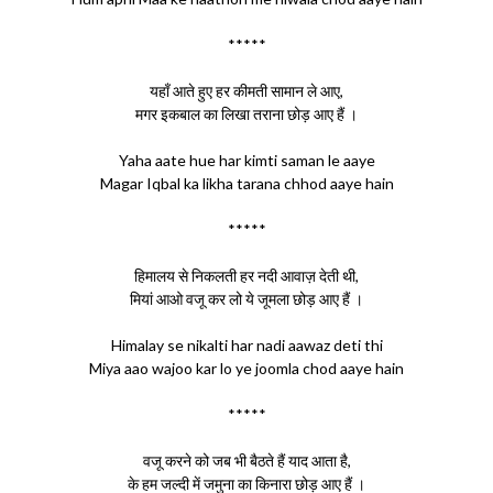
*****
यहाँ आते हुए हर कीमती सामान ले आए,
मगर इकबाल का लिखा तराना छोड़ आए हैं ।
Yaha aate hue har kimti saman le aaye
Magar Iqbal ka likha tarana chhod aaye hain
*****
हिमालय से निकलती हर नदी आवाज़ देती थी,
मियां आओ वजू कर लो ये जूमला छोड़ आए हैं ।
Himalay se nikalti har nadi aawaz deti thi
Miya aao wajoo kar lo ye joomla chod aaye hain
*****
वजू करने को जब भी बैठते हैं याद आता है,
के हम जल्दी में जमुना का किनारा छोड़ आए हैं ।