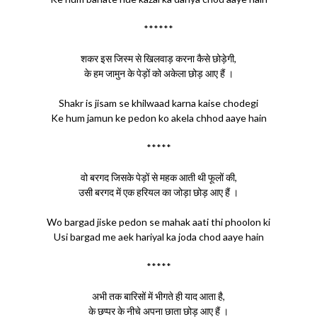
******
शकर इस जिस्म से खिलवाड़ करना कैसे छोड़ेगी,
के हम जामुन के पेड़ों को अकेला छोड़ आए हैं ।
Shakr is jisam se khilwaad karna kaise chodegi
Ke hum jamun ke pedon ko akela chhod aaye hain
*****
वो बरगद जिसके पेड़ों से महक आती थी फूलों की,
उसी बरगद में एक हरियल का जोड़ा छोड़ आए हैं ।
Wo bargad jiske pedon se mahak aati thi phoolon ki
Usi bargad me aek hariyal ka joda chod aaye hain
*****
अभी तक बारिसों में भीगते ही याद आता है,
के छप्पर के नीचे अपना छाता छोड़ आए हैं ।