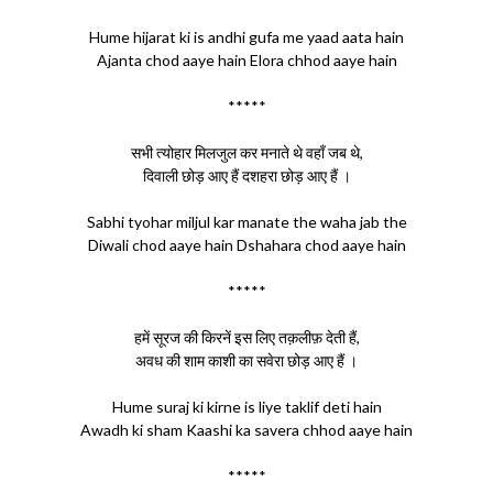
Hume hijarat ki is andhi gufa me yaad aata hain
Ajanta chod aaye hain Elora chhod aaye hain
*****
सभी त्योहार मिलजुल कर मनाते थे वहाँ जब थे,
दिवाली छोड़ आए हैं दशहरा छोड़ आए हैं ।
Sabhi tyohar miljul kar manate the waha jab the
Diwali chod aaye hain Dshahara chod aaye hain
*****
हमें सूरज की किरनें इस लिए तक़लीफ़ देती हैं,
अवध की शाम काशी का सवेरा छोड़ आए हैं ।
Hume suraj ki kirne is liye taklif deti hain
Awadh ki sham Kaashi ka savera chhod aaye hain
*****