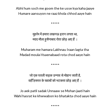
Abhi hum soch me goom the ke usse kya kaha jaaye
Humare aansuyon ne raaz khola chhod aaye hain
*****
मुहर्रम में हमारा लखनऊ इरान लगता था,
मदद मौला हुसैनाबाद रोता छोड़ आए हैं ।
Muharam me hamara Lakhnau Iraan lagta tha
Madad moula Hsaenabaad rota chod aaye hain
*****
जो एक पतली सड़क उन्नाव से मोहान जाती है,
वहीँ हसरत के ख्वाबों को भटकता छोड़ आए हैं ।
Jo aek patli sadak Unnaaw se Mohan jaati hain
Wahi hasrat ke khwwabon ko bhatakta chod aaye hain
*****