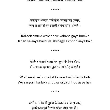
*****
कल एक अमरुद वाले से ये कहना गया हमको,
जहां से आये हैं हम इसकी बगिया छोड़ आए हैं ।
Kal aek amrud wale se ye kahana gaya humko
Jahan se aaye hai hum iski bagyia chhod aaye hain
*****
वो हैरत से हमे तकता रहा कुछ देर फिर बोला,
वो संगम का इलाका छुट गया या छोड़ आए हैं।
Wo haerat se hume takta raha kuch der fir bola
Wo sangam ka ilaka chut gaya ya chhod aaye hain
*****
अभी हम सोच में गूम थे के उससे क्या कहा जाए,
हमारे आन्सुयों ने राज खोला छोड़ आए हैं ।