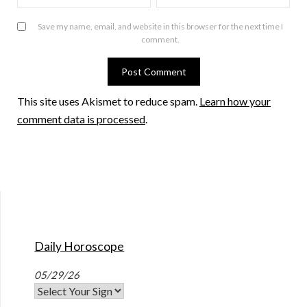
Save my name, email, and website in this browser for the next time I
comment.
This site uses Akismet to reduce spam.
Learn how your
comment data is processed
.
Daily Horoscope
05/29/26