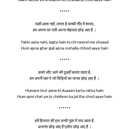
*****
यक़ीं आता नहीं, लगता है कच्ची नींद में शायद,
हम अपना घर गली अपना मोहल्ला छोड़ आए हैं ।
Yakin aata nahi, lagta hain kcchi neend me shyaad
Hum apna ghar gali apna mohalla chhod aaye hain
*****
हमारे लौट आने की दुआएँ करता रहता है,
हम अपनी छत पे जो चिड़ियों का जत्था छोड़ आए हैं ।
Humare lout aane ki duaaen karta rahta hain
Hum apni chat pe jo chidiyon ka jattha chod aaye hain
******
हमें हिजरत की इस अन्धी गुफ़ा में याद आता है,
अजन्ता छोड़ आए हैं एलोरा छोड़ आए हैं ।