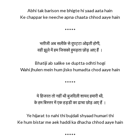
Abhi tak barison me bhigte hi yaad aata hain
Ke chappar ke neeche apna chaata chhod aaye hain
*****
भतीजी अब सलीके से दुपट्टा ओढ़ती होगी,
वही झूले में हम जिसको हुमड़ता छोड़ आए हैं ।
Bhatiji ab salike se duptta odhti hogi
Wahi jhulen mein hum jisko humadta chod aaye hain
*****
ये हिजरत तो नहीं थी बुजदिली शायद हमारी थी,
के हम बिस्तर में एक हड्डी का ढाचा छोड़ आए हैं ।
Ye hijarat to nahi thi bujdali shyaad humari thi
Ke hum bistar me aek haddi ka dhacha chhod aaye hain
*****