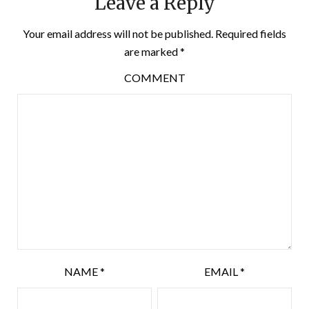
Leave a Reply
Your email address will not be published.
Required fields
are marked
*
COMMENT
NAME
*
EMAIL
*