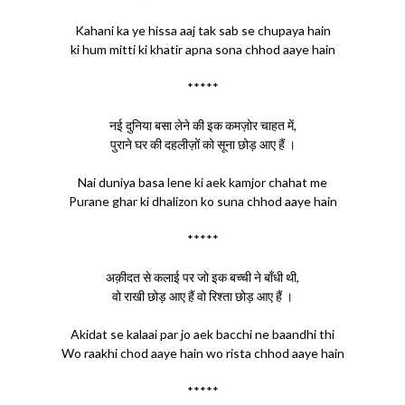
Kahani ka ye hissa aaj tak sab se chupaya hain
ki hum mitti ki khatir apna sona chhod aaye hain
*****
नई दुनिया बसा लेने की इक कमज़ोर चाहत में,
पुराने घर की दहलीज़ों को सूना छोड़ आए हैं ।
Nai duniya basa lene ki aek kamjor chahat me
Purane ghar ki dhalizon ko suna chhod aaye hain
*****
अक़ीदत से कलाई पर जो इक बच्ची ने बाँधी थी,
वो राखी छोड़ आए हैं वो रिश्ता छोड़ आए हैं ।
Akidat se kalaai par jo aek bacchi ne baandhi thi
Wo raakhi chod aaye hain wo rista chhod aaye hain
*****