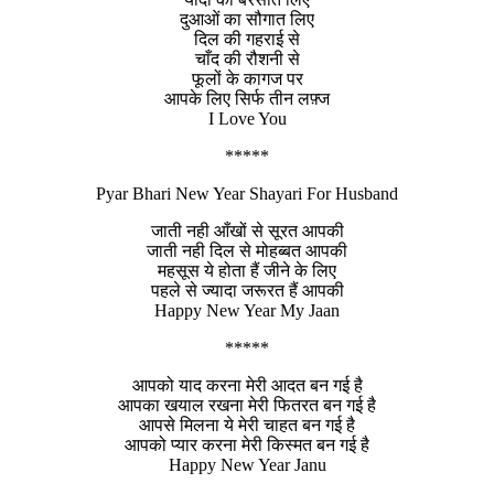
दुआओं का सौगात लिए
दिल की गहराई से
चाँद की रौशनी से
फूलों के कागज पर
आपके लिए सिर्फ तीन लफ़्ज
I Love You
*****
Pyar Bhari New Year Shayari For Husband
जाती नही आँखों से सूरत आपकी
जाती नही दिल से मोहब्बत आपकी
महसूस ये होता हैं जीने के लिए
पहले से ज्यादा जरूरत हैं आपकी
Happy New Year My Jaan
*****
आपको याद करना मेरी आदत बन गई है
आपका खयाल रखना मेरी फितरत बन गई है
आपसे मिलना ये मेरी चाहत बन गई है
आपको प्यार करना मेरी किस्मत बन गई है
Happy New Year Janu