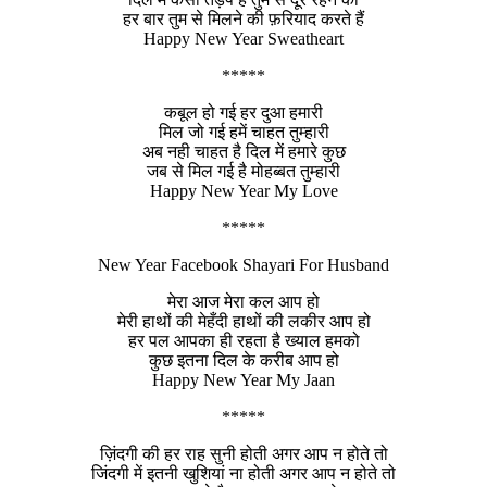
हर बार तुम से मिलने की फ़रियाद करते हैं
Happy New Year Sweatheart
*****
कबूल हो गई हर दुआ हमारी
मिल जो गई हमें चाहत तुम्हारी
अब नही चाहत है दिल में हमारे कुछ
जब से मिल गई है मोहब्बत तुम्हारी
Happy New Year My Love
*****
New Year Facebook Shayari For Husband
मेरा आज मेरा कल आप हो
मेरी हाथों की मेहँदी हाथों की लकीर आप हो
हर पल आपका ही रहता है ख्याल हमको
कुछ इतना दिल के करीब आप हो
Happy New Year My Jaan
*****
ज़िंदगी की हर राह सुनी होती अगर आप न होते तो
जिंदगी में इतनी खुशियां ना होती अगर आप न होते तो