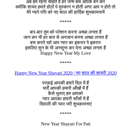
अब हम रहना चाहते है हर जन्म बस आपके बन कर
क्योंकि शायद हमारे होठों पे मुस्कान न होती अगर आप न होते तो
मेरे प्यारे पति को नए साल की हार्दिक शुभकामनायें
*****
बार-बार तुम को परेशान करना अच्छा लगता हैं
जान कर भी हर बात से अनजान बनना अच्छा लगता हैं
बस करते रहो आप प्यार का इकरार पे इकरार
इसलिए सुन के भी अनसुना कर देना अच्छा लगता हैं
Happy New Year My Love
*****
Happy New Year Shayari 2020 | नए साल की शायरी 2020
परछाई आपकी हमारे दिल में हैं
यादेँ आपकी हमारी आँखों में हैं
कैसे भुलाए हम आपको
प्यार आपका हमारी साँसों में हैं
दिवाली की प्यार भरी शुभकामनाएं
*****
New Year Shayari For Pati