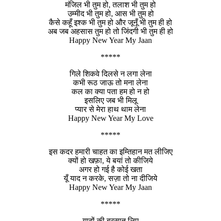
मंजिल भी तुम हो, तलाश भी तुम हो
उम्मीद भी तुम हो, आस भी तुम हो
कैसे कहूँ इश्क भी तुम हो और जूनूँ भी तुम ही हो
अब जब अहसास तुम हो तो जिंदगी भी तुम ही हो
Happy New Year My Jaan
*****
गिले शिकवे दिलसे न लगा लेना
कभी रूठ जाऊ तो मना लेना
कल का क्या पता हम हो न हो
इसलिए जब भी मिलू
प्यार से मेरा हाथ थाम लेना
Happy New Year My Love
*****
इस कदर हमारी चाहत का इम्तिहान मत लीजिए
क्यों हो खफ़ा, ये बयां तो कीजिये
अगर हो गई है कोई खता
यूँ याद न करके, सज़ा तो ना दीजिये
Happy New Year My Jaan
*****
यादों की बरसात लिए