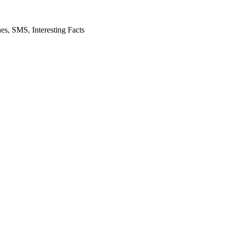
es, SMS, Interesting Facts