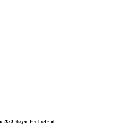
r 2020 Shayari For Husband