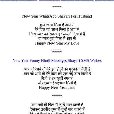
*****
New Year WhatsApp Shayari For Husband
कुछ खास मिला है आप से
मेरे दिल को साथ मिला है आप से
जिस प्यार का सपना हर लड़की देखती है
वो प्यार मुझे मिला है आप से
Happy New Year My Love
*****
New Year Funny Hindi Messages Shayari SMS Wishes
आप जो आये तो मेरे इन होंठों को मुस्कान मिली है
आप जो आये तो मेरे दिल को एक नई जान मिली है
मिली है हर ख़ुशी बेपनहा
और एक नई पहचान मिली है
Happy New Year Janu
*****
पास नही हो फिर भी तुम्हें प्यार करते हैं
देखकर तस्वीर तुम्हारी तुम्हें याद करते हैं
दिल में कैसी तड़प हैं तुम से दूर रहने की