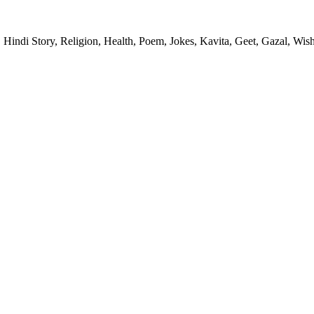
 Hindi Story, Religion, Health, Poem, Jokes, Kavita, Geet, Gazal, Wish