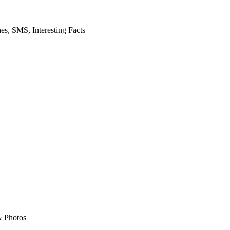
es, SMS, Interesting Facts
& Photos