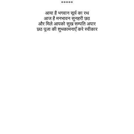
*****
आया है भगवान सूर्य का रथ
आज है मनभावन सुनहरी छठ
और मिले आपको सुख सम्पति अपार
छठ पूजा की शुभकामनाएँ करे स्वीकार