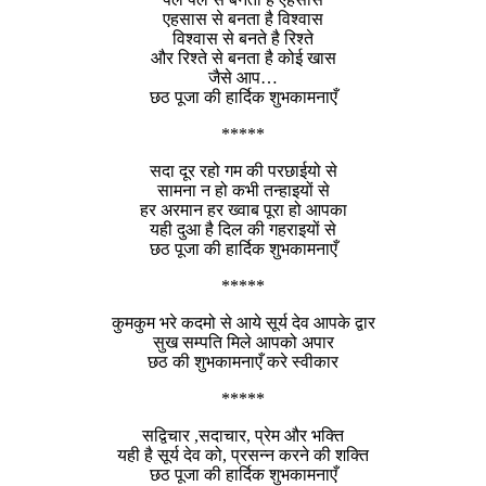
एहसास से बनता है विश्वास
विश्वास से बनते है रिश्ते
और रिश्ते से बनता है कोई खास
जैसे आप…
छठ पूजा की हार्दिक शुभकामनाएँ
*****
सदा दूर रहो गम की परछाईयो से
सामना न हो कभी तन्हाइयों से
हर अरमान हर ख्वाब पूरा हो आपका
यही दुआ है दिल की गहराइयों से
छठ पूजा की हार्दिक शुभकामनाएँ
*****
कुमकुम भरे कदमो से आये सूर्य देव आपके द्वार
सुख सम्पति मिले आपको अपार
छठ की शुभकामनाएँ करे स्वीकार
*****
सद्विचार ,सदाचार, प्रेम और भक्ति
यही है सूर्य देव को, प्रसन्न करने की शक्ति
छठ पूजा की हार्दिक शुभकामनाएँ