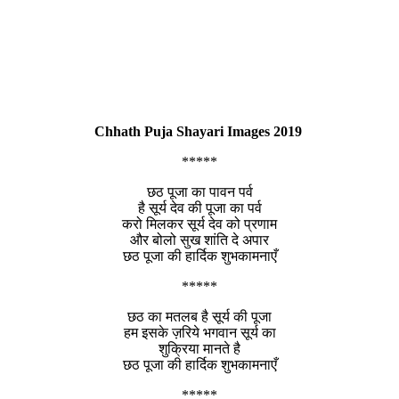
Chhath Puja Shayari Images 2019
*****
छठ पूजा का पावन पर्व
है सूर्य देव की पूजा का पर्व
करो मिलकर सूर्य देव को प्रणाम
और बोलो सुख शांति दे अपार
छठ पूजा की हार्दिक शुभकामनाएँ
*****
छठ का मतलब है सूर्य की पूजा
हम इसके ज़रिये भगवान सूर्य का
शुक्रिया मानते है
छठ पूजा की हार्दिक शुभकामनाएँ
*****