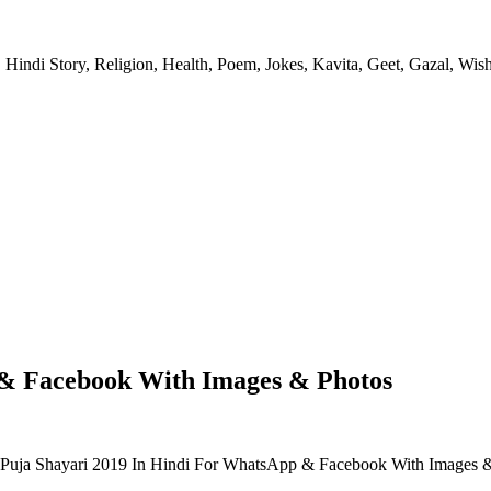
 Hindi Story, Religion, Health, Poem, Jokes, Kavita, Geet, Gazal, Wish
& Facebook With Images & Photos
Puja Shayari 2019 In Hindi For WhatsApp & Facebook With Images 