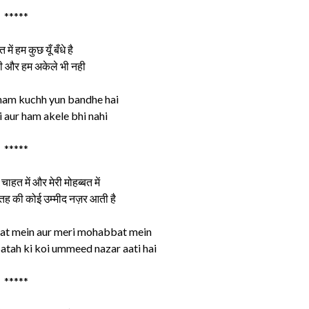
*****
ें हम कुछ यूँ बँधे है
ी और हम अकेले भी नही
ham kuchh yun bandhe hai
 aur ham akele bhi nahi
*****
 चाहत में और मेरी मोहब्बत में
सतह की कोई उम्मीद नज़र आती है
ahat mein aur meri mohabbat mein
atah ki koi ummeed nazar aati hai
*****