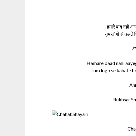
हमारे बाद नहीं आए
तुम लोगों से कहते 
अ
Hamare baad nahi aayeg
Tum logo se kahate fi
Ah
Rukhsar Sha
Cha