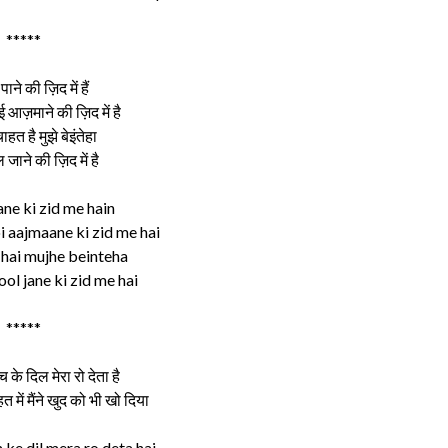
*****
ाने की ज़िद में हैं
 आज़माने की ज़िद में है
त है मुझे बेइंतेहा
ल जाने की ज़िद में है
ne ki zid me hain
 aajmaane ki zid me hai
 hai mujhe beinteha
l jane ki zid me hai
*****
 के दिल मेरा रो देता है
त में मैंने खुद को भी खो दिया
 ke dil mera ro deta hai