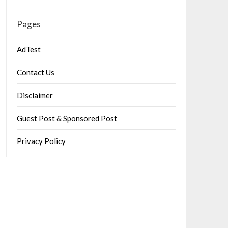
Pages
AdTest
Contact Us
Disclaimer
Guest Post & Sponsored Post
Privacy Policy