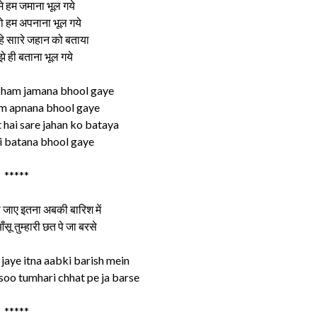
मे हम जमाना भूल गये
 हम अपनाना भूल गये
 हे साारे जहान को बताया
े ही बताना भूल गये
n ham jamana bhool gaye
am apnana bhool gaye
hai sare jahan ko bataya
hi batana bhool gaye
*****
 जाए इतना अबकी बारिश में
सू तुम्हारी छत पे जा बरसे
jaye itna aabki barish mein
oo tumhari chhat pe ja barse
*****