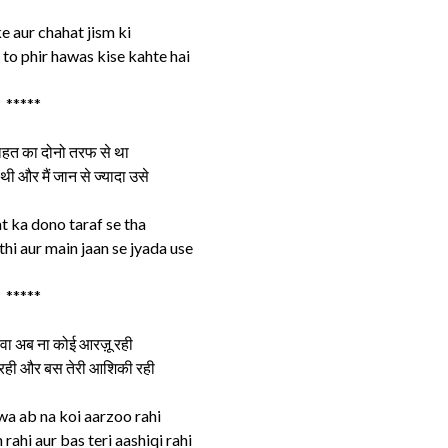
 aur chahat jism ki
to phir hawas kise kahte hai
*****
ाहत का दोनो तरफ से था
थी और मैं जान से ज्यादा उसे
at ka dono taraf se tha
thi aur main jaan se jyada use
*****
िवा अब ना कोई आरज़ू रही
हिश रही और बस तेरी आशिकी रही
wa ab na koi aarzoo rahi
 rahi aur bas teri aashiqi rahi