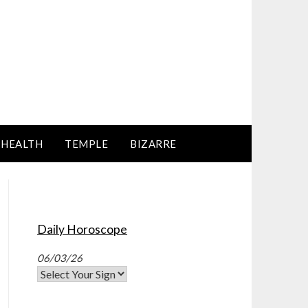
HEALTH
TEMPLE
BIZARRE
Daily Horoscope
06/03/26