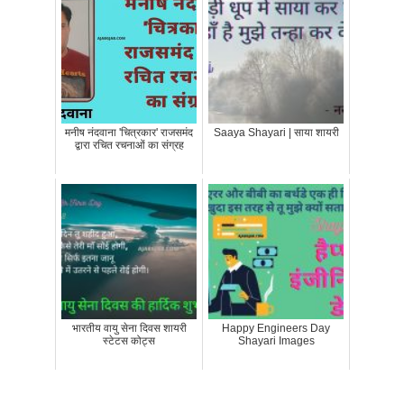
मनीष नंदवाना 'चित्रकार' राजसमंद
Saaya Shayari | साया शायरी
द्वारा रचित रचनाओं का संग्रह
भारतीय वायु सेना दिवस शायरी
Happy Engineers Day
स्टेटस कोट्स
Shayari Images