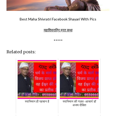
Best Maha Shivratri Facebook Shayari With Pics
महाशिवरात्रि व्रत कथा
*****
Related posts:
स्वाभिमान ही पहचान है
स्वाभिमान की गज़ल -आचार्य डॉ
अजय दीक्षित