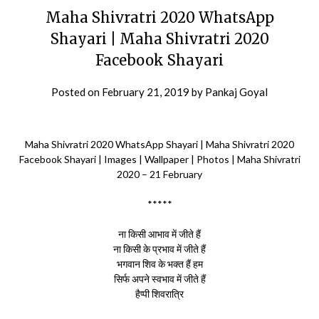
Maha Shivratri 2020 WhatsApp
Shayari | Maha Shivratri 2020
Facebook Shayari
Posted on
February 21, 2019
by
Pankaj Goyal
Maha Shivratri 2020 WhatsApp Shayari | Maha Shivratri 2020
Facebook Shayari | Images | Wallpaper | Photos | Maha Shivratri
2020 – 21 February
*****
ना किसी आभाव में जीते हैं
ना किसी के प्रभाव में जीते हैं
भगवान शिव के भक्त हैं हम
सिर्फ अपने स्वभाव में जीते हैं
हैप्पी शिवरात्रि