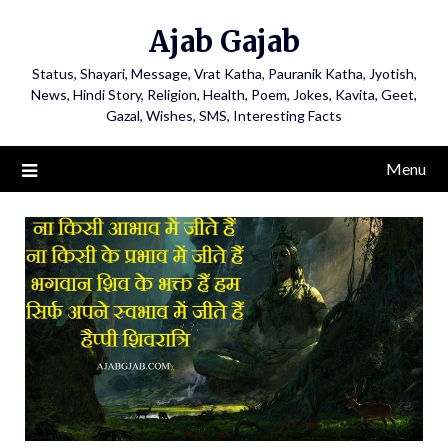
Ajab Gajab
Status, Shayari, Message, Vrat Katha, Pauranik Katha, Jyotish,
News, Hindi Story, Religion, Health, Poem, Jokes, Kavita, Geet,
Gazal, Wishes, SMS, Interesting Facts
Menu