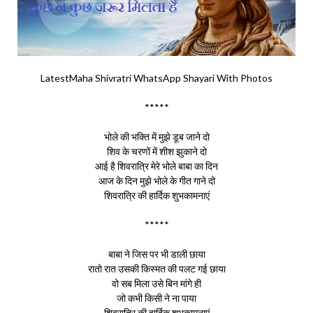
LatestMaha Shivratri WhatsApp Shayari With Photos
*****
भोले की भक्ति में मुझे डूब जाने दो
शिव के चरणों में शीश झुकाने दो
आई है शिवरात्रि मेरे भोले बाबा का दिन
आज के दिन मुझे भोले के गीत गाने दो
शिवरात्रि की हार्दिक शुभकामनाएं
*****
बाबा ने जिस पर भी डाली छाया
रातो रात उसकी किस्मत की पलट गई छाया
वो सब मिला उसे बिन मांगे ही
जो कभी किसी ने ना पाया
शिवरात्रि की हार्दिक शुभकामनाएं