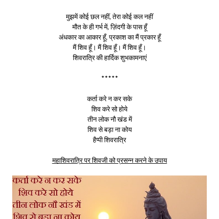
मुझमें कोई छल नहीं, तेरा कोई कल नहीं
मौत के ही गर्भ में, ज़िंदगी के पास हूँ
अंधकार का आकार हूँ, प्रकाश का मैं प्रकार हूँ
मैं शिव हूँ। मैं शिव हूँ। मैं शिव हूँ।
शिवरात्रि की हार्दिक शुभकामनाएं
*****
कर्ता करे न कर सके
शिव करे सो होये
तीन लोक नौ खंड में
शिव से बड़ा ना कोय
हैप्पी शिवरात्रि
महाशिवरात्रि पर शिवजी को प्रसन्न करने के उपाय