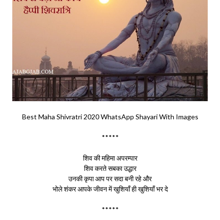
Best Maha Shivratri 2020 WhatsApp Shayari With Images
*****
शिव की महिमा अपरम्पार
शिव करते सबका उद्धार
उनकी कृपा आप पर सदा बनी रहे और
भोले शंकर आपके जीवन में खुशियाँ ही खुशियाँ भर दे
*****