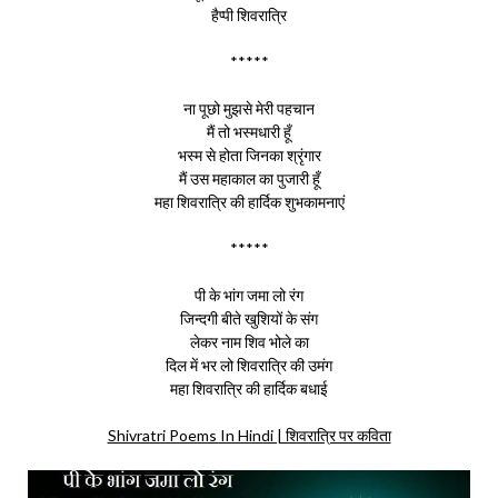
हैप्पी शिवरात्रि
*****
ना पूछो मुझसे मेरी पहचान
मैं तो भस्मधारी हूँ
भस्म से होता जिनका श्रृंगार
मैं उस महाकाल का पुजारी हूँ
महा शिवरात्रि की हार्दिक शुभकामनाएं
*****
पी के भांग जमा लो रंग
जिन्दगी बीते खुशियों के संग
लेकर नाम शिव भोले का
दिल में भर लो शिवरात्रि की उमंग
महा शिवरात्रि की हार्दिक बधाई
Shivratri Poems In Hindi | शिवरात्रि पर कविता