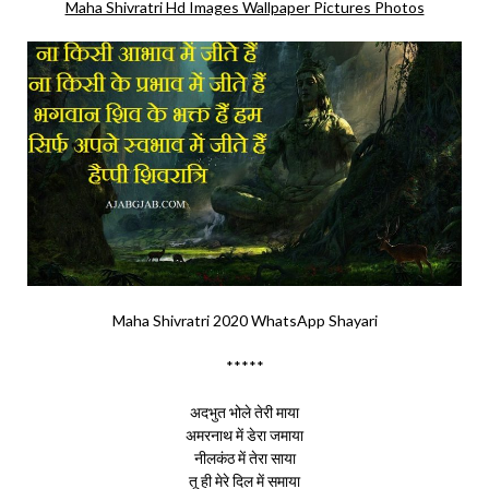
Maha Shivratri Hd Images Wallpaper Pictures Photos
Maha Shivratri 2020 WhatsApp Shayari
*****
अदभुत भोले तेरी माया
अमरनाथ में डेरा जमाया
नीलकंठ में तेरा साया
तू ही मेरे दिल में समाया