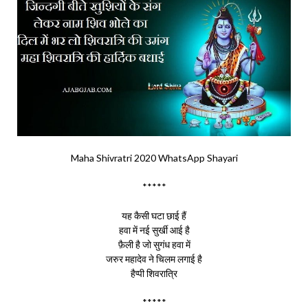
Maha Shivratri 2020 WhatsApp Shayari
*****
यह कैसी घटा छाई हैं
हवा में नई सुर्खी आई है
फ़ैली है जो सुगंध हवा में
जरुर महादेव ने चिलम लगाई है
हैप्पी शिवरात्रि
*****