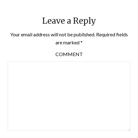
Leave a Reply
Your email address will not be published.
Required fields
are marked
*
COMMENT