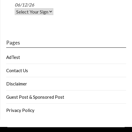
06/12/26
Pages
AdTest
Contact Us
Disclaimer
Guest Post & Sponsored Post
Privacy Policy