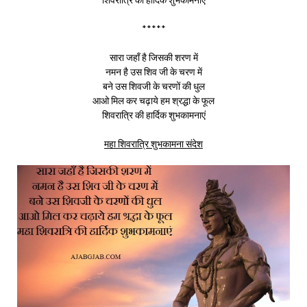
*****
सारा जहाँ है जिसकी शरण में
नमन है उस शिव जी के चरण में
बने उस शिवजी के चरणों की धुल
आओ मिल कर चढ़ाये हम श्रद्धा के फूल
शिवरात्रि की हार्दिक शुभकामनाएं
महा शिवरात्रि शुभकामना संदेश