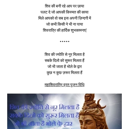
शिव की बनी रहे आप पर छाया
पलट दे जो आपकी किस्मत की काया
मिले आपको वो सब इस अपनी ज़िन्दगी में
जो कभी किसी ने भी ना पाया
शिवरात्रि की हार्दिक शुभकामनाएं
*****
शिव की ज्योति से नूर मिलता है
सबके दिलो को सुरूर मिलता हैं
जो भी जाता है भोले के द्वार
कुछ न कुछ ज़रूर मिलता हैं
महाशिवरात्रि व्रत पूजन विधि