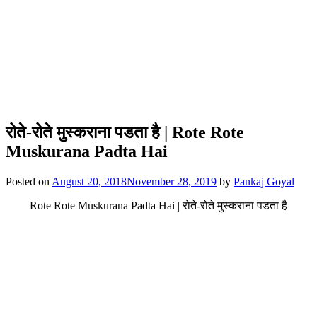
रोते-रोते मुस्कराना पडता है | Rote Rote
Muskurana Padta Hai
Posted on
August 20, 2018
November 28, 2019
by
Pankaj Goyal
Rote Rote Muskurana Padta Hai | रोते-रोते मुस्कराना पडता है