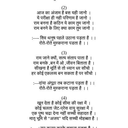
(2)
आज का अंजाम है बस यही जानो ।
ये परीक्षा ही नही परिणाम है जानो ।
राम बनना है कठिन ये काम तुम जानो ।
राम बनने के लिए क्या काम तुम जानो ।
:—- शिव थनुष पहले उठाना पड़ता है ।।
रोते-रोते मुस्कराना पडता है ।।
(3)
राम जाने क्यों, सत्य संताप पाता है ।
राम बनके ,बन में ओ ,जीवन बिताता है ।
सीखना है मूर्ति से तो ध्यान धर सोंचो ।
हर कोई एकलव्य बन सकता है पर सोंचो ।
:—दांया अंगूठा तब कटाना पड़ता है ।।
रोते-रोते मुस्कराना पड़ता है ।।
(4)
खून देता है कोई सीमा की रक्षा में ।
कोई चलता जेट-प्रेस वायु सुरक्षा में ।
एक पुष्प चढा देना नहीं सच्ची सहादत हैं ।
मातृ भूमि से “अजय” यदि सच्ची मोहब्बत है ।