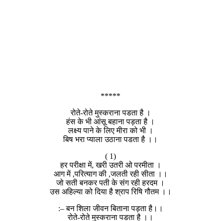
*****
रोते-रोते मुस्कराना पडता है ।
हंस के भी आंसू बहाना पड़ता है ।
लक्ष्य पाने के लिए मीरा को भी ।
बिष भरा प्याला उठाना पडता है ।।
( 1)
हर परीक्षा में, खरी उतरी ओ परमीता ।
आग में ,परित्याग की ,जलती रही सीता ।।
जो सती बनकर पती के संग रही हरदम ।
उस अहिल्या को दिया है श्राप रिषि गौतम ।।
:– बन शिला जीवन बिताना पड़ता है।।
रोते-रोते मुस्कराना पडता है ।।