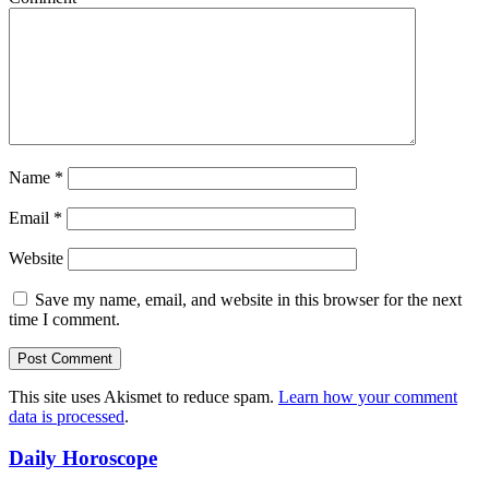
Name
*
Email
*
Website
Save my name, email, and website in this browser for the next
time I comment.
This site uses Akismet to reduce spam.
Learn how your comment
data is processed
.
Daily Horoscope