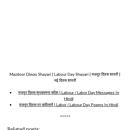
Mazdoor Diwas Shayari | Labour Day Shayari | मज़दूर दिवस शायरी |
मई दिवस शायरी
मज़दूर दिवस शुभकामना संदेश | Labour / Labor Day Messages In
Hindi
मज़दूर दिवस पर कवितायें | Labor / Labour Day Poems In Hindi
*****
Related posts: