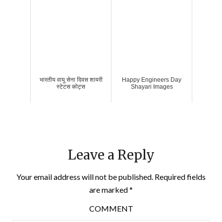
भारतीय वायु सेना दिवस शायरी
Happy Engineers Day
स्टेटस कोट्स
Shayari Images
Leave a Reply
Your email address will not be published.
Required fields
are marked
*
COMMENT