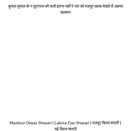
कुचल कुचल के न फ़ुटपाथ को चलो इतना यहाँ पे रात को मज़दूर ख़्वाब देखते हैं अहमद
सलमान
Mazdoor Diwas Shayari | Labour Day Shayari | मज़दूर दिवस शायरी |
मई दिवस शायरी