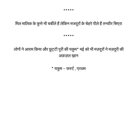
*****
मिल मालिक के कुत्ते भी चर्बीले हैं लेकिन मजदूरों के चेहरे पीले हैं तनवीर सिप्रा
*****
लोगों ने आराम किया और छुट्टी पूरी की यकुम* मई को भी मज़दूरों ने मज़दूरी की
अफ़ज़ल ख़ान
* यकुम – फर्स्ट , प्रथम