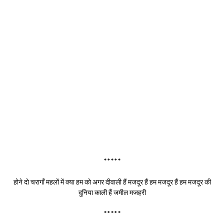
*****
होने दो चरागाँ महलों में क्या हम को अगर दीवाली हैं मजदूर हैं हम मजदूर हैं हम मजदूर की
दुनिया काली हैं जमील मजहरी
*****