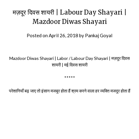
मज़दूर दिवस शायरी | Labour Day Shayari |
Mazdoor Diwas Shayari
Posted on
April 26, 2018
by
Pankaj Goyal
Mazdoor Diwas Shayari | Labor / Labour Day Shayari | मज़दूर दिवस
शायरी | मई दिवस शायरी
*****
परेशानियाँ बढ़ जाए तो इंसान मजबूर होता हैं श्रम करने वाला हर व्यक्ति मजदूर होता हैं