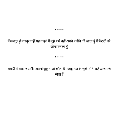
*****
मैं मजदूर हूँ मजबूर नहीं यह कहने में मुझे शर्म नहीं अपने पसीने की खाता हूँ मैं मिटटी को
सोना बनाता हूँ
*****
अमीरी में अक्सर अमीर अपनी सुकून को खोता हैं मजदूर खा के सूखी रोटी बड़े आराम से
सोता हैं