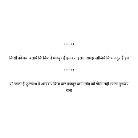
*****
किसी को क्या बताये कि कितने मजबूर हैं हम बस इतना समझ लीजिये कि मजदूर हैं हम
*****
सो जाता हैं फुटपाथ पे अखबार बिछा कर मजदूर कभी नींद की गोली नहीं खाता मुनव्वर
राना