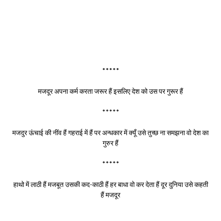
*****
मजदूर अपना कर्म करता जरूर हैं इसलिए देश को उस पर गुरूर हैं
*****
मजदुर ऊंचाई की नींव हैं गहराई में हैं पर अन्धकार में क्यूँ उसे तुच्छ ना समझना वो देश का
गुरुर हैं
*****
हाथो में लाठी हैं मजबूत उसकी कद-काठी हैं हर बाधा वो कर देता हैं दूर दुनिया उसे कहती
हैं मजदूर