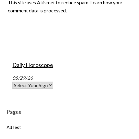
This site uses Akismet to reduce spam.
Learn how your
comment data is processed
.
Daily Horoscope
05/29/26
Pages
AdTest