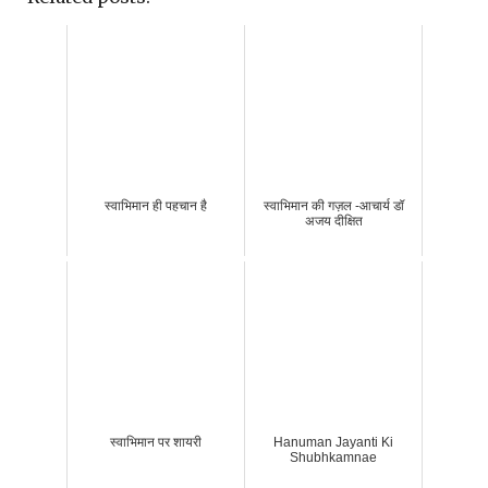
स्वाभिमान ही पहचान है
स्वाभिमान की गज़ल -आचार्य डॉ
अजय दीक्षित
स्वाभिमान पर शायरी
Hanuman Jayanti Ki
Shubhkamnae