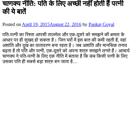
चाणक्य नीति: पति के लिए अच्छी नहीं होती हैं पत्नी
की ये बातें
Posted on
April 19, 2015
August 22, 2016
by
Pankaj Goyal
पति-पत्नी का रिश्ता आपसी तालमेल और एक-दूसरे को समझने की क्षमता के
आधार पर ही सुखद हो सकता है। जिन घरों में इस बात की कमी रहती है, वहां
अशांति और दुख का वातावरण बना रहता है। जब अशांति और मानसिक तनाव
बढ़ता है तो पति और पत्नी, एक-दूसरे को अपना शत्रु समझने लगते हैं। आचार्य
चाणक्य ने पति-पत्नी के लिए एक नीति में बताया है कि कब किसी पत्नी के लिए
उसका पति ही सबसे बड़ा शत्रु बन जाता है…