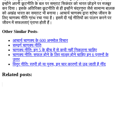
इन्होंने अपनी कूटनीति के बल पर सम्राट सिकंदर को भारत छोड़ने पर मजबूर
कर दिया। इसके अतिरिक्त कूटनीति से ही इन्होंने चंद्रगुप्त जैसे सामान्य बालक
को अखंड भारत का सम्राट भी बनाया। आचार्य चाणक्य द्वारा श्रेष्ठ जीवन के
लिए चाणक्य नीति ग्रंथ रचा गया है। इसमें दी गई नीतियों का पालन करने पर
जीवन में सफलताएं प्राप्त होती हैं।
Other Similar Posts-
आचार्य चाणक्य के 600 अनमोल विचार
सम्पूर्ण चाणक्य नीति
चाणक्य नीति: इन 5 के बीच में से कभी नहीं निकलना चाहिए
चाणक्य नीति: सफल होने के लिए मालूम होने चाहिए इन 6 प्रश्नों के
उत्तर
विदुर नीति: स्त्री हो या पुरुष, इन चार कारणों से उड़ जाती है नींद
Related posts: