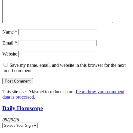
Name
*
Email
*
Website
Save my name, email, and website in this browser for the next
time I comment.
This site uses Akismet to reduce spam.
Learn how your comment
data is processed
.
Daily Horoscope
05/29/26