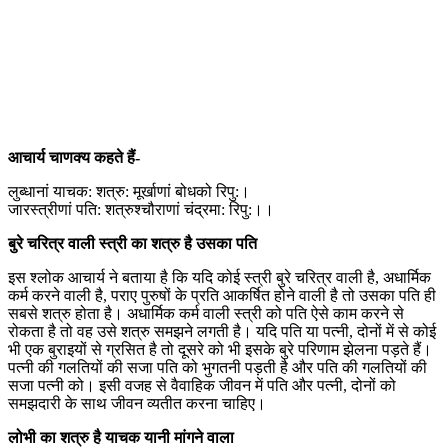
आचार्य चाणक्य कहते हैं-
लुब्धानां याचक: शत्रु: मूर्खाणां बोधको रिपु:।
जारस्त्रीणां पति: शत्रुश्चौराणां चंद्रमा: रिपु:।।
बुरे चरित्र वाली स्त्री का शत्रु है उसका पति
इस श्लोक आचार्य ने बताया है कि यदि कोई स्त्री बुरे चरित्र वाली है, अधार्मिक
कर्म करने वाली है, पराए पुरुषों के प्रति आकर्षित होने वाली है तो उसका पति ही
सबसे शत्रु होता है। अधार्मिक कर्म वाली स्त्री को पति ऐसे काम करने से
रोकता है तो वह उसे शत्रु समझने लगती है। यदि पति या पत्नी, दोनों में से कोई
भी एक बुराइयों से ग्रसित है तो दूसरे को भी इसके बुरे परिणाम झेलना पड़ते हैं।
पत्नी की गलतियों की सजा पति को भुगतनी पड़ती है और पति की गलतियों की
सजा पत्नी को। इसी वजह से वैवाहिक जीवन में पति और पत्नी, दोनों को
समझदारी के साथ जीवन व्यतीत करना चाहिए।
लोभी का शत्रु है याचक यानी मांगने वाला