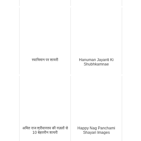
स्वाभिमान पर शायरी
Hanuman Jayanti Ki
Shubhkamnae
अमित राज श्रीवास्तव की ग़ज़लों से
Happy Nag Panchami
10 बेहतरीन शायरी
Shayari Images