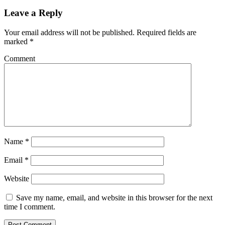
Leave a Reply
Your email address will not be published.
Required fields are
marked
*
Comment
Name
*
Email
*
Website
Save my name, email, and website in this browser for the next
time I comment.