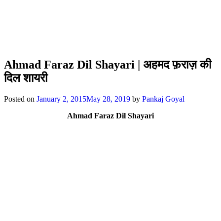
Ahmad Faraz Dil Shayari | अहमद फ़राज़ की
दिल शायरी
Posted on
January 2, 2015
May 28, 2019
by
Pankaj Goyal
Ahmad Faraz Dil Shayari