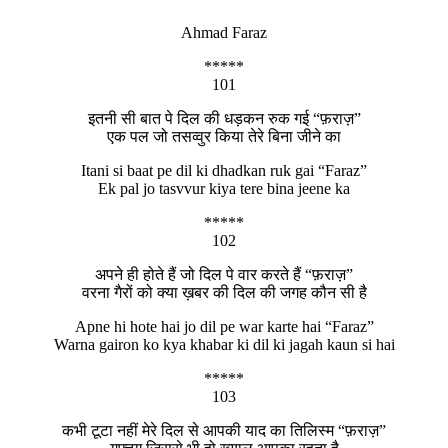
Ahmad Faraz
*****
101
इतनी सी बात पे दिल की धड़कन रुक गई “फ़राज़”
एक पल जो तसव्वुर किया तेरे बिना जीने का
Itani si baat pe dil ki dhadkan ruk gai “Faraz”
Ek pal jo tasvvur kiya tere bina jeene ka
*****
102
अपने ही होते हैं जो दिल पे वार करते हैं “फ़राज़”
वरना गैरों को क्या ख़बर की दिल की जगह कौन सी है
Apne hi hote hai jo dil pe war karte hai “Faraz”
Warna gairon ko kya khabar ki dil ki jagah kaun si hai
*****
103
कभी टूटा नहीं मेरे दिल से आपकी याद का तिलिस्म “फ़राज़”