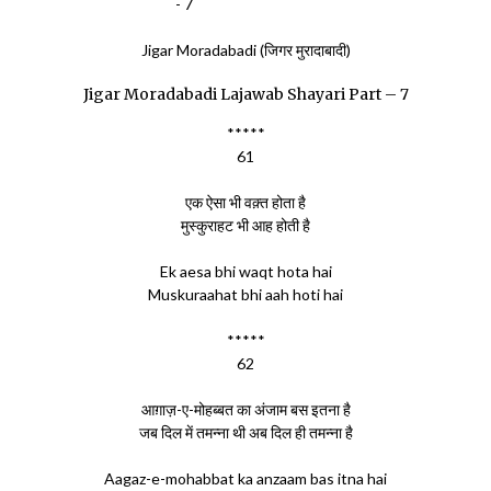
Jigar Moradabadi (जिगर मुरादाबादी)
Jigar Moradabadi Lajawab Shayari Part – 7
*****
61
एक ऐसा भी वक़्त होता है
मुस्कुराहट भी आह होती है
Ek aesa bhi waqt hota hai
Muskuraahat bhi aah hoti hai
*****
62
आग़ाज़-ए-मोहब्बत का अंजाम बस इतना है
जब दिल में तमन्ना थी अब दिल ही तमन्ना है
Aagaz-e-mohabbat ka anzaam bas itna hai