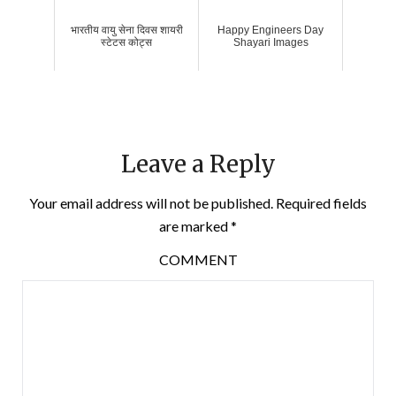
भारतीय वायु सेना दिवस शायरी
Happy Engineers Day
स्टेटस कोट्स
Shayari Images
Leave a Reply
Your email address will not be published.
Required fields
are marked
*
COMMENT