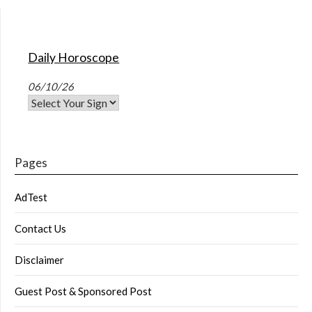
Daily Horoscope
06/10/26
Pages
AdTest
Contact Us
Disclaimer
Guest Post & Sponsored Post