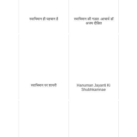
स्वाभिमान ही पहचान है
स्वाभिमान की गज़ल -आचार्य डॉ
अजय दीक्षित
स्वाभिमान पर शायरी
Hanuman Jayanti Ki
Shubhkamnae