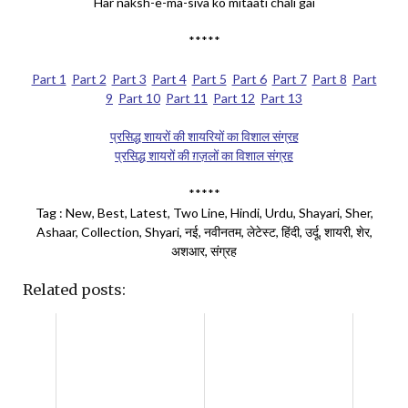
Har naksh-e-ma-siva ko mitaati chali gai
*****
Part 1
Part 2
Part 3
Part 4
Part 5
Part 6
Part 7
Part 8
Part
9
Part 10
Part 11
Part 12
Part 13
प्रसिद्ध शायरों की शायरियों का विशाल संग्रह
प्रसिद्ध शायरों की ग़ज़लों का विशाल संग्रह
*****
Tag : New, Best, Latest, Two Line, Hindi, Urdu, Shayari, Sher,
Ashaar, Collection, Shyari, नई, नवीनतम, लेटेस्ट, हिंदी, उर्दू, शायरी, शेर,
अशआर, संग्रह
Related posts: