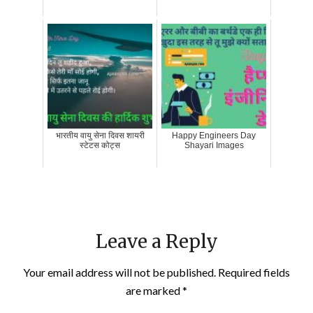
भारतीय वायु सेना दिवस शायरी
Happy Engineers Day
स्टेटस कोट्स
Shayari Images
Leave a Reply
Your email address will not be published.
Required fields
are marked
*