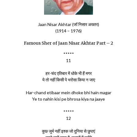
Jaan Nisar Akhtar (जॉ निसार अख्तर)
(1914 – 1976)
Famous Sher of Jaan Nisar Akhtar Part – 2
*****
11
हर-चंद एतिबार में धोके भी हैं मगर
ये तो नहीं किसी पे भरोसा किया न जाए
Har-chand etibaar mein dhoke bhi hain magar
Ye to nahin kisi pe bhrosa kiya na jaaye
*****
12
कुछ जुर्म नहीं इश्क जो दुनिया से छुपाएं