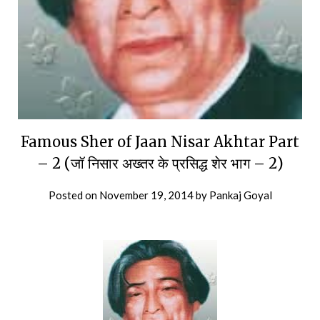
Famous Sher of Jaan Nisar Akhtar Part
– 2 (जॉ निसार अख्तर के प्रसिद्ध शेर भाग – 2)
Posted on
November 19, 2014
by
Pankaj Goyal