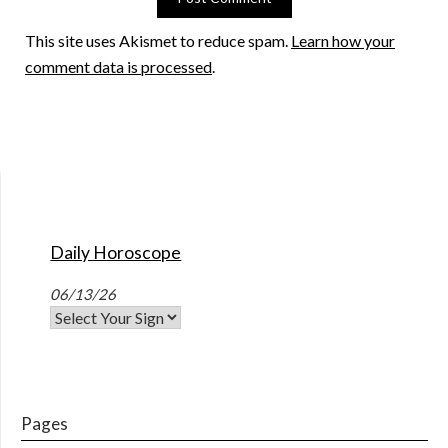
This site uses Akismet to reduce spam.
Learn how your
comment data is processed
.
Daily Horoscope
06/13/26
Pages