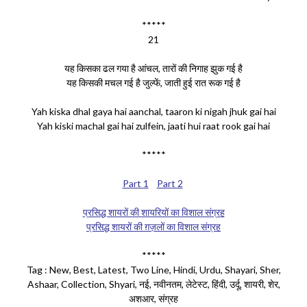
*****
21
यह किसका ढल गया है आंचल, तारों की निगाह झुक गई है
यह किसकी मचल गई है जुल्फें, जाती हुई रात रूक गई है
Yah kiska dhal gaya hai aanchal, taaron ki nigah jhuk gai hai
Yah kiski machal gai hai zulfein, jaati hui raat rook gai hai
*****
Part 1
Part 2
प्रसिद्ध शायरों की शायरियों का विशाल संग्रह
प्रसिद्ध शायरों की ग़ज़लों का विशाल संग्रह
*****
Tag : New, Best, Latest, Two Line, Hindi, Urdu, Shayari, Sher,
Ashaar, Collection, Shyari, नई, नवीनतम, लेटेस्ट, हिंदी, उर्दू, शायरी, शेर,
अशआर, संग्रह