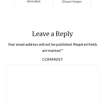
स्टेटस कोट्स
Shayari Images
Leave a Reply
Your email address will not be published.
Required fields
are marked
*
COMMENT