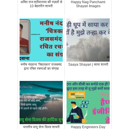
अमित राज श्रीवास्तव की ग़ज़लों से
Happy Nag Panchami
10 बेहतरीन शायरी
Shayari Images
मनीष नंदवाना 'चित्रकार' राजसमंद
Saaya Shayari | साया शायरी
द्वारा रचित रचनाओं का संग्रह
भारतीय वायु सेना दिवस शायरी
Happy Engineers Day