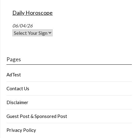
Daily Horoscope
06/04/26
Pages
AdTest
Contact Us
Disclaimer
Guest Post & Sponsored Post
Privacy Policy