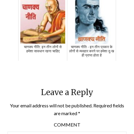
चाणक्य नीति: इन तीन लोगों से
चाणक्य नीति - इन तीन प्रकार के
हमेशा सावधान रहना चाहिए
लोगों से व्यवहार करने पर हमेशा दुःख
ही प्राप्त होता है
Leave a Reply
Your email address will not be published.
Required fields
are marked
*
COMMENT