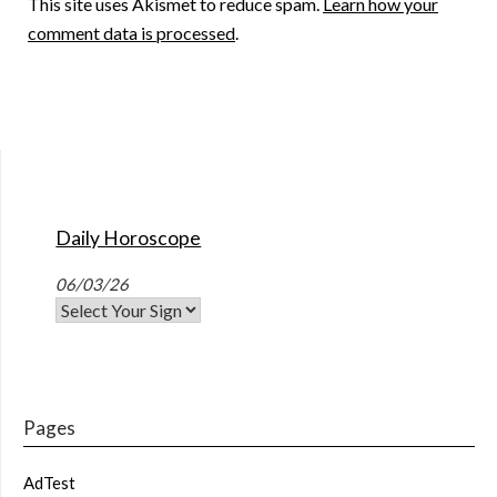
This site uses Akismet to reduce spam.
Learn how your
comment data is processed
.
Daily Horoscope
06/03/26
Pages
AdTest