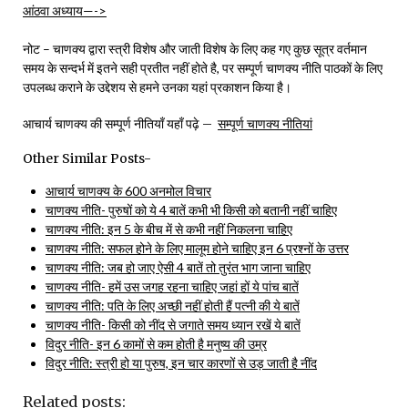
आंठवा अध्याय—->
नोट – चाणक्य द्वारा स्त्री विशेष और जाती विशेष के लिए कह गए कुछ सूत्र वर्तमान
समय के सन्दर्भ में इतने सही प्रतीत नहीं होते है, पर सम्पूर्ण चाणक्य नीति पाठकों के लिए
उपलब्ध कराने के उद्देशय से हमने उनका यहां प्रकाशन किया है।
आचार्य चाणक्य की सम्पूर्ण नीतियाँ यहाँ पढ़े –
सम्पूर्ण चाणक्य नीतियां
Other Similar Posts-
आचार्य चाणक्य के 600 अनमोल विचार
चाणक्य नीति- पुरुषों को ये 4 बातें कभी भी किसी को बतानी नहीं चाहिए
चाणक्य नीति: इन 5 के बीच में से कभी नहीं निकलना चाहिए
चाणक्य नीति: सफल होने के लिए मालूम होने चाहिए इन 6 प्रश्नों के उत्तर
चाणक्य नीति: जब हो जाए ऐसी 4 बातें तो तुरंत भाग जाना चाहिए
चाणक्य नीति- हमें उस जगह रहना चाहिए जहां हों ये पांच बातें
चाणक्य नीति: पति के लिए अच्छी नहीं होती हैं पत्नी की ये बातें
चाणक्य नीति- किसी को नींद से जगाते समय ध्यान रखें ये बातें
विदुर नीति- इन 6 कामों से कम होती है मनुष्य की उम्र
विदुर नीति: स्त्री हो या पुरुष, इन चार कारणों से उड़ जाती है नींद
Related posts: