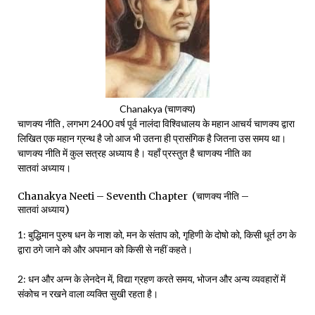
Chanakya (चाणक्य)
चाणक्य नीति , लगभग 2400 वर्ष पूर्व नालंदा विश्विधालय के महान आचर्य चाणक्य द्वारा
लिखित एक महान ग्रन्थ है जो आज भी उतना ही प्रासंगिक है जितना उस समय था।
चाणक्य नीति में कुल सत्रह अध्याय है। यहाँ प्रस्तुत है चाणक्य नीति का
सातवां अध्याय।
Chanakya Neeti – Seventh Chapter (चाणक्य नीति –
सातवां अध्याय)
1: बुद्धिमान पुरुष धन के नाश को, मन के संताप को, गृहिणी के दोषो को, किसी धूर्त ठग के
द्वारा ठगे जाने को और अपमान को किसी से नहीं कहते।
2: धन और अन्न के लेनदेन में, विद्या ग्रहण करते समय, भोजन और अन्य व्यवहारों में
संकोच न रखने वाला व्यक्ति सुखी रहता है।