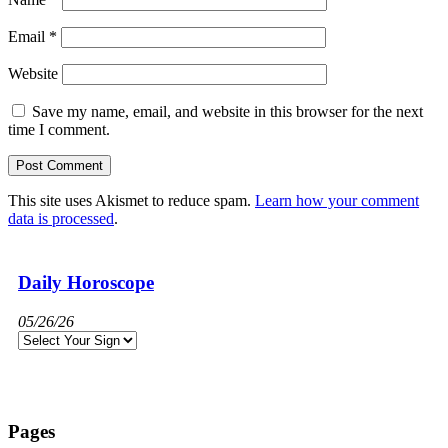
Email
*
Website
Save my name, email, and website in this browser for the next
time I comment.
This site uses Akismet to reduce spam.
Learn how your comment
data is processed
.
Daily Horoscope
05/26/26
Pages