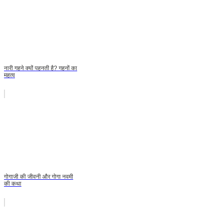
नारी गहने क्यों पहनती है? गहनों का
महत्व
गोगाजी की जीवनी और गोगा नवमी
की कथा