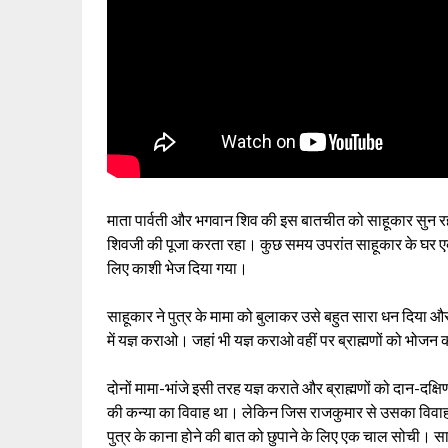
माता पार्वती और भगवान शिव की इस बातचीत को साहूकार सुन र
शिवजी की पूजा करता रहा। कुछ समय उपरांत साहूकार के घर एक 
लिए काशी भेज दिया गया।
साहूकार ने पुत्र के मामा को बुलाकर उसे बहुत सारा धन दिया और
में यज्ञ कराओ। जहां भी यज्ञ कराओ वहीं पर ब्राह्मणों को भोजन 
दोनों मामा-भांजे इसी तरह यज्ञ कराते और ब्राह्मणों को दान-दक्
की कन्या का विवाह था। लेकिन जिस राजकुमार से उसका विवाह 
पुत्र के काना होने की बात को छुपाने के लिए एक चाल सोची। 