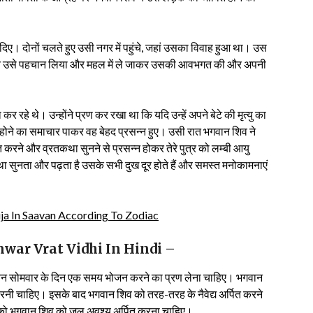
ए। दोनों चलते हुए उसी नगर में पहुंचे, जहां उसका विवाह हुआ था। उस
ुर ने उसे पहचान लिया और महल में ले जाकर उसकी आवभगत की और अपनी
र रहे थे। उन्होंने प्रण कर रखा था कि यदि उन्हें अपने बेटे की मृत्यु का
वित होने का समाचार पाकर वह बेहद प्रसन्न हुए। उसी रात भगवान शिव ने
े व्रत करने और व्रतकथा सुनने से प्रसन्न होकर तेरे पुत्र को लम्बी आयु
था सुनता और पढ़ता है उसके सभी दुख दूर होते हैं और समस्त मनोकामनाएं
ivpuja In Saavan According To Zodiac
 Somwar Vrat Vidhi In Hindi –
सावन सोमवार के दिन एक समय भोजन करने का प्रण लेना चाहिए। भगवान
 करनी चाहिए। इसके बाद भगवान शिव को तरह-तरह के नैवेद्य अर्पित करने
र को भगवान शिव को जल अवश्य अर्पित करना चाहिए।