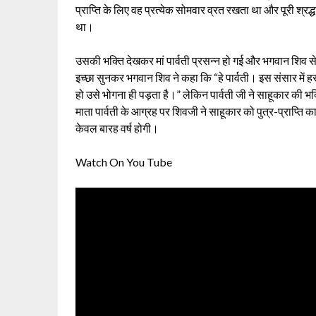
प्राप्ति के लिए वह प्रत्येक सोमवार व्रत रखता था और पूरी श्र
था।
उसकी भक्ति देखकर मां पार्वती प्रसन्न हो गई और भगवान शिव स
इच्छा सुनकर भगवान शिव ने कहा कि “हे पार्वती। इस संसार में ह
हो उसे भोगना ही पड़ता है।” लेकिन पार्वती जी ने साहूकार की 
माता पार्वती के आग्रह पर शिवजी ने साहूकार को पुत्र-प्राप्
केवल बारह वर्ष होगी।
Watch On You Tube