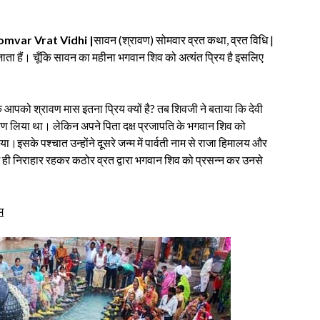
omvar Vrat Vidhi |
सावन (श्रावण) सोमवार व्रत कथा, व्रत विधि |
ा जाता हैं। चूँकि सावन का महीना भगवान शिव को अत्यंत प्रिय है इसलिए
 आपको श्रावण मास इतना प्रिय क्यों है? तब शिवजी ने बताया कि देवी
 प्रण लिया था। लेकिन अपने पिता दक्ष प्रजापति के भगवान शिव को
।इसके पश्चात उन्होंने दूसरे जन्म में पार्वती नाम से राजा हिमालय और
े में ही निराहार रहकर कठोर व्रत द्वारा भगवान शिव को प्रसन्न कर उनसे
म