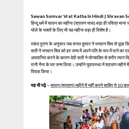
Sawan Somvar Vrat Katha In Hindi | Shravan S
हिन्दू धर्म में सावन का महीना (श्रावण मास) बड़ा ही पवित्र मान
भोले के भक्तों के लिए भी यह महीना बड़ा ही विशेष है।
स्कंद पुराण के अनुसार जब सनत कुमार ने भगवान शिव से पूछा कि
सती ने भगवान शिव को हर जन्म में अपने पति के रूप में पाने का
अपमानित करने के कारण देवी सती ने योगशक्ति से शरीर त्याग दिया
रानी नैना के घर जन्म लिया। उन्होंने युवावस्था में श्रावण महीन
विवाह किया।
यह भी पढ़े –
सावन (श्रावण) महीने में नहीं करने चाहिए ये 10 का