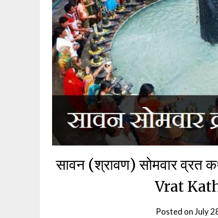
सावन (श्रावण) सोमवार व्रत
Vrat Kat
Posted on
July 2