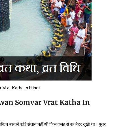
 Vrat Katha In Hindi
| Sawan Somvar Vrat Katha In
 लेकिन उसकी कोई संतान नहीं थी जिस वजह से वह बेहद दुखी था। पुत्र