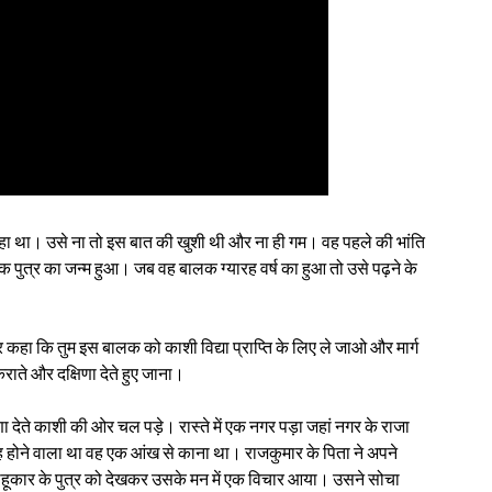
हा था। उसे ना तो इस बात की खुशी थी और ना ही गम। वह पहले की भांति
पुत्र का जन्म हुआ। जब वह बालक ग्यारह वर्ष का हुआ तो उसे पढ़ने के
 कहा कि तुम इस बालक को काशी विद्या प्राप्ति के लिए ले जाओ और मार्ग
कराते और दक्षिणा देते हुए जाना।
षिणा देते काशी की ओर चल पड़े। रास्ते में एक नगर पड़ा जहां नगर के राजा
होने वाला था वह एक आंख से काना था। राजकुमार के पिता ने अपने
साहूकार के पुत्र को देखकर उसके मन में एक विचार आया। उसने सोचा