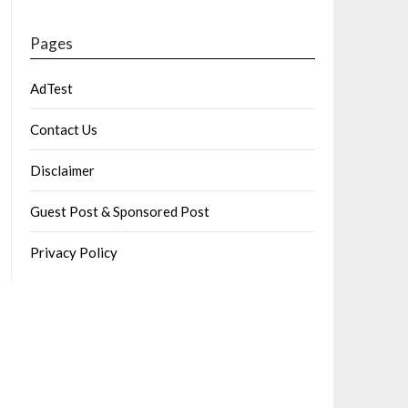
Pages
AdTest
Contact Us
Disclaimer
Guest Post & Sponsored Post
Privacy Policy