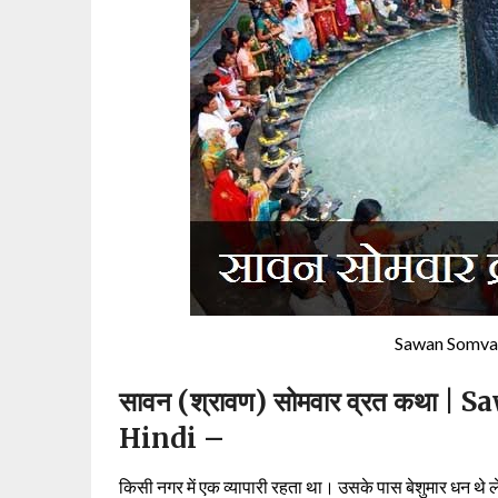
Sawan Somvar
सावन (श्रावण) सोमवार व्रत कथा 
Hindi –
किसी नगर में एक व्यापारी रहता था। उसके पास बेशुमार धन थे