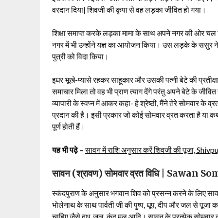
वरदान दिया| शिवजी की कृपा से वह लड़का जीवित हो गया।
शिक्षा समाप्त करके लड़का मामा के साथ अपने नगर की ओर चल दि
नगर में भी उन्होंने यज्ञ का आयोजन किया। उस लड़के के सस
पुत्री को विदा किया।
इधर भूखे-प्यासे रहकर साहूकार और उसकी पत्नी बेटे की प्रतीक्षा क
समाचार मिला तो वह भी प्राण त्याग देंगे परंतु अपने बेटे के जी
व्यापारी के स्वप्न में आकर कहा- हे श्रेष्ठी, मैंने तेरे सोमवार क
प्रदान की है। इसी प्रकार जो कोई सोमवार व्रत करता है या क
पूर्ण होती हैं।
यह भी पढ़े –
सावन में राशि अनुसार करें शिवजी की पूजा, Sh
सावन (श्रावण) सोमवार व्रत विधि | Sawan
स्कंदपुराण के अनुसार भगवान शिव को प्रसन्न करने के लिए 
भोलेनाथ के साथ पार्वती जी की पुष्प, धूप, दीप और जल से पूजा
चाहिए जैसे दूध, जल, कंद मूल आदि। सावन के प्रत्येक सोमवा