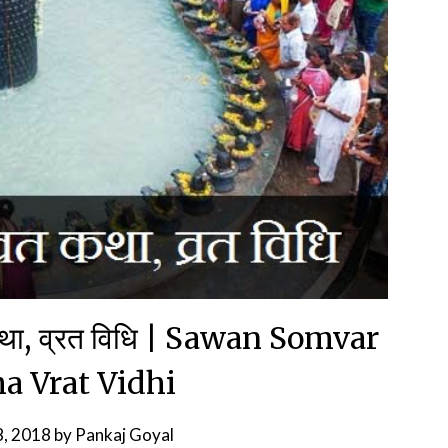
 कथा, व्रत विधि | Sawan Somvar
ha Vrat Vidhi
8, 2018
by
Pankaj Goyal