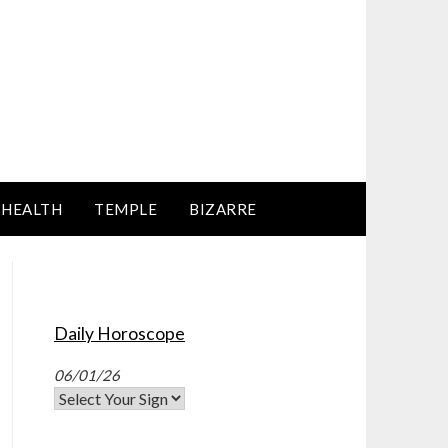
HEALTH
TEMPLE
BIZARRE
Daily Horoscope
06/01/26