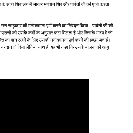
द्धा के साथ शिवालय में जाकर भगवान शिव और पार्वती जी की पूजा करता
े उस साहूकार की मनोकामना पूर्ण करने का निवेदन किया। पार्वती जी की
र प्राणी को उसके कर्मों के अनुसार फल मिलता है और जिसके भाग्य में जो
भक्ति का मान रखने के लिए उसकी मनोकामना पूर्ण करने की इच्छा जताई।
ति का वरदान तो दिया लेकिन साथ ही यह भी कहा कि उसके बालक की आयु