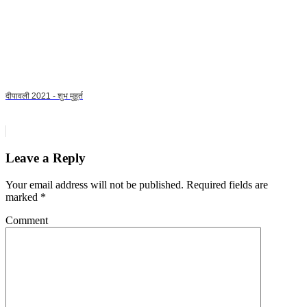
दीपावली 2021 - शुभ मुहूर्त
Leave a Reply
Your email address will not be published.
Required fields are
marked
*
Comment