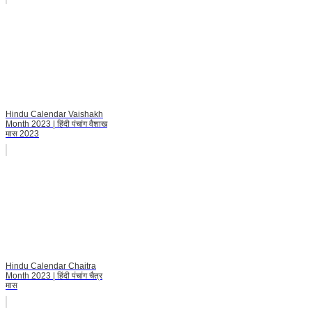
Hindu Calendar Vaishakh
Month 2023 | हिंदी पंचांग वैशाख
मास 2023
Hindu Calendar Chaitra
Month 2023 | हिंदी पंचांग चैत्र
मास