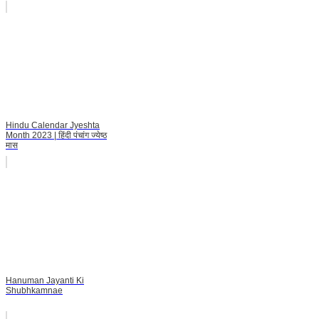
Hindu Calendar Jyeshta
Month 2023 | हिंदी पंचांग ज्येष्ठ
मास
Hanuman Jayanti Ki
Shubhkamnae