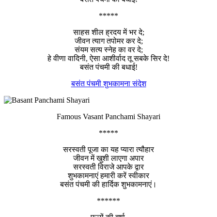
*****
साहस शील ह्रदय में भर दे;
जीवन त्याग तपोमर कर दे;
संयम सत्य स्नेह का वर दे;
हे वीणा वादिनी, ऐसा आशीर्वाद तू सबके सिर दे!
बसंत पंचमी की बधाई!
बसंत पंचमी शुभकामना संदेश
Famous Vasant Panchami Shayari
*****
सरस्वती पूजा का यह प्यारा त्यौहार
जीवन में खुशी लाएगा अपार
सरस्वती विराजे आपके द्वार
शुभकामनाएं हमारी करें स्वीकार
बसंत पंचमी की हार्दिक शुभकामनाएं।
******