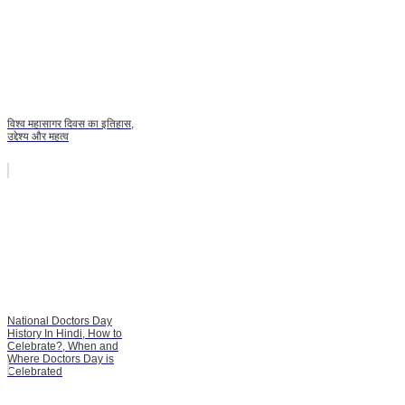
विश्व महासागर दिवस का इतिहास,
उद्देश्य और महत्व
National Doctors Day
History In Hindi, How to
Celebrate?, When and
Where Doctors Day is
Celebrated