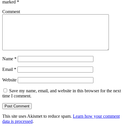
marked
*
Comment
Name
*
Email
*
Website
Save my name, email, and website in this browser for the next
time I comment.
This site uses Akismet to reduce spam.
Learn how your comment
data is processed
.