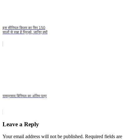
इस सीरियल किलर का सिर 150
सालों से रखा है प्रिज़र्व, जानिए क्यों
रामप्रसाद बिस्मिल का अंतिम पत्र
Leave a Reply
Your email address will not be published.
Required fields are