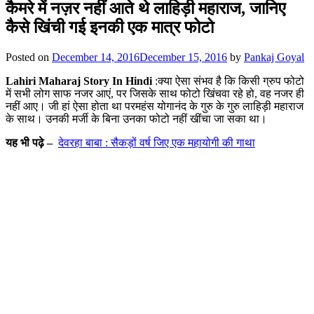
कैमरे में नज़र नहीं आते थे लाहिड़ी महाराज, जानिए
कैसे खिंची गई इनकी एक मात्र फोटो
Posted on
December 14, 2016
December 15, 2016
by
Pankaj Goyal
Lahiri Maharaj Story
In Hindi
:क्या ऐसा संभव है कि किसी ग्रुप फोटो
में सभी लोग साफ नजर आएं, पर जिसके साथ फोटो खिंचवा रहे हो, वह नजर ही
नहीं आए। जी हां ऐसा होता था परमहंस योगानंद के गुरु के गुरु लाहिड़ी महाराज
के साथ। उनकी मर्जी के बिना उनका फोटो नहीं खींचा जा सका था।
यह भी पढ़े –
देवरहा बाबा : सैकड़ों वर्ष जिए एक महायोगी की गाथा