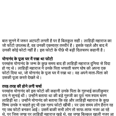
बात सुनने में जरूर अटपटी लगती है पर है बिलकुल सही। लाहिड़ी महाराज का
जो फोटो उपलब्ध है, वह उनकी एकमात्र तस्वीर है। इसके पहले और बाद में
उनकी कोई फोटो नहीं है। इस फोटो के पीछे भी बड़ी दिलचस्प कहानी है।
योगानंद के पूजा घर में रखा था फोटो
परमहंस योगानंद के जन्म के कुछ समय बाद ही लाहिड़ी महाराज दुनिया से विदा
हो गए थे। लाहिड़ी महाराज ने उनके पिता भगवती चरण घोष को अपना एक
फोटो दिया था, जो योगानंद के पूजा घर में रखा था। वह अपने माता-पिता को
उसकी पूजा करते देखते थे।
तरह-तरह की होने लगी चर्चा
परमहंस योगानंद को इस फोटो की कहानी उनके पिता के गुरुभाई कालीकुमार
राय ने सुनाई थी। उन्होंने बताया था की बड़े गुरुजी का पूरा नाम श्याम चरण
लाहिड़ी था। उन्होंने योगानंद को बताया कि वह और लाहिड़ी महाराज के कुछ
शिष्य उनके न चाहते हुए भी एक ग्रुप फोटो खींची। पर उस समय लोग हैरान रह
गए जब फोटो बनकर आई। उसमें बाकी सभी लोग तो साफ-साफ नजर आ रहे
थे, पर जिस जगह पर लाहिड़ी महाराज खड़े थे, वह जगह बिल्कुल खाली नजर आ