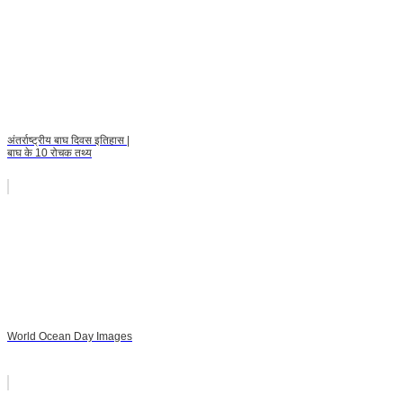
अंतर्राष्ट्रीय बाघ दिवस इतिहास |
बाघ के 10 रोचक तथ्य
World Ocean Day Images