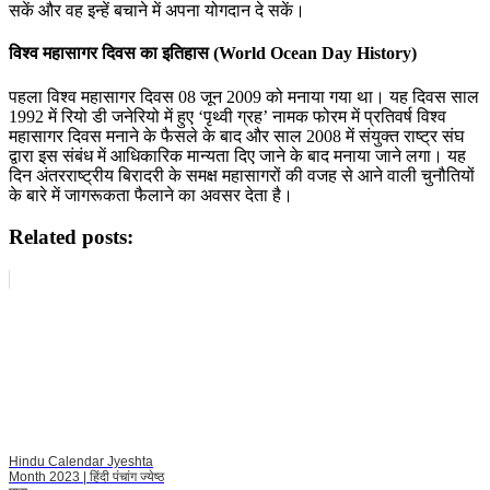
सकें और वह इन्हें बचाने में अपना योगदान दे सकें।
विश्व महासागर दिवस का इतिहास (World Ocean Day History)
पहला विश्व महासागर दिवस 08 जून 2009 को मनाया गया था। यह दिवस साल
1992 में रियो डी जनेरियो में हुए ‘पृथ्वी ग्रह’ नामक फोरम में प्रतिवर्ष विश्व
महासागर दिवस मनाने के फैसले के बाद और साल 2008 में संयुक्त राष्ट्र संघ
द्वारा इस संबंध में आधि‍कारिक मान्यता दिए जाने के बाद मनाया जाने लगा। यह
दिन अंतरराष्ट्रीय बिरादरी के समक्ष महासागरों की वजह से आने वाली चुनौतियों
के बारे में जागरूकता फैलाने का अवसर देता है।
Related posts:
Hindu Calendar Jyeshta
Month 2023 | हिंदी पंचांग ज्येष्ठ