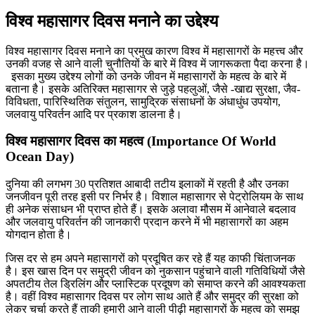
विश्व महासागर दिवस मनाने का उद्देश्य
विश्व महासागर दिवस मनाने का प्रमुख कारण विश्व में महासागरों के महत्त्व और
उनकी वजह से आने वाली चुनौतियों के बारे में विश्व में जागरूकता पैदा करना है।
इसका मुख्य उद्देश्य लोगों को उनके जीवन में महासागरों के महत्व के बारे में
बताना है। इसके अतिरिक्त महासागर से जुड़े पहलुओं, जैसे -खाद्य सुरक्षा, जैव-
विविधता, पारिस्थितिक संतुलन, सामुद्रिक संसाधनों के अंधाधुंध उपयोग,
जलवायु परिवर्तन आदि पर प्रकाश डालना है।
विश्व महासागर दिवस का महत्व (Importance Of World
Ocean Day)
दुनिया की लगभग 30 प्रतिशत आबादी तटीय इलाकों में रहती है और उनका
जनजीवन पूरी तरह इसी पर निर्भर है। विशाल महासागर से पेट्रोलियम के साथ
ही अनेक संसाधन भी प्राप्त होते हैं। इसके अलावा मौसम में आनेवाले बदलाव
और जलवायु परिवर्तन की जानकारी प्रदान करने में भी महासागरों का अहम
योगदान होता है।
जिस दर से हम अपने महासागरों को प्रदूषित कर रहे हैं यह काफी चिंताजनक
है। इस खास दिन पर समुद्री जीवन को नुकसान पहुंचाने वाली गतिविधियों जैसे
अपतटीय तेल ड्रिलिंग और प्लास्टिक प्रदूषण को समाप्त करने की आवश्यकता
है। वहीं विश्व महासागर दिवस पर लोग साथ आते हैं और समुद्र की सुरक्षा को
लेकर चर्चा करते हैं ताकी हमारी आने वाली पीढ़ी महासागरों के महत्व को समझ