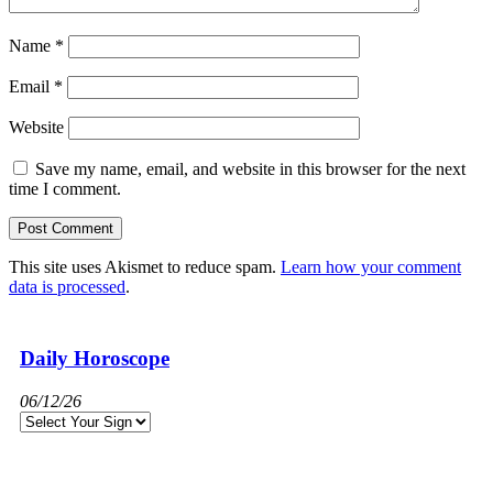
Name
*
Email
*
Website
Save my name, email, and website in this browser for the next
time I comment.
This site uses Akismet to reduce spam.
Learn how your comment
data is processed
.
Daily Horoscope
06/12/26