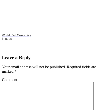
World Red Cross Day
Images
Leave a Reply
Your email address will not be published.
Required fields are
marked
*
Comment