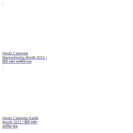
Hindu Calendar
Margashirsha Month 2021 |
हिंदी पंचांग मार्गशीर्ष मास
Hindu Calendar Kartik
Month 2021 | हिंदी पंचांग
कार्तिक मास