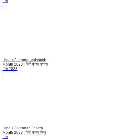
मास
Hindu Calendar Vaishakh
Month 2023 | हिंदी पंचांग वैशाख
मास 2023
Hindu Calendar Chaitra
Month 2023 | हिंदी पंचांग चैत्र
मास