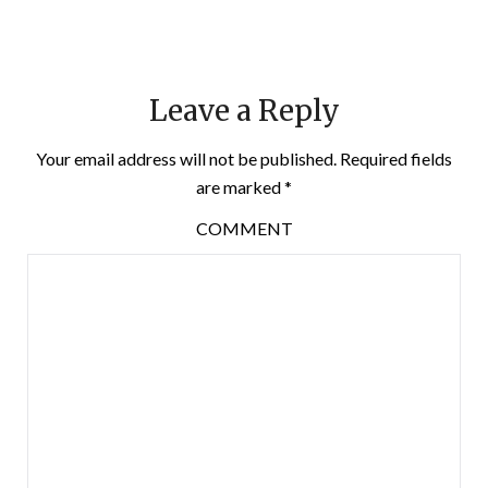
Leave a Reply
Your email address will not be published.
Required fields
are marked
*
COMMENT