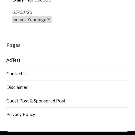
05/28/26
Pages
AdTest
Contact Us
Disclaimer
Guest Post & Sponsored Post
Privacy Policy