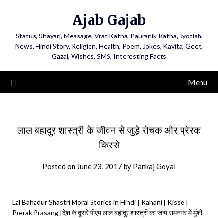
Ajab Gajab
Status, Shayari, Message, Vrat Katha, Pauranik Katha, Jyotish,
News, Hindi Story, Religion, Health, Poem, Jokes, Kavita, Geet,
Gazal, Wishes, SMS, Interesting Facts
Menu
लाल बहादुर शास्त्री के जीवन से जुड़े रोचक और प्रेरक
किस्से
Posted on
June 23, 2017
by
Pankaj Goyal
Lal Bahadur Shastri Moral Stories in Hindi | Kahani | Kisse |
Prerak Prasang |देश के दूसरे पीएम लाल बहादुर शास्त्री का जन्म रामनगर में मुंशी