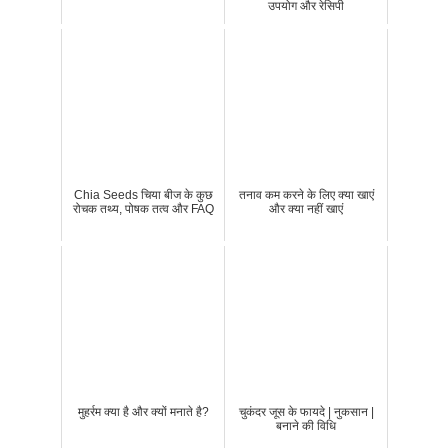
उपयोग और रेसिपी
Chia Seeds चिया बीज के कुछ
तनाव कम करने के लिए क्या खाएं
रोचक तथ्य, पोषक तत्व और FAQ
और क्या नहीं खाएं
मुहर्रम क्या है और क्यों मनाते है?
चुकंदर जूस के फायदे | नुकसान |
बनाने की विधि