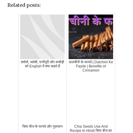
Related posts:
समोसे, जलेबी, पानीपुरी और कचौड़ी
दालचीनी के फायदे | Dalchini Ke
को English में क्या कहते हैं
Fayde | Benefits of
Cinnamon
चिया बीज के फायदे और नुकसान
Chia Seeds Use And
Recipe In Hindi चिया बीज का