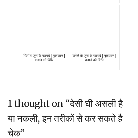
गिलोय जूस के फायदे | नुकसान |
करेले के जूस के फायदे | नुकसान |
बनाने की विधि
बनाने की विधि
1 thought on “
देसी घी असली है
या नकली, इन तरीकों से कर सकते है
चेक
”