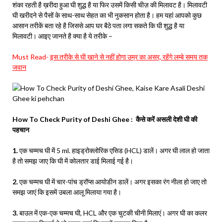
शंका रहती है ख़रीदा हुआ घी शुद्ध है या फिर उसमें किसी चीज़ की मिलावट है। मिलावटी
घी खरीदने से पैसों के साथ-साथ सेहत का भी नुकसान होता है। हम यहां आपको कुछ
आसान तरीकें बता रहे है जिससे आप घर बैठे पता लगा सकते कि घी शुद्ध है या
मिलावटी। आइए जानते है क्या है ये तरीके –
Must Read-
इस तरीके से घी खाने से नहीं होगा उम्र का असर, रहेंगे लम्बे समय तक
जवान
How To Check Purity of Deshi Ghee : कैसे करें असली देशी घी की
पहचान
1.
एक चम्मच घी में 5 ml. हाइड्रोक्लोरिक एसिड (HCL) डालें। अगर घी लाल हो जाता
है तो समझ जाए कि घी में कोलतार डाई मिलाई गई है।
2.
एक चम्मच घी में चार-पांच ड्रॉप्स आयोडीन डालें। अगर इसका रंग नीला हो जाए तो
समझ जाएं कि इसमें उबला आलू मिलाया गया है।
3.
बाउल में एक-एक चम्मच घी, HCL और एक चुटकी चीनी मिलाएं। अगर घी का कलर