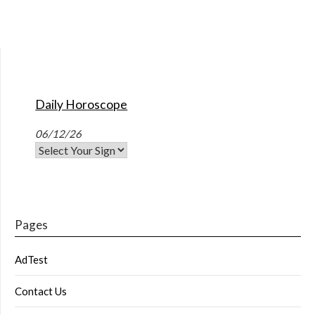
Daily Horoscope
06/12/26
Pages
AdTest
Contact Us