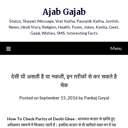
Ajab Gajab
Status, Shayari, Message, Vrat Katha, Pauranik Katha, Jyotish,
News, Hindi Story, Religion, Health, Poem, Jokes, Kavita, Geet,
Gazal, Wishes, SMS, Interesting Facts
Menu
देसी घी असली है या नकली, इन तरीकों से कर सकते है
चेक
Posted on
September 15, 2016
by
Pankaj Goyal
How To Check Purity of Deshi Ghee :
आजकल बाज़ार से ख़रीदे हुए
अधिकतर सामानों में मिलावट रहती है। इसलिए बाज़ार से घी खरीदते वक़्त मन में यह