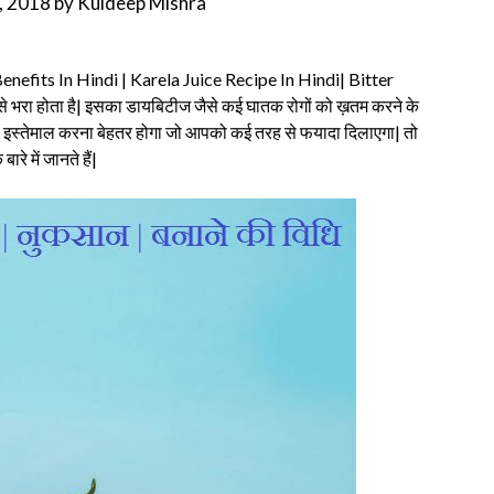
3, 2018
by
Kuldeep Mishra
nefits In Hindi | Karela Juice Recipe In Hindi| Bitter
 भरा होता है| इसका डायबिटीज जैसे कई घातक रोगों को ख़तम करने के
ा इस्तेमाल करना बेहतर होगा जो आपको कई तरह से फयादा दिलाएगा| तो
रे में जानते हैं|