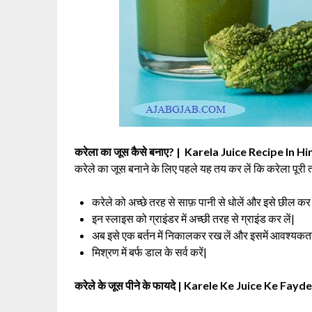
करेला का जूस कैसे बनाए? | Karela Juice Recipe In Hi
करेले का जूस बनाने के लिए पहले यह तय कर लें कि करेला पूरी त
करेले को अच्छे तरह से साफ़ पानी से धोलें और इसे छील 
इन स्लाइस को ग्राइंडर में अच्छी तरह से ग्राइंड कर लें|
अब इसे एक बर्तन में निकालकर रख लें और इसमें आवश्यकता
मिश्रण में बर्फ डाल के सर्व करें|
करेले के जूस पीने के फायदे | Karele Ke Juice Ke Fayd