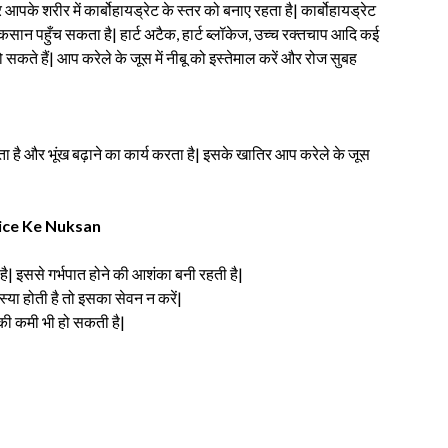
 आपके शरीर में कार्बोहायड्रेट के स्तर को बनाए रहता है| कार्बोहायड्रेट
ुकसान पहुँच सकता है| हार्ट अटैक, हार्ट ब्लॉकेज, उच्च रक्तचाप आदि कई
कते हैं| आप करेले के जूस में नीबू को इस्तेमाल करें और रोज सुबह
रता है और भूंख बढ़ाने का कार्य करता है| इसके खातिर आप करेले के जूस
 Juice Ke Nuksan
 है| इससे गर्भपात होने की आशंका बनी रहती है|
मस्या होती है तो इसका सेवन न करें|
की कमी भी हो सकती है|