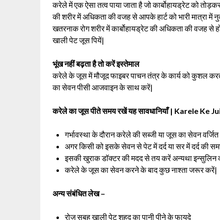
करेले में एक ऐसा तत्व पाया जाता है जो कार्बोहायड्रेट को तोड़कर
की शरीर में अधिकता की वजह से आपके हार्ट को भारी मात्रा में न
खतरनाक रोग शरीर में कार्बोहायड्रेट की अधिकता की वजह से हो स
खाली पेट जूस पियें|
भूंख नहीं बढ़ता है तो करें इस्तेमाल
करेले के जूस में मौजूद फाइबर पाचन तंत्र के कार्य को कुशल क
का सेवन पीसी आजवाइन के साथ करें|
करेले का जूस पीते समय रखें यह सावधानियाँ | Karele Ke
गर्भावस्था के दौरान करेले की सब्जी या जूस का सेवन वर्जित
अगर किसी को इसके सेवन से पेट में दर्द या सर में दर्द की स
इसकी खुराक डॉक्टर की मदद से तय करें अन्यथा इन्सुलिन 
करेले के जूस का सेवन करने के बाद कुछ नाश्ता जरूर करें|
अन्य संबंधित लेख –
रोज़ सुबह खाली पेट शहद का पानी पीने के फायदे