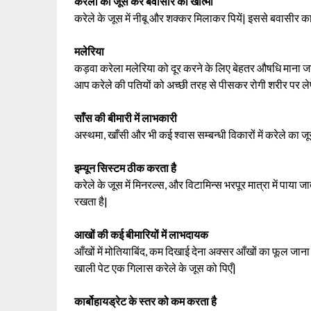
करेला का जूस करे बवासीर का खात्मा
करेले के जूस में नीबू और शक्कर मिलाकर पियें| इससे बवासीर
मलेरिया
कड़वा करेला मलेरिया को दूर करने के लिए बेहतर औषधि माना जात
आप करेले की पतियों को अच्छी तरह से पीसकर रोगी शरीर पर ले
साँस की बीमारी में लाभकारी
अस्थमा, खाँसी और भी कई श्वास सम्बन्धी विकारों में करेले का ज
इम्यून सिस्टम ठीक करता है
करेले के जूस में मिनरल्स, और विटामिन्स भरपूर मात्रा में पाया ज
रखता है|
आखों की कई बीमारियों में लाभदायक
आँखों में मोतियाबिंद, कम दिखाई देना अक्सर आँखों का फूल जा
खाली पेट एक गिलास करेले के जूस को पिएँ|
कार्बोहायड्रेट के स्तर को कम करता है