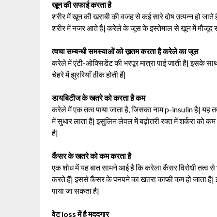
खून की सफाई करता है
शरीर में खून की खराबी की वजह से कई सारे दोष उत्पन्न हो जाते ह
शरीर में नजर आते हैं| करेले के जूस के इस्तेमाल से खून में मौजूद 
त्वचा सम्बन्धी समस्याओं को ख़तम करता है करेले का जूस
करेले में एंटी-ओक्सिडेंट की भरपूर मात्रा पाई जाती है| इसके साथ
चेहरे में झुररियाँ ठीक होती हैं|
डायबिटीज के खतरे को करता है कम
करेले में एक तत्व पाया जाता है, जिसका नाम p-insulin है| यह त
में सुधार लाता है| इसुलिन लेवल में बढ़ोतरी रक्त में शर्करा क
है|
कैंसर के खतरे को कम करता है
एक शोध में यह बात सामने आई है कि करेला कैंसर विरोधी तत्व से
करते हैं| इससे कैंसर के पनपने का खतरा काफी कम हो जाता है| इस
पाया जा सकता है|
वेट loss में है मददगार