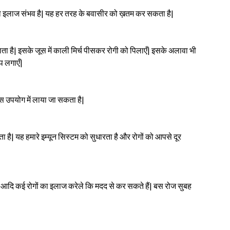
 का इलाज संभव है| यह हर तरह के बवासीर को ख़तम कर सकता है|
ा है| इसके जूस में काली मिर्च पीसकर रोगी को पिलाएँ| इसके अलावा भी
प लगाएँ|
ूस उपयोग में लाया जा सकता है|
ाता है| यह हमारे इम्यून सिस्टम को सुधारता है और रोगों को आपसे दूर
ना आदि कई रोगों का इलाज करेले कि मदद से कर सकते हैं| बस रोज सुबह