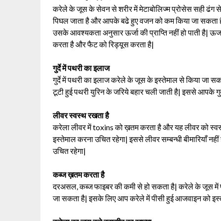
करेले के जूस के सेवन से शरीर में मेटाबोलिज्म प्रोसेस सही ढंग स
पिघल जाता है और आपके बढे हुए वजन को कम किया जा सकता ह
उसके आवश्यकता अनुसार ऊर्जा की प्राप्ति नहीं हो पाती है| ऊर्जा
करता है और फैट को रिड्यूस करता है|
गुर्दे में पथरी का इलाज
गुर्दे में पथरी का इलाज करेले के जूस के इस्तेमाल से किया जा सकत
टूटी हुई पथरी युरिन के जरिये बहार चली जाती है| इससे आपके गुर
लीवर स्वस्थ रखता है
करेला लीवर में toxins को ख़तम करता है और यह लीवर को स्वस्थ 
इस्तेमाल करना उचित रहेगा| इससे लीवर सम्बन्धी बीमारियाँ नही
उचित रहेगा|
कब्ज ख़तम करता है
दरअसल, कब्ज फाइबर की कमी से हो सकता है| करेले के जूस में 
जा सकता है| इसके लिए आप करेले में पीसी हुई आजवाइन को इस्त