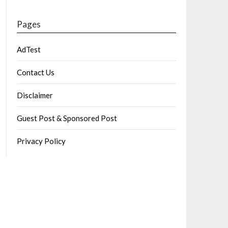
Pages
AdTest
Contact Us
Disclaimer
Guest Post & Sponsored Post
Privacy Policy