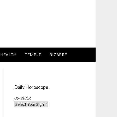
HEALTH
TEMPLE
BIZARRE
Daily Horoscope
05/28/26