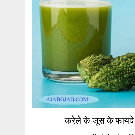
करेले के जूस के फायद