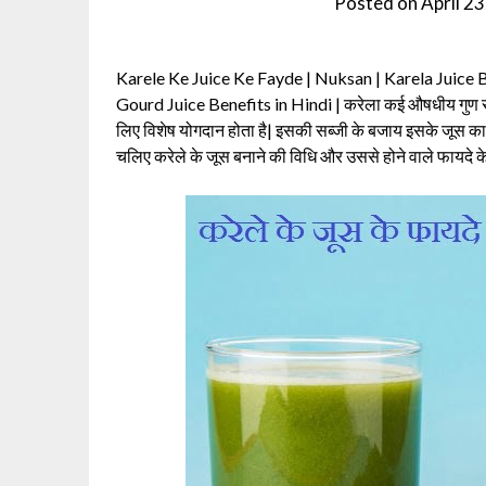
Posted on
April 2
Karele Ke Juice Ke Fayde | Nuksan | Karela Juice Be
Gourd Juice Benefits in Hindi | करेला कई औषधीय गुण से
लिए विशेष योगदान होता है| इसकी सब्जी के बजाय इसके जूस क
चलिए करेले के जूस बनाने की विधि और उससे होने वाले फायदे के बा