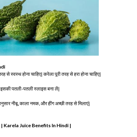
ndi
रह से स्वस्थ होना चाहिए| करेला पूरी तरह से हरा होना चाहिए|
कर इसकी पतली-पतली स्लाइस बना लें|
नुसार नीबू, काला नमक, और हींग अच्छी तरह से मिलाएं|
e | Karela Juice Benefits In Hindi |