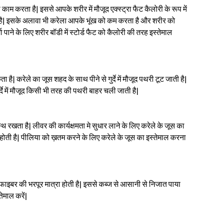
े काम करता है| इससे आपके शरीर में मौजूद एक्स्ट्रा फैट कैलोरी के रूप में
ै| इसके अलावा भी करेला आपके भूंख को कम करता है और शरीर को
 पाने के लिए शरीर बॉडी में स्टोर्ड फैट को कैलोरी की तरह इस्तेमाल
ा है| करेले का जूस शहद के साथ पीने से गुर्दे में मौजूद पथरी टूट जाती है|
्दे में मौजूद किसी भी तरह की पथरी बाहर चली जाती है|
रखता है| लीवर की कार्यक्षमता मे सुधार लाने के लिए करेले के जूस का
ं होती है| पीलिया को ख़तम करने के लिए करेले के जूस का इस्तेमाल करना
फाइबर की भरपूर मात्रा होती है| इससे कब्ज से आसानी से निजात पाया
ेमाल करें|