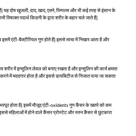
ैं| यह दोष खुजली, दाद, खाद, एक्ने, पिम्पल्स और भी कई तरह से इंसान के
सभी विषाक्त पदार्थ किडनी के द्वारा शरीर के बहार चले जाते हैं|
 इसमें एंटी-बैक्टीरियल गुण होते हैं| इससे त्वचा में निखार आता है और
त्व शरीर में इन्सुलिन लेवल को बनाए रखता है और इन्सुलिन की कार्य क्षमता
ो कम करने में मददगार होता है और इससे डायबिटीज से निजात पाया जा सकता
 भरपूर होता है| इसमें मौजूद एंटी-oxidents गुण कैंसर के खतरे को कम
से महिलाओं में होने वाले कैंसर प्रोस्टेट और स्तन कैंसर से छुटकारा