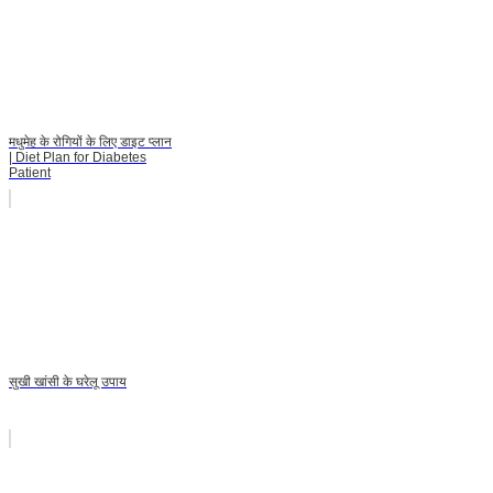
मधुमेह के रोगियों के लिए डाइट प्लान
| Diet Plan for Diabetes
Patient
सुखी खांसी के घरेलू उपाय