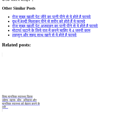
Other Similar Posts
रोज सुबह खाली पेट जीरे का पानी पीने से ये होते है फायदे
दूध में हल्दी मिलाकर पीने से शरीर को होते हैं ये फायदे
रोज सुबह खाली पेट अजवाइन का पानी पीने से ये होते है फायदे
मोटापा घटाने के लिये रात में करने चाहिए ये 4 जरुरी काम
लहसुन और शहद साथ खाने से ये होते है फायदे
Related posts:
विश्व मानसिक स्वास्थ्य दिवस
उद्देश्य, महत्त्व, थीम , इतिहास और
मानसिक स्वास्थ्य को बेहतर करने के
तरी...