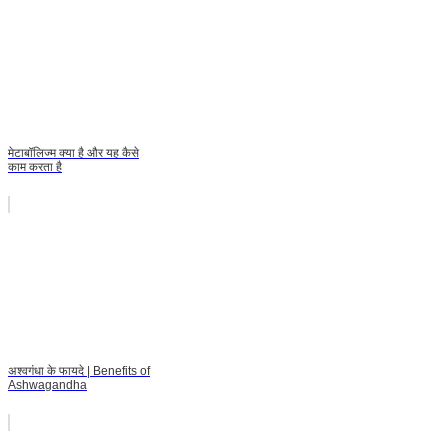
मेटाबॉलिज्म क्या है और यह कैसे
काम करता है
अश्वगंधा के फायदे | Benefits of
Ashwagandha