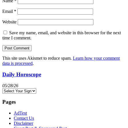
Name
*
Email
*
Website
Save my name, email, and website in this browser for the next
time I comment.
This site uses Akismet to reduce spam.
Learn how your comment
data is processed
.
Daily Horoscope
05/28/26
Pages
AdTest
Contact Us
Disclaimer