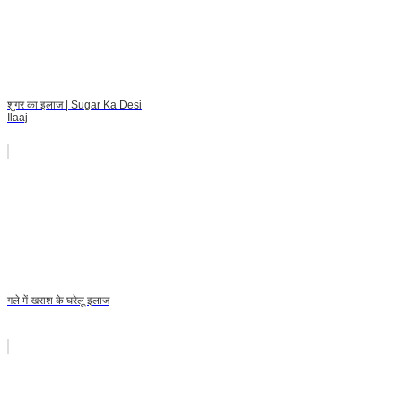
शुगर का इलाज | Sugar Ka Desi
Ilaaj
गले में खराश के घरेलू इलाज