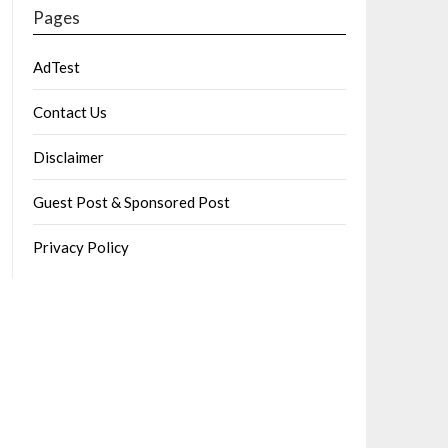
Pages
AdTest
Contact Us
Disclaimer
Guest Post & Sponsored Post
Privacy Policy