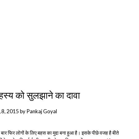
रहस्य को सुलझाने का दावा
18, 2015
by
Pankaj Goyal
 बार फिर लोगों के लिए बहस का मुद्दा बना हुआ है। इसके पीछे वजह है बीते