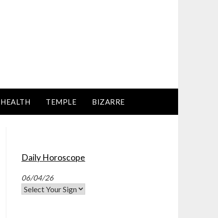
HEALTH
TEMPLE
BIZARRE
Daily Horoscope
06/04/26