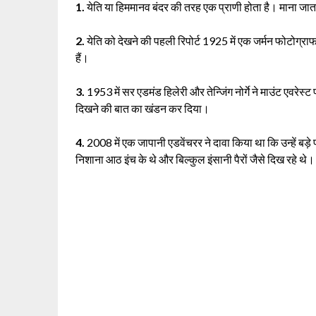
1.
येति या हिममानव बंदर की तरह एक प्राणी होता है। माना जात
2.
येति को देखने की पहली रिपोर्ट 1925 में एक जर्मन फोटोग्र
हैं।
3.
1953 में सर एडमंड हिलेरी और तेन्जिंग नोर्गे ने माउंट एवरेस्ट
दिखने की बात का खंडन कर दिया।
4.
2008 में एक जापानी एडवेंचरर ने दावा किया था कि उन्हें बड़े पांव
निशाना आठ इंच के थे और बिल्कुल इंसानी पैरों जैसे दिख रहे थे।