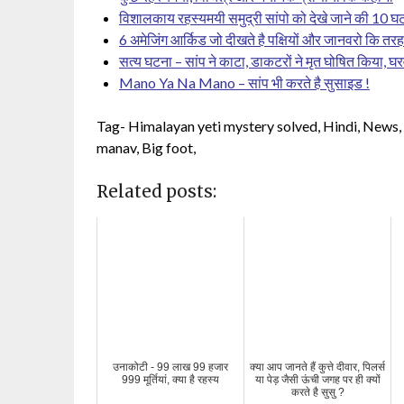
विशालकाय रहस्यमयी समुद्री सांपो को देखे जाने की 10 घट
6 अमेजिंग आर्किड जो दीखते है पक्षियों और जानवरो कि तरह
सत्य घटना – सांप ने काटा, डाकटरों ने मृत घोषित किया, घर
Mano Ya Na Mano – सांप भी करते है सुसाइड !
Tag- Himalayan yeti mystery solved, Hindi, News, 
manav, Big foot,
Related posts:
उनाकोटी - 99 लाख 99 हजार
क्या आप जानते हैं कुत्ते दीवार, पिलर्स
999 मूर्तियां, क्या है रहस्य
या पेड़ जैसी ऊंची जगह पर ही क्यों
करते है सुसु ?