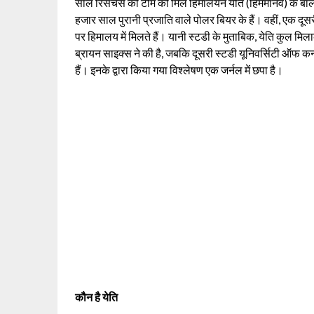
साल रिसर्चर्स की टीम को मिले हिमालयन येति (हिममानव) के बालों
हजार साल पुरानी प्रजाति वाले पोलर बियर के हैं। वहीं, एक दूसरी
पर हिमालय में मिलते हैं। यानी स्टडी के मुताबिक, येति कुल मि
ब्रायन साइक्स ने की है, जबकि दूसरी स्टडी यूनिवर्सिटी ऑफ कनस
हैं। इनके द्वारा किया गया विश्लेषण एक जर्नल में छपा है।
कौन है येति