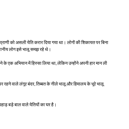
ले एक प्राणी को असली येति करार दिया गया था। लोगों की शिकायत पर बिना
थानीय लोग इसे भालू समझ रहे थे।
खोजने के एक अभियान में हिस्सा लिया था, लेकिन उन्होंने अपनी हार मान ली
पर रहने वाले लंगूर बंदर, तिब्बत के नीले भालू और हिमालय के भूरे भालू
पहाड़ बड़े बाल वाले येतियों का घर है।