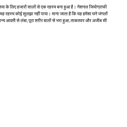
िया के लिए हजारों सालों से एक रहस्य बना हुआ है। नेशनल जियोग्राफी
ह रहस्य कोई सुलझा नहीं पाया। माना जाता है कि यह हमेशा घने जंगलों
 सामान्य आदमी से लंबा, पूरा शरीर बालों से भरा हुआ, ताकतवर और अजीब सी