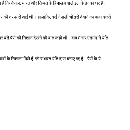
ा है कि नेपाल, भारत और तिब्बत के हिमालय वाले इलाके इनका घर है।
ाफर की तरफ से आई थी। हालांकि, कई नेपाली भी इसे देखने का दावा करते
 पर बड़े पैरों की निशान देखने की बात कही थी। बाद में सर एडमंड ने येति
ों के निशाना मिले हैं, जो संभवत येति द्वारा बनाए गए हैं। पैरों के ये