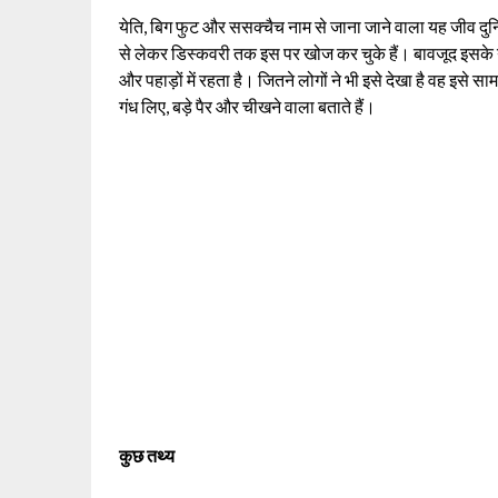
येति, बिग फुट और ससक्चैच नाम से जाना जाने वाला यह जीव दुन
से लेकर डिस्कवरी तक इस पर खोज कर चुके हैं। बावजूद इसके य
और पहाड़ों में रहता है। जितने लोगों ने भी इसे देखा है वह इसे
गंध लिए, बड़े पैर और चीखने वाला बताते हैं।
कुछ तथ्य