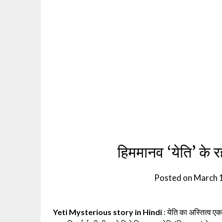
हिममानव ‘येति’ के 
Posted on
March 
Yeti Mysterious story in Hindi
: येति का अस्तित्व एक