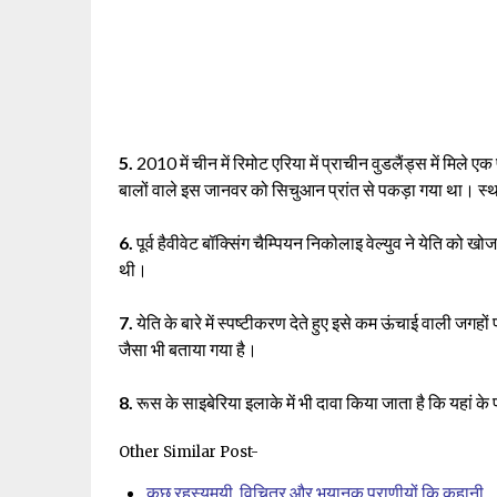
5.
2010 में चीन में रिमोट एरिया में प्राचीन वुडलैंड्स में मि
बालों वाले इस जानवर को सिचुआन प्रांत से पकड़ा गया था। स्
6.
पूर्व हैवीवेट बॉक्सिंग चैम्पियन निकोलाइ वेल्युव ने येति को 
थी।
7.
येति के बारे में स्पष्टीकरण देते हुए इसे कम ऊंचाई वाली जगहों 
जैसा भी बताया गया है।
8.
रूस के साइबेरिया इलाके में भी दावा किया जाता है कि यहां के 
Other Similar Post-
कुछ रहस्यमयी, विचित्र और भयानक प्राणीयों कि कहानी