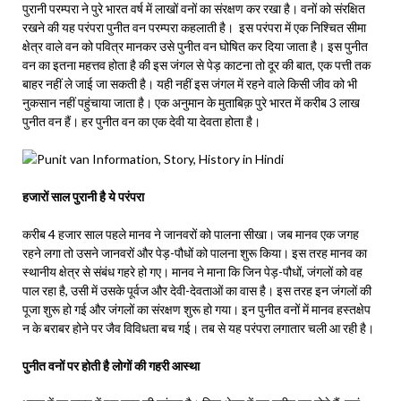
पुरानी परम्परा ने पुरे भारत वर्ष में लाखों वनों का संरक्षण कर रखा है। वनों को संरक्षित
रखने की यह परंपरा पुनीत वन परम्परा कहलाती है। इस परंपरा में एक निश्चित सीमा
क्षेत्र वाले वन को पवित्र मानकर उसे पुनीत वन घोषित कर दिया जाता है। इस पुनीत
वन का इतना महत्तव होता है की इस जंगल से पेड़ काटना तो दूर की बात, एक पत्ती तक
बाहर नहीं ले जाई जा सकती है। यही नहीं इस जंगल में रहने वाले किसी जीव को भी
नुकसान नहीं पहुंचाया जाता है। एक अनुमान के मुताबिक़ पुरे भारत में करीब 3 लाख
पुनीत वन हैं। हर पुनीत वन का एक देवी या देवता होता है।
हजारों साल पुरानी है ये परंपरा
करीब 4 हजार साल पहले मानव ने जानवरों को पालना सीखा। जब मानव एक जगह
रहने लगा तो उसने जानवरों और पेड़-पौधों को पालना शुरू किया। इस तरह मानव का
स्थानीय क्षेत्र से संबंध गहरे हो गए। मानव ने माना कि जिन पेड़-पौधों, जंगलों को वह
पाल रहा है, उसी में उसके पूर्वज और देवी-देवताओं का वास है। इस तरह इन जंगलों की
पूजा शुरू हो गई और जंगलों का संरक्षण शुरू हो गया। इन पुनीत वनों में मानव हस्तक्षेप
न के बराबर होने पर जैव विविधता बच गई। तब से यह परंपरा लगातार चली आ रही है।
पुनीत वनों पर होती है लोगों की गहरी आस्था