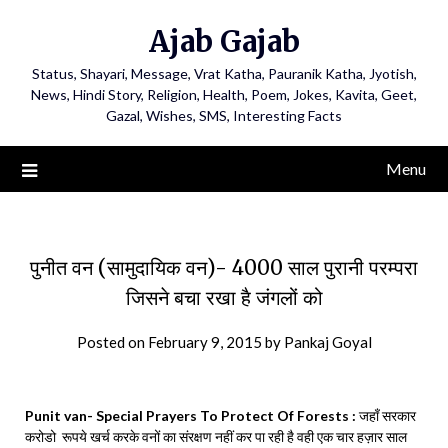
Ajab Gajab
Status, Shayari, Message, Vrat Katha, Pauranik Katha, Jyotish,
News, Hindi Story, Religion, Health, Poem, Jokes, Kavita, Geet,
Gazal, Wishes, SMS, Interesting Facts
Menu
पुनीत वन (सामुदायिक वन)- 4000 साल पुरानी परम्परा
जिसने बचा रखा है जंगलों को
Posted on
February 9, 2015
by
Pankaj Goyal
Punit van- Special Prayers To Protect Of Forests :
जहाँ सरकार
करोडो रूपये खर्च करके वनों का संरक्षण नहीं कर पा रही है वही एक चार हज़ार साल