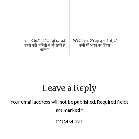
चाना फैमिली - मिलिए दुनिया की
POK स्तिथ 20 ख़ूबसूरत वैली, जो
सबसे बड़ी फैमिली से जो रहती है
कभी थी भारत का हिस्सा
भारत में
Leave a Reply
Your email address will not be published.
Required fields
are marked
*
COMMENT