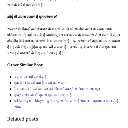
साल के बारे में पता लगाते हैं।
कोई भी अपना सकता है इस परंपरा को
सरकार के सैकड़ों करोड़ बजट के बाद भी जंगल को संरक्षित करने के सकारात्मक
परिणाम सामने नहीं आ सके हैं जबकि पुनीत वन परंपरा के माध्यम से जीरो बजट में जंगल
और जैव विविधता का संरक्षण किया जा सकता है। इस परंपरा को कोई भी अपना सकता
है। इसके लिए सामूहिक प्रयास की जरूरत है। छत्तीसगढ़ के बस्तर में रोज एक नया
ग्रुप इसे अपनाने के लिए सामने आ रहा है।
Other Similar Post-
यह जंगल नहीं एक पेड़ है
एक झील जिसमे दबा है अरबो का खजाना
” काला अंब ” एक आम का पेड़ जिसको काटने से निकलता था खून
हाबुर स्टोन जो की दूध से दही जमा सकता है
पारिजात वृक्ष – किंटूर – छुने मात्र से मिट जाती है थकान – महाभारत काल से है
संबध
Related posts: