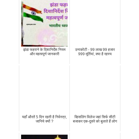
झंडा फहराने के दिशानिर्देश नियम
उनाकोटी - 99 लाख 99 हजार
और महत्वपूर्ण जानकारी
999 मूर्तियां, क्या है रहस्य
यहाँ औरतें 5 दिन रहती है निर्वस्त्र,
व्हिसलिंग विलेज जहां सिर्फ सीटी
जानिये क्यों ?
बजाकर एक-दूसरे को बुलाते हैं लोग