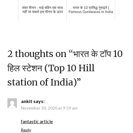
लंका मीनार - भाई-बहिन एक साथ
भारत के 10 प्रसिद्ध गुरूद्वारे |
नहीं जा सकते इस मीनार के ऊपर
Famous Gurdwaras in India
2 thoughts on “
भारत के टॉप 10
हिल स्टेशन (Top 10 Hill
station of India)
”
ankit
says:
November 30, 2020 at 9:59 am
fantastic article
Reply