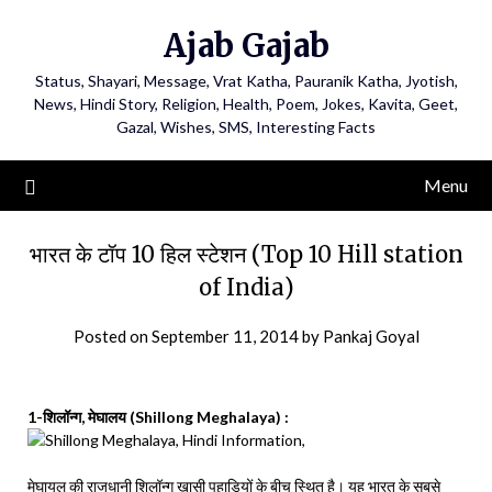
Ajab Gajab
Status, Shayari, Message, Vrat Katha, Pauranik Katha, Jyotish,
News, Hindi Story, Religion, Health, Poem, Jokes, Kavita, Geet,
Gazal, Wishes, SMS, Interesting Facts
Menu
भारत के टॉप 10 हिल स्टेशन (Top 10 Hill station
of India)
Posted on
September 11, 2014
by
Pankaj Goyal
1-शिलॉन्ग, मेघालय (Shillong Meghalaya) :
मेघायल की राजधानी शिलॉन्ग खासी पहाड़ियों के बीच स्थित है। यह भारत के सबसे