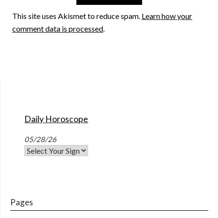
This site uses Akismet to reduce spam.
Learn how your
comment data is processed
.
Daily Horoscope
05/28/26
Pages