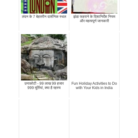
लंदन के 7 बेहतरीन दार्शनिक स्थल
झंडा फहराने के दिशानिर्देश नियम
और महत्वपूर्ण जानकारी
उनाकोटी - 99 लाख 99 हजार
Fun Holiday Activities to Do
999 मूर्तियां, क्या है रहस्य
with Your Kids in India