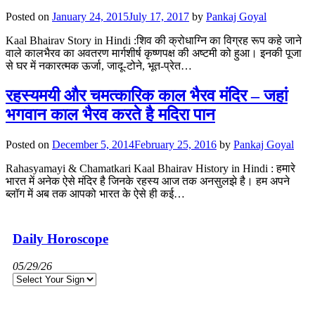
Posted on
January 24, 2015
July 17, 2017
by
Pankaj Goyal
Kaal Bhairav Story in Hindi :शिव की क्रोधाग्नि का विग्रह रूप कहे जाने
वाले कालभैरव का अवतरण मार्गशीर्ष कृष्णपक्ष की अष्टमी को हुआ। इनकी पूजा
से घर में नकारत्मक ऊर्जा, जादू-टोने, भूत-प्रेत…
रहस्यमयी और चमत्कारिक काल भैरव मंदिर – जहां
भगवान काल भैरव करते है मदिरा पान
Posted on
December 5, 2014
February 25, 2016
by
Pankaj Goyal
Rahasyamayi & Chamatkari Kaal Bhairav History in Hindi : हमारे
भारत में अनेक ऐसे मंदिर है जिनके रहस्य आज तक अनसुलझे है। हम अपने
ब्लॉग में अब तक आपको भारत के ऐसे ही कई…
Daily Horoscope
05/29/26