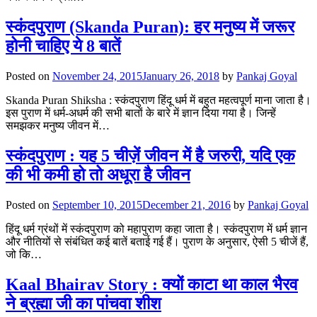
स्कंदपुराण (Skanda Puran): हर मनुष्य में जरूर
होनी चाहिए ये 8 बातें
Posted on
November 24, 2015
January 26, 2018
by
Pankaj Goyal
Skanda Puran Shiksha : स्कंदपुराण हिंदू धर्म में बहुत महत्वपूर्ण माना जाता है।
इस पुराण में धर्म-अधर्म की सभी बातों के बारे में ज्ञान दिया गया है। जिन्हें
समझकर मनुष्य जीवन में…
स्कंदपुराण : यह 5 चीज़ें जीवन में है जरुरी, यदि एक
की भी कमी हो तो अधूरा है जीवन
Posted on
September 10, 2015
December 21, 2016
by
Pankaj Goyal
हिंदू धर्म ग्रंथों में स्कंदपुराण को महापुराण कहा जाता है। स्कंदपुराण में धर्म ज्ञान
और नीतियों से संबंधित कई बातें बताई गई हैं। पुराण के अनुसार, ऐसी 5 चीजें हैं,
जो कि…
Kaal Bhairav Story : क्यों काटा था काल भैरव
ने ब्रह्मा जी का पांचवा शीश