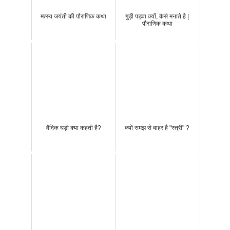
मत्स्य जयंती की पौराणिक कथा
गुड़ी पड़वा क्यों, कैसे मनाते है |
पौराणिक कथा
वैदिक घड़ी क्या कहती है?
क्यों समझ से बाहर है "स्त्री" ?