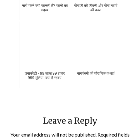
नारी गहने क्यों पहनती है? गहनों का
गोगाजी की जीवनी और गोगा नवमी
महत्व
की कथा
उनाकोटी - 99 लाख 99 हजार
नागपंचमी की पौराणिक कथाएं
999 मूर्तियां, क्या है रहस्य
Leave a Reply
Your email address will not be published.
Required fields