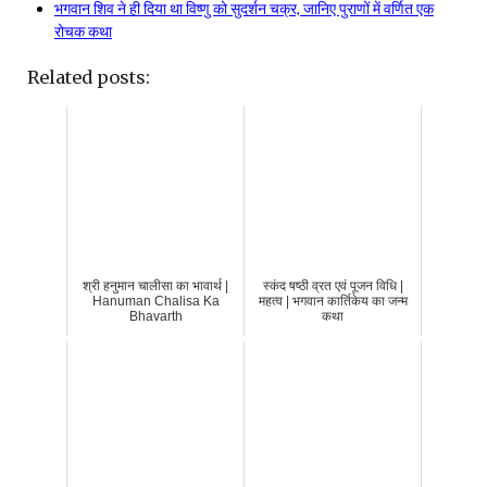
भगवान शिव ने ही दिया था विष्णु को सुदर्शन चक्र, जानिए पुराणों में वर्णित एक
रोचक कथा
Related posts:
श्री हनुमान चालीसा का भावार्थ |
स्कंद षष्ठी व्रत एवं पूजन विधि |
Hanuman Chalisa Ka
महत्व | भगवान कार्तिकेय का जन्म
Bhavarth
कथा