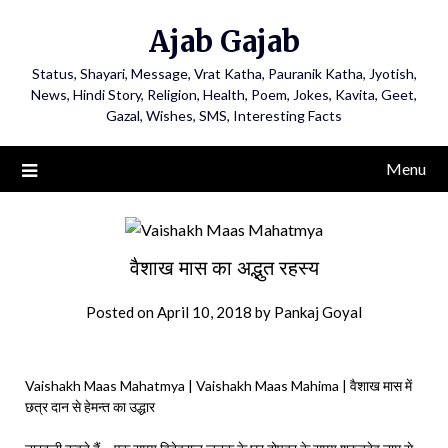
Ajab Gajab
Status, Shayari, Message, Vrat Katha, Pauranik Katha, Jyotish,
News, Hindi Story, Religion, Health, Poem, Jokes, Kavita, Geet,
Gazal, Wishes, SMS, Interesting Facts
Menu
वैशाख मास का अद्भुत रहस्य
Posted on
April 10, 2018
by
Pankaj Goyal
Vaishakh Maas Mahatmya | Vaishakh Maas Mahima | वैशाख मास में
छत्र दान से हेमन्त का उद्धार