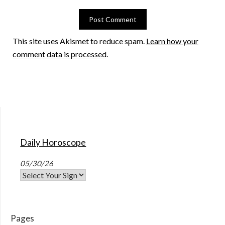
This site uses Akismet to reduce spam.
Learn how your
comment data is processed
.
Daily Horoscope
05/30/26
Pages