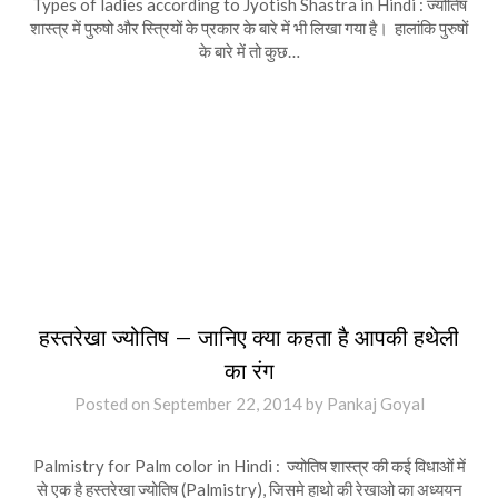
Types of ladies according to Jyotish Shastra in Hindi : ज्योतिष
शास्त्र में पुरुषो और स्त्रियों के प्रकार के बारे में भी लिखा गया है। हालांकि पुरुषों
के बारे में तो कुछ…
हस्तरेखा ज्योतिष – जानिए क्या कहता है आपकी हथेली
का रंग
Posted on
September 22, 2014
by
Pankaj Goyal
Palmistry for Palm color in Hindi : ज्योतिष शास्त्र की कई विधाओं में
से एक है हस्तरेखा ज्योतिष (Palmistry), जिसमे हाथो की रेखाओ का अध्ययन