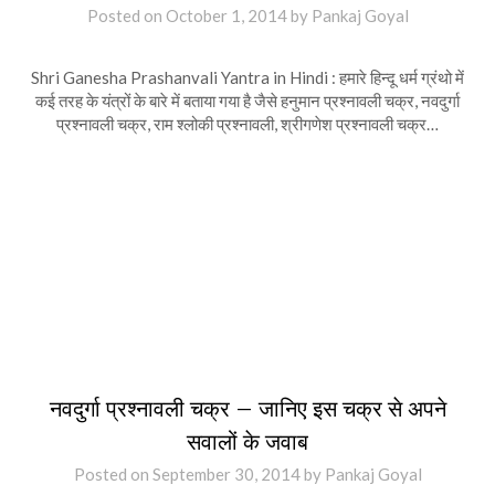
Posted on
October 1, 2014
by
Pankaj Goyal
Shri Ganesha Prashanvali Yantra in Hindi : हमारे हिन्दू धर्म ग्रंथो में
कई तरह के यंत्रों के बारे में बताया गया है जैसे हनुमान प्रश्नावली चक्र, नवदुर्गा
प्रश्नावली चक्र, राम श्लोकी प्रश्नावली, श्रीगणेश प्रश्नावली चक्र…
नवदुर्गा प्रश्नावली चक्र – जानिए इस चक्र से अपने
सवालों के जवाब
Posted on
September 30, 2014
by
Pankaj Goyal