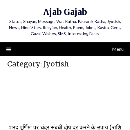
Ajab Gajab
Status, Shayari, Message, Vrat Katha, Pauranik Katha, Jyotish,
News, Hindi Story, Religion, Health, Poem, Jokes, Kavita, Geet,
Gazal, Wishes, SMS, Interesting Facts
Menu
Category:
Jyotish
शरद पूर्णिमा पर चंद्र संबंधी दोष दूर करने के उपाय (राशि