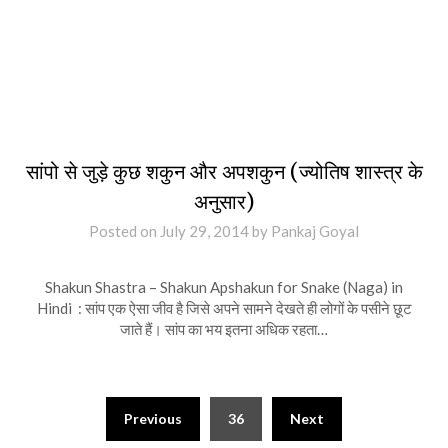
सांपो से जुड़े कुछ शकुन और अपशकुन (ज्योतिष शास्त्र के
अनुसार)
Posted on
July 29, 2014
by
Pankaj Goyal
Shakun Shastra – Shakun Apshakun for Snake (Naga) in
Hindi : सांप एक ऐसा जीव है जिसे अपने सामने देखते ही लोगों के पसीने छूट
जाते हैं। सांप का भय इतना अधिक रहता…
Previous
36
Next