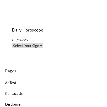
Daily Horoscope
05/28/26
Pages
AdTest
Contact Us
Disclaimer