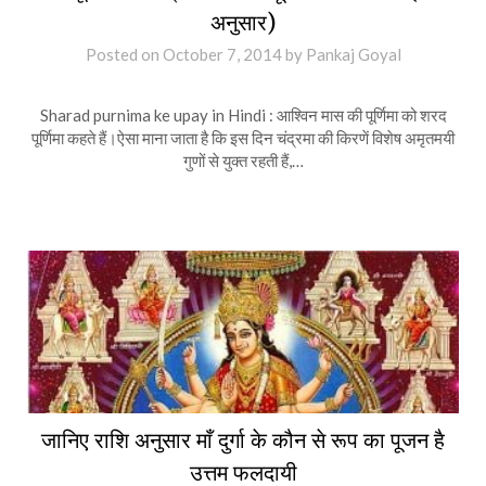
अनुसार)
Posted on
October 7, 2014
by
Pankaj Goyal
Sharad purnima ke upay in Hindi : आश्विन मास की पूर्णिमा को शरद
पूर्णिमा कहते हैं।ऐसा माना जाता है कि इस दिन चंद्रमा की किरणें विशेष अमृतमयी
गुणों से युक्त रहती हैं,…
जानिए राशि अनुसार माँ दुर्गा के कौन से रूप का पूजन है
उत्तम फलदायी