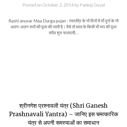
Posted on
October 2, 2014
by
Pankaj Goyal
Rashi anusar Maa Durga pujan : नवरात्रि के नौ दिनों में माँ दुर्गा के नौ
अलग-अलग रूपों की पूजा की जाती है। वैसे तो माता के किसी भी रूप की पूजा
सदैव शुभ फलदायी…
श्रीगणेश प्रश्नावली यंत्र (Shri Ganesh
Prashnavali Yantra) – जानिए इस चमत्कारिक
यंत्र से अपनी समस्याओं का समाधान