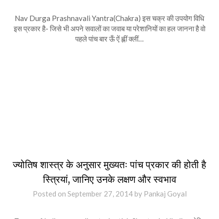
Nav Durga Prashnavali Yantra(Chakra) इस चक्र की उपयोग विधि
इस प्रकार है- जिसे भी अपने सवालों का जवाब या परेशानियों का हल जानना है वो
पहले पांच बार ऊँ ऐं ह्लीं क्लीं…
ज्योतिष शास्त्र के अनुसार मुख्यतः पांच प्रकार की होती है
स्त्रियां, जानिए उनके लक्षण और स्वभाव
Posted on
September 27, 2014
by
Pankaj Goyal