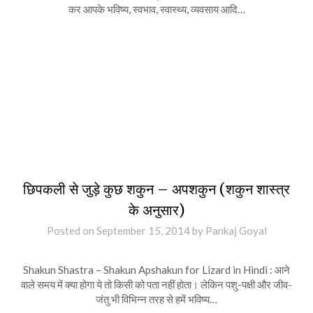
कर आपके भविष्य, स्वभाव, स्वास्थ्य, व्यवसाय आदि…
छिपकली से जुड़े कुछ शकुन – अपशकुन (शकुन शास्त्र
के अनुसार)
Posted on
September 15, 2014
by
Pankaj Goyal
Shakun Shastra – Shakun Apshakun for Lizard in Hindi : आने
वाले समय में क्या होगा ये तो किसी को पता नहीं होता। लेकिन पशु-पक्षी और जीव-
जंतु भी विभिन्न तरह से हमें भविष्य…