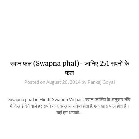
स्वप्न फल (Swapna phal)- जानिए 251 सपनों के
फल
Posted on
August 20, 2014
by
Pankaj Goyal
Swapna phal in Hindi, Swapna Vichar : स्वप्न ज्योतिष के अनुसार नींद
में दिखाई देने वाले हर सपने का एक ख़ास संकेत होता है, एक ख़ास फल होता है।
यहाँ हम आपको…