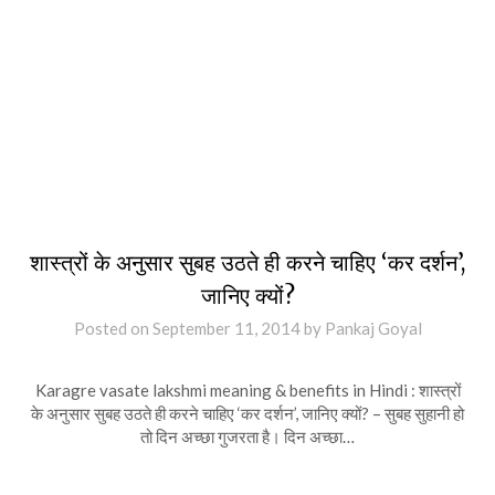
शास्त्रों के अनुसार सुबह उठते ही करने चाहिए ‘कर दर्शन’,
जानिए क्यों?
Posted on
September 11, 2014
by
Pankaj Goyal
Karagre vasate lakshmi meaning & benefits in Hindi : शास्त्रों
के अनुसार सुबह उठते ही करने चाहिए ‘कर दर्शन’, जानिए क्यों? – सुबह सुहानी हो
तो दिन अच्छा गुजरता है। दिन अच्छा…