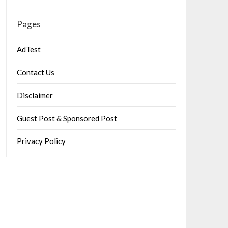
Pages
AdTest
Contact Us
Disclaimer
Guest Post & Sponsored Post
Privacy Policy