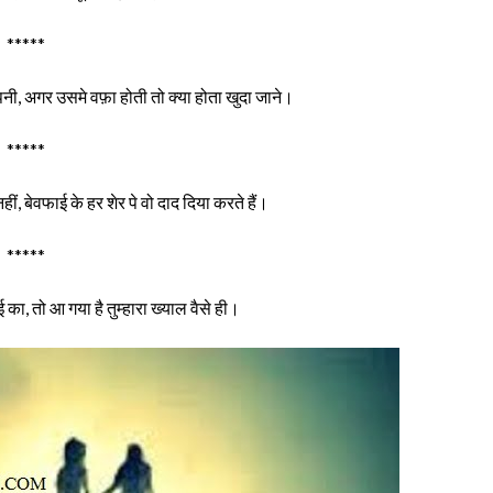
*****
नी, अगर उसमे वफ़ा होती तो क्या होता खुदा जाने।
*****
ं, बेवफाई के हर शेर पे वो दाद दिया करते हैं।
*****
का, तो आ गया है तुम्हारा ख्याल वैसे ही।