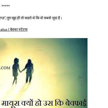
*****
ाज़”, तुम खुद ही तो कहते थे कि वो सबसे जुदा है।
tus | बेवफा स्टेटस