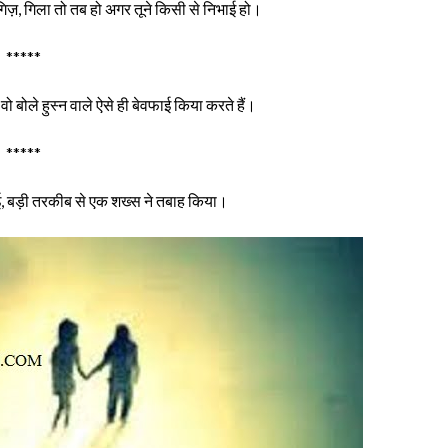
रगिज़, गिला तो तब हो अगर तूने किसी से निभाई हो।
*****
, वो बोले हुस्न वाले ऐसे ही बेवफाई किया करते हैं।
*****
ई, बड़ी तरकीब से एक शख्स ने तबाह किया।