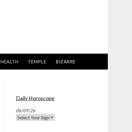
HEALTH
TEMPLE
BIZARRE
Daily Horoscope
06/09/26