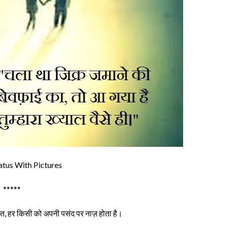
atus With Pictures
*****
त, हर किसी को अपनी पसंद पर नाज़ होता है।