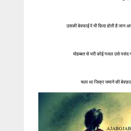
उसकी बेवफाई पे भी फ़िदा होती है जान अप
मोहब्बत से भरी कोई गजल उसे पसंद नही
चला था जिक्र जमाने की बेवफ़ाई 