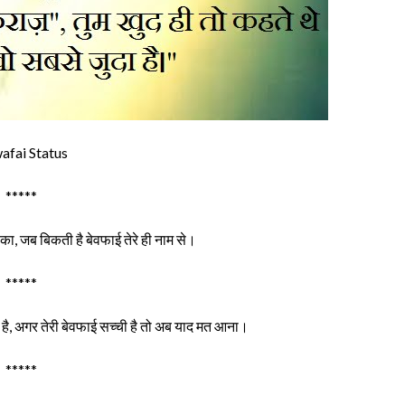
afai Status
*****
 का, जब बिकती है बेवफाई तेरे ही नाम से।
*****
ी है, अगर तेरी बेवफाई सच्ची है तो अब याद मत आना।
*****