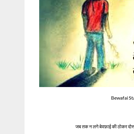
Bewafai St
जब तक न लगे बेवफ़ाई की ठोकर दोस्