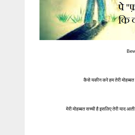
Bew
कैसे यकीन करे हम तेरी मोहब्बत
मेरी मोहब्बत सच्ची है इसलिए तेरी याद आत