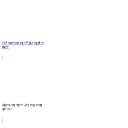
नारी गहने क्यों पहनती है? गहनों का
महत्व
गोगाजी की जीवनी और गोगा नवमी
की कथा