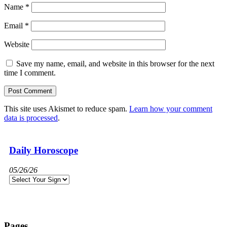
Name
*
Email
*
Website
Save my name, email, and website in this browser for the next
time I comment.
This site uses Akismet to reduce spam.
Learn how your comment
data is processed
.
Daily Horoscope
05/26/26
Pages