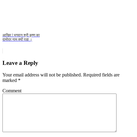
आखिर ! भगवान श्री कृष्ण का
दामोदर नाम क्यों पडा ।
Leave a Reply
Your email address will not be published.
Required fields are
marked
*
Comment