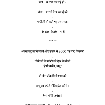
बंता – ये क्या कर रहे हो ?
.
संता – यार मैं देख रहा हुँ की
.
गांधीजी तो चले गए पर उनका
.
मोबाईल किसके पास है
*****
अपना बटुआ निकालो और उसमे से 2000 का नोट निकालो
.
गाँधी जी के फोटो को देख के बोलो
“हैप्पी बर्थडे, बापू..”
.
वो नोट लेके मिलो शाम को
.
बापू का बर्थडे सेलिब्रेट करेंगे।
.
हैप्पी गाँधी जयंती !