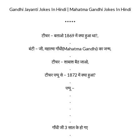
Gandhi Jayanti Jokes In Hindi | Mahatma Gandhi Jokes In Hindi
*****
टीचर – बताओ 1869 में क्या हुआ था?,
.
बंटी – जी, महात्मा गाँधी(Mahatma Gandhi) का जन्म,
.
टीचर – शाबाश बैठ जाओ,
.
टीचर पप्पू से – 1872 में क्या हुआ?
.
पप्पू –
.
.
.
.
.
गाँधी जी 3 साल के हो गए
.