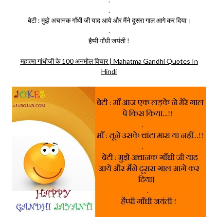
.
बेटी : मुझे अचानक गाँधी जी याद आये और मैंने दूसरा गाल आगे कर दिया।
.
हैप्पी गाँधी जयंती !
महात्मा गांधीजी के 100 अनमोल विचार | Mahatma Gandhi Quotes In
Hindi