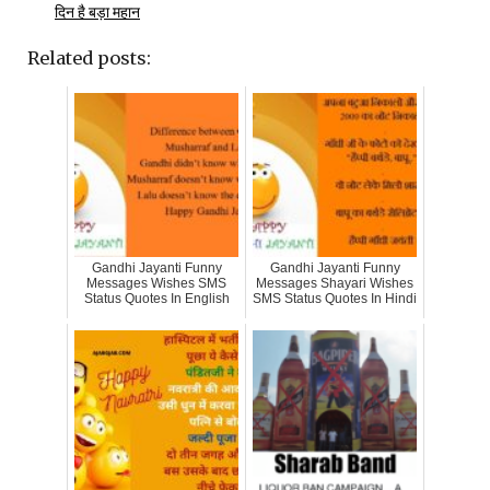
दिन है बड़ा महान
Related posts:
Gandhi Jayanti Funny
Gandhi Jayanti Funny
Messages Wishes SMS
Messages Shayari Wishes
Status Quotes In English
SMS Status Quotes In Hindi