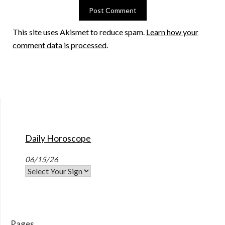
This site uses Akismet to reduce spam.
Learn how your
comment data is processed
.
Daily Horoscope
06/15/26
Pages