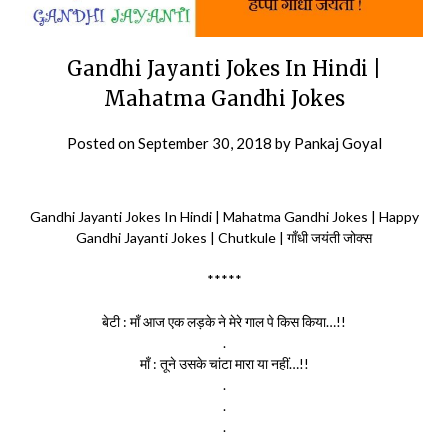
Gandhi Jayanti Jokes In Hindi |
Mahatma Gandhi Jokes
Posted on
September 30, 2018
by
Pankaj Goyal
Gandhi Jayanti Jokes In Hindi | Mahatma Gandhi Jokes | Happy
Gandhi Jayanti Jokes | Chutkule | गाँधी जयंती जोक्स
*****
बेटी : माँ आज एक लड़के ने मेरे गाल पे किस किया…!!
.
माँ : तूने उसके चांटा मारा या नहीं…!!
.
.
.
.