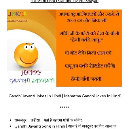
गाँधी जयंती शायरी | Gandhi Jayanti Shayari
Gandhi Jayanti Jokes In Hindi | Mahatma Gandhi Jokes In Hindi
*****
सम्बलपुर – उड़ीसा – यहाँ है महात्मा गांधी का मन्दिर
Gandhi Jayanti Song in Hindi | आज है दो अक्टूबर का दिन, आज का