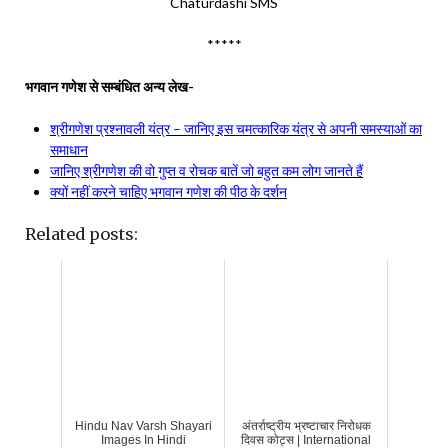
Chaturdashi SMS
*****
भगवान गणेश से सम्बंधित अन्य लेख-
श्रीगणेश प्रश्नावली यंत्र – जानिए इस चमत्कारिक यंत्र से अपनी समस्याओं का
समाधान
जानिए श्रीगणेश की वो गुप्त व रोचक बातें जो बहुत कम लोग जानते हैं
क्यों नहीं करने चाहिए भगवान गणेश की पीठ के दर्शन
Related posts:
Hindu Nav Varsh Shayari
अंतर्राष्ट्रीय भ्रष्टाचार निरोधक
Images In Hindi
दिवस कोट्स | International