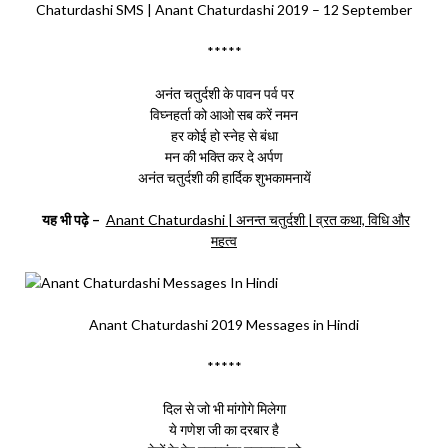
Chaturdashi SMS | Anant Chaturdashi 2019 – 12 September
*****
अनंत चतुर्दशी के पावन पर्व पर
विघ्नहर्ता को आओ सब करें नमन
हर कोई हो स्नेह से बंधा
मन की भक्ति कर दे अर्पण
अनंत चतुर्दशी की हार्दिक शुभकामनायें
यह भी पढ़े –
Anant Chaturdashi | अनन्‍त चतुर्दशी | व्रत कथा, विधि और
महत्व
Anant Chaturdashi 2019 Messages in Hindi
*****
दिल से जो भी मांगोगे मिलेगा
ये गणेश जी का दरबार है