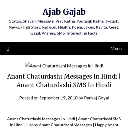
Ajab Gajab
Status, Shayari, Message, Vrat Katha, Pauranik Katha, Jyotish,
News, Hindi Story, Religion, Health, Poem, Jokes, Kavita, Geet,
Gazal, Wishes, SMS, Interesting Facts
Menu
Anant Chaturdashi Messages In Hindi |
Anant Chaturdashi SMS In Hindi
Posted on
September 19, 2018
by
Pankaj Goyal
Anant Chaturdashi Messages In Hindi | Anant Chaturdashi SMS
In Hindi | Happy Anant Chaturdashi Messages | Happy Anant