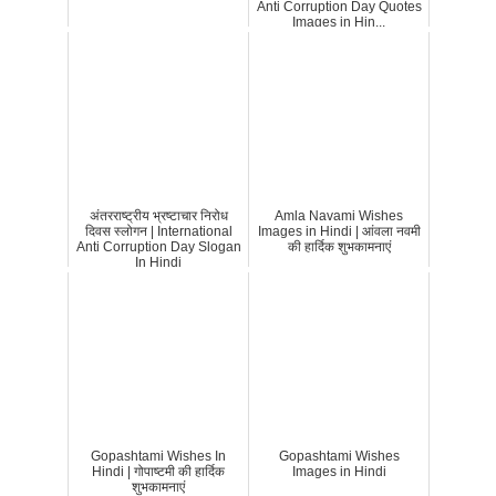
Anti Corruption Day Quotes
Images in Hin...
अंतरराष्ट्रीय भ्रष्टाचार निरोध
Amla Navami Wishes
दिवस स्लोगन | International
Images in Hindi | आंवला नवमी
Anti Corruption Day Slogan
की हार्दिक शुभकामनाएं
In Hindi
Gopashtami Wishes In
Gopashtami Wishes
Hindi | गोपाष्टमी की हार्दिक
Images in Hindi
शुभकामनाएं