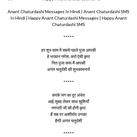
Anant Chaturdashi Messages In Hindi | Anant Chaturdashi SMS
In Hindi | Happy Anant Chaturdashi Messages | Happy Anant
Chaturdashi SMS
*****
हर शुभ काम में सबसे पहले पूजा आपकी
हे भगवान गणेश, करो ऐसी कृपा
नित पूजा करू मैं आपकी
अनंत चतुर्दशी की शुभकामनायें
*****
करके जग का दूर अंधेरा
आई सुबह लेकर साथ ख़ुशियाँ
गणपती जी की होगी कृपा
हैं सब पर आशीर्वाद उनका
हैप्पी अनंत चतुर्दशी
*****