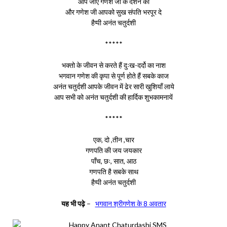
आप जाए गणेश जी के दर्शन को
और गणेश जी आपको सुख संपति भरपूर दे
हैप्पी अनंत चतुर्दशी
*****
भक्तो के जीवन से करते हैं दुःख-दर्दो का नाश
भगवान गणेश की कृपा से पूर्ण होते हैं सबके काज
अनंत चतुर्दशी आपके जीवन में ढेर सारी खुशियाँ लाये
आप सभी को अनंत चतुर्दशी की हार्दिक शुभकामनायें
*****
एक, दो ,तीन ,चार
गणपति की जय जयकार
पाँच, छः, सात, आठ
गणपति है सबके साथ
हैप्पी अनंत चतुर्दशी
यह भी पढ़े
–
भगवान श्रीगणेश के 8 अवतार