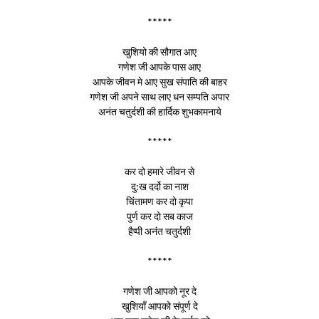
*****
खुशियो की सौगात आए
गणेश जी आपके पास आए
आपके जीवन मे आए सुख संपाति की बाहर
गणेश जी अपने साथ लाए धन सम्पति अपार
अनंत चतुर्दशी की हार्दिक शुभकामनाये
*****
कर दो हमारे जीवन से
दु:ख दर्दो का नाश
चिंतामण कर दो कृपा
पुर्ण कर दो सब काज
हैप्पी अनंत चतुर्दशी
*****
गणेश जी आपको नूर दे
खुशियाँ आपको संपूर्ण दे