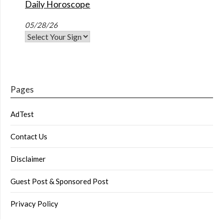
Daily Horoscope
05/28/26
Pages
AdTest
Contact Us
Disclaimer
Guest Post & Sponsored Post
Privacy Policy