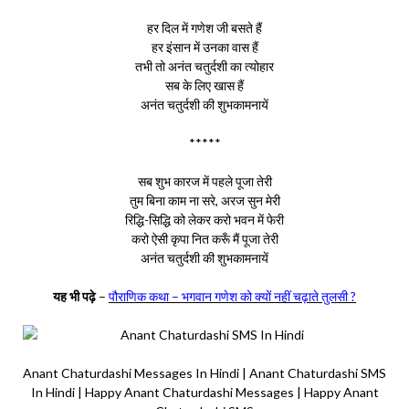
हर दिल में गणेश जी बसते हैं
हर इंसान में उनका वास हैं
तभी तो अनंत चतुर्दशी का त्योहार
सब के लिए खास हैं
अनंत चतुर्दशी की शुभकामनायें
*****
सब शुभ कारज में पहले पूजा तेरी
तुम बिना काम ना सरे, अरज सुन मेरी
रिद्धि-सिद्धि को लेकर करो भवन में फेरी
करो ऐसी कृपा नित करूँ मैं पूजा तेरी
अनंत चतुर्दशी की शुभकामनायें
यह भी पढ़े
–
पौराणिक कथा – भगवान गणेश को क्यों नहीं चढ़ाते तुलसी ?
Anant Chaturdashi Messages In Hindi | Anant Chaturdashi SMS
In Hindi | Happy Anant Chaturdashi Messages | Happy Anant