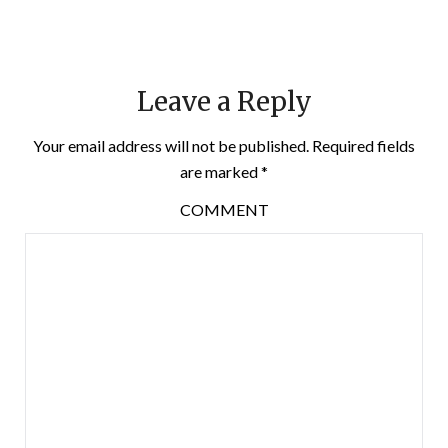
Leave a Reply
Your email address will not be published.
Required fields
are marked
*
COMMENT