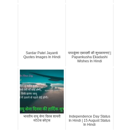
Sardar Patel Jayanti
पापाकुंशा एकादशी की शुभकामनाएं |
Quotes Images In Hindi
Papankusha Ekadashi
Wishes In Hindi
भारतीय वायु सेना दिवस शायरी
Independence Day Status
स्टेटस कोट्स
In Hindi | 15 August Status
In Hindi