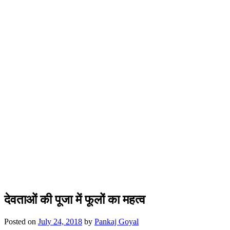
देवताओं की पूजा में फूलों का महत्व
Posted on
July 24, 2018
by
Pankaj Goyal