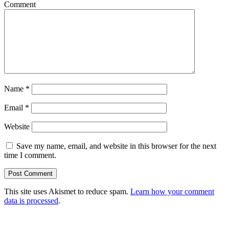
Comment
Name
*
Email
*
Website
Save my name, email, and website in this browser for the next
time I comment.
This site uses Akismet to reduce spam.
Learn how your comment
data is processed
.