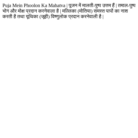
Puja Mein Phoolon Ka Mahatva | पूजन में मालती-पुष्प उत्तम हैं | तमाल-पुष्प
भोग और मोक्ष प्रदान करनेवाला है | मल्लिका (मोतिया) समस्त पापों का नाश
करती है तथा यूथिका (जूही) विष्णुलोक प्रदान करनेवाली है |