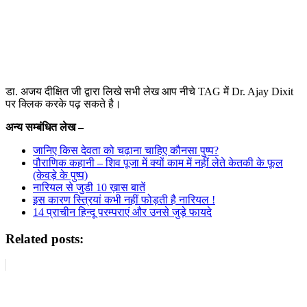
डा. अजय दीक्षित जी द्वारा लिखे सभी लेख आप नीचे TAG में Dr. Ajay Dixit
पर क्लिक करके पढ़ सकते है।
अन्य सम्बंधित लेख –
जानिए किस देवता को चढ़ाना चाहिए कौनसा पुष्प?
पौराणिक कहानी – शिव पूजा में क्यों काम में नहीं लेते केतकी के फूल
(केवड़े के पुष्प)
नारियल से जुडी 10 ख़ास बातें
इस कारण स्त्रियां कभी नहीं फोड़ती है नारियल !
14 प्राचीन हिन्दू परम्पराएं और उनसे जुड़े फायदे
Related posts: