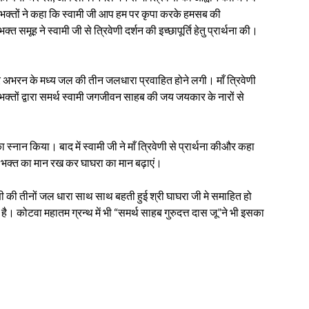
,तब भक्तों ने कहा कि स्वामी जी आप हम पर कृपा करके हमसब की
त समूह ने स्वामी जी से त्रिवेणी दर्शन की इच्छापूर्ति हेतु प्रार्थना की।
ई और अभरन के मध्य जल की तीन जलधारा प्रवाहित होने लगी। माँ त्रिवेणी
ों द्वारा समर्थ स्वामी जगजीवन साहब की जय जयकार के नारों से
का स्नान किया। बाद में स्वामी जी ने माँ त्रिवेणी से प्रार्थना कीऔर कहा
कर भक्त का मान रख कर घाघरा का मान बढ़ाएं।
वेणी की तीनों जल धारा साथ साथ बहती हुई श्री घाघरा जी मे समाहित हो
ा है। कोटवा महातम ग्रन्थ में भी “समर्थ साहब गुरुदत्त दास जू”ने भी इसका