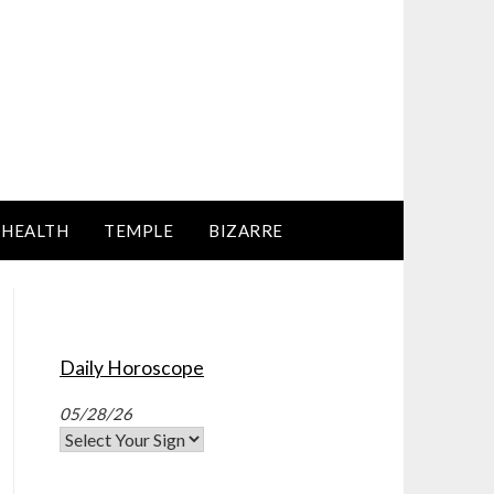
HEALTH
TEMPLE
BIZARRE
Daily Horoscope
05/28/26