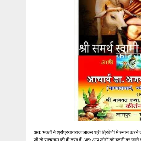
अतः भक्तों ने श्रीप्रयागराज जाकर श्री त्रिवेणी में स्नान करने 
जी तो सत्यनाम की ही तरंग हैं, अतः आप लोगों को इतनी दूर जाने 