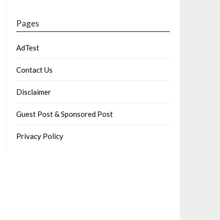
Pages
AdTest
Contact Us
Disclaimer
Guest Post & Sponsored Post
Privacy Policy