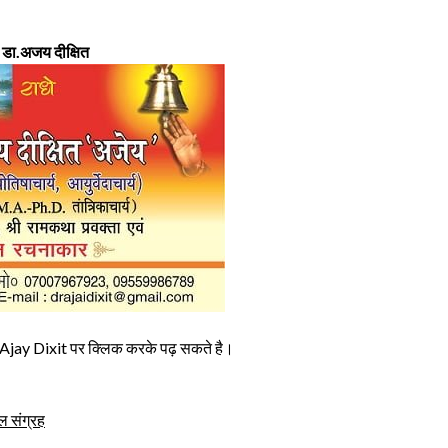
 डा.अजय दीक्षित
r. Ajay Dixit पर क्लिक करके पढ़ सकते है।
 संग्रह