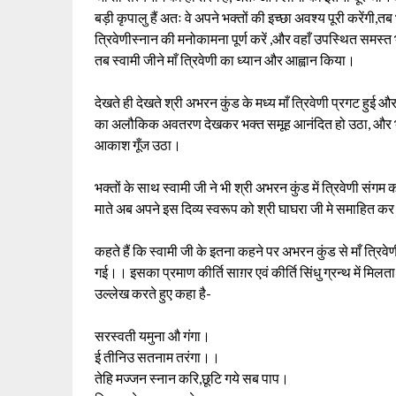
बड़ी कृपालु हैं अतः वे अपने भक्तों की इच्छा अवश्य पूरी करेंगी
त्रिवेणीस्नान की मनोकामना पूर्ण करें ,और वहाँ उपस्थित समस्त भक्
तब स्वामी जीने माँ त्रिवेणी का ध्यान और आह्वान किया।
देखते ही देखते श्री अभरन कुंड के मध्य माँ त्रिवेणी प्रगट हु
का अलौकिक अवतरण देखकर भक्त समूह आनंदित हो उठा, और भक्त
आकाश गूँज उठा।
भक्तों के साथ स्वामी जी ने भी श्री अभरन कुंड में त्रिवेणी संगम 
माते अब अपने इस दिव्य स्वरूप को श्री घाघरा जी मे समाहित 
कहते हैं कि स्वामी जी के इतना कहने पर अभरन कुंड से माँ त्रि
गई।। इसका प्रमाण कीर्ति साग़र एवं कीर्ति सिंधु ग्रन्थ में मिलत
उल्लेख करते हुए कहा है-
सरस्वती यमुना औ गंगा।
ई तीनिउ सतनाम तरंगा।।
तेहि मज्जन स्नान करि,छूटि गये सब पाप।