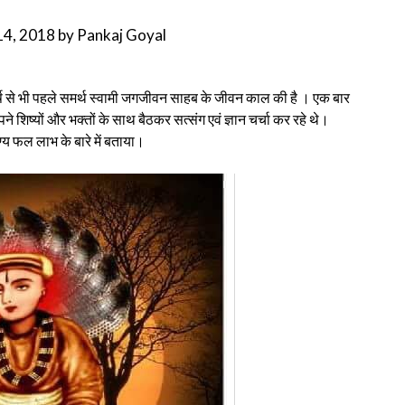
14, 2018
by
Pankaj Goyal
 भी पहले समर्थ स्वामी जगजीवन साहब के जीवन काल की है । एक बार
े शिष्यों और भक्तों के साथ बैठकर सत्संग एवं ज्ञान चर्चा कर रहे थे।
पुण्य फल लाभ के बारे में बताया।