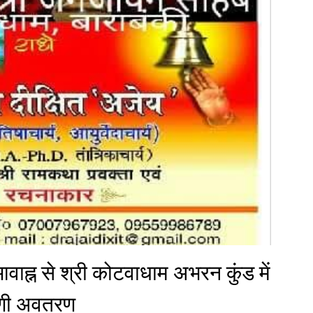
ाह्न से श्री कोटवाधाम अभरन कुंड में
ेणी अवतरण