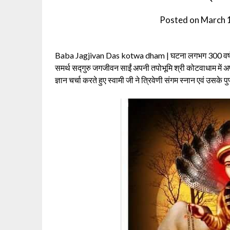
Posted on
March 
Baba Jagjivan Das kotwa dham | घटना लगभग 300 वर्ष से
समर्थ सद्गुरु जगजीवन साईं अपनी तपोभूमि श्री कोटवाधाम में अपन
ज्ञान चर्चा करते हुए स्वामी जी ने त्रिवेणी संगम स्नान एवं उसके 